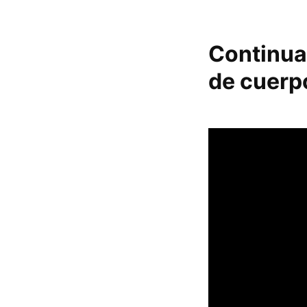
Continua
de cuerp