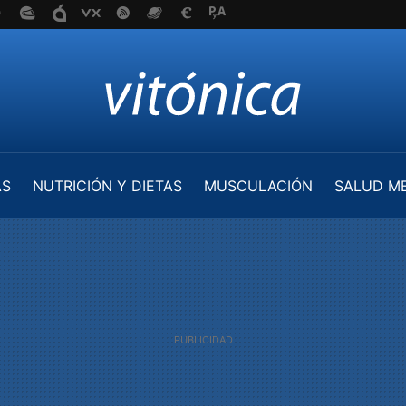
AS
NUTRICIÓN Y DIETAS
MUSCULACIÓN
SALUD M