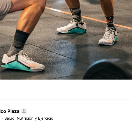
ico Plaza
 - Salud, Nutrición y Ejercicio