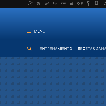
MENÚ
ENTRENAMIENTO
RECETAS SAN
EQUIPAMIENTO