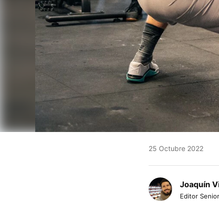
25 Octubre 2022
Joaquín V
Editor Senior