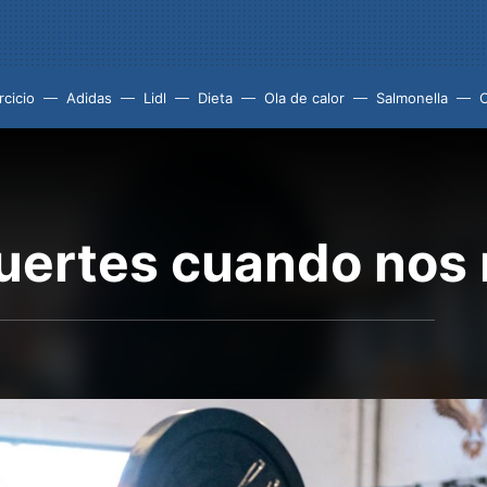
rcicio
Adidas
Lidl
Dieta
Ola de calor
Salmonella
uertes cuando nos 