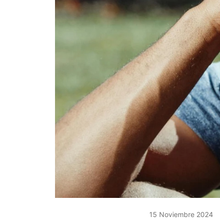
15 Noviembre 2024