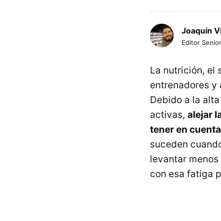
Joaquín V
Editor Senior
La nutrición, el
entrenadores y 
Debido a la alta
activas,
alejar 
tener en cuenta
suceden cuando 
levantar menos 
con esa fatiga p