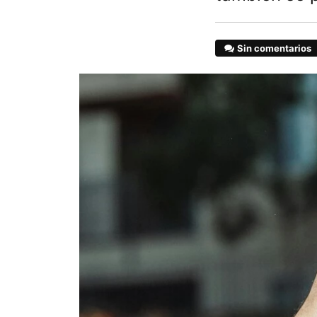
Sin comentarios