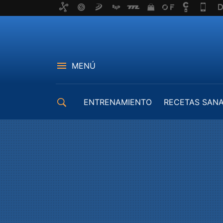
MENÚ
ENTRENAMIENTO
RECETAS SAN
EQUIPAMIENTO