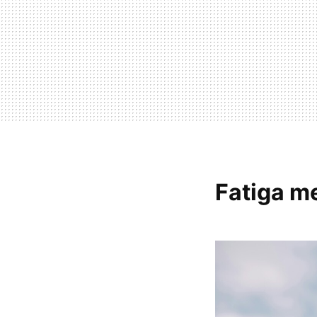
Fatiga me