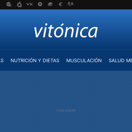
AS
NUTRICIÓN Y DIETAS
MUSCULACIÓN
SALUD M