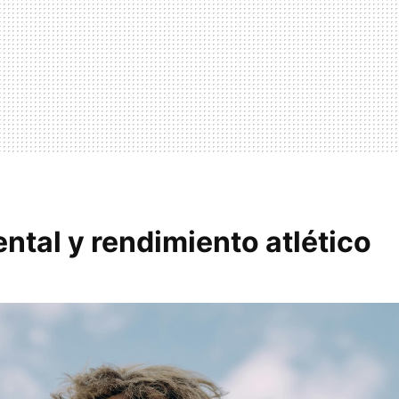
ntal y rendimiento atlético