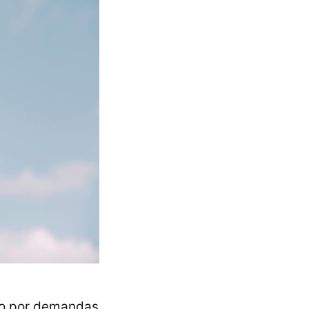
ido por demandas