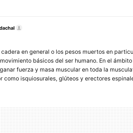
dachal
 cadera en general o los pesos muertos en particu
 movimiento básicos del ser humano. En el ámbito
 ganar fuerza y masa muscular en toda la musculat
r como isquiosurales, glúteos y erectores espinal