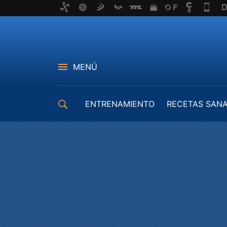
MENÚ
ENTRENAMIENTO
RECETAS SAN
EQUIPAMIENTO