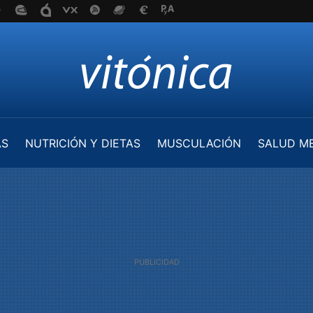
AS
NUTRICIÓN Y DIETAS
MUSCULACIÓN
SALUD M