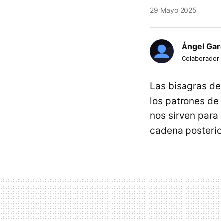
29 Mayo 2025
Ángel Gar
Colaborador
Las bisagras de
los patrones de
nos sirven para
cadena posterio