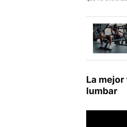
La mejor 
lumbar