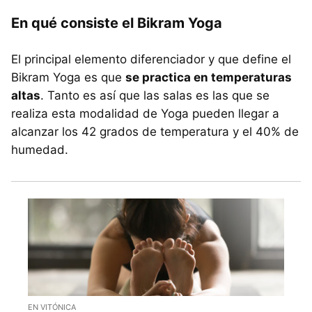
En qué consiste el Bikram Yoga
El principal elemento diferenciador y que define el
Bikram Yoga es que
se practica en temperaturas
altas
. Tanto es así que las salas es las que se
realiza esta modalidad de Yoga pueden llegar a
alcanzar los 42 grados de temperatura y el 40% de
humedad.
EN VITÓNICA