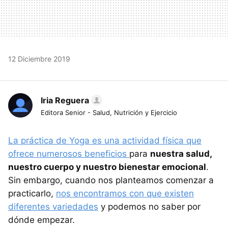
12 Diciembre 2019
Iria Reguera
Editora Senior - Salud, Nutrición y Ejercicio
La práctica de Yoga es una actividad física que
ofrece numerosos beneficios
para
nuestra salud,
nuestro cuerpo y nuestro bienestar emocional
.
Sin embargo, cuando nos planteamos comenzar a
practicarlo,
nos encontramos con que existen
diferentes variedades
y podemos no saber por
dónde empezar.