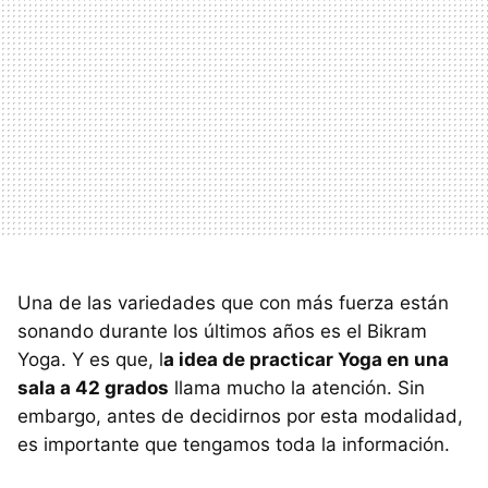
Una de las variedades que con más fuerza están
sonando durante los últimos años es el Bikram
Yoga. Y es que, l
a idea de practicar Yoga en una
sala a 42 grados
llama mucho la atención. Sin
embargo, antes de decidirnos por esta modalidad,
es importante que tengamos toda la información.