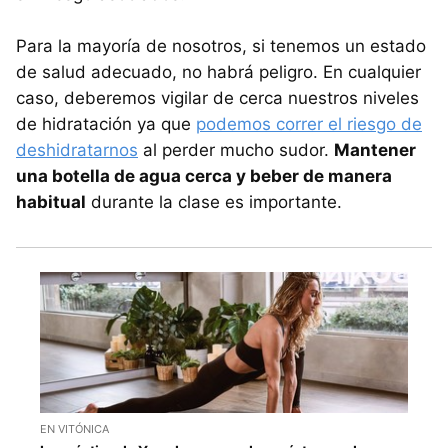
Para la mayoría de nosotros, si tenemos un estado
de salud adecuado, no habrá peligro. En cualquier
caso, deberemos vigilar de cerca nuestros niveles
de hidratación ya que
podemos correr el riesgo de
deshidratarnos
al perder mucho sudor.
Mantener
una botella de agua cerca y beber de manera
habitual
durante la clase es importante.
EN VITÓNICA