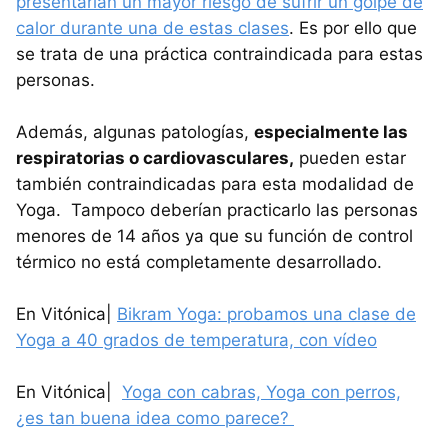
presentarían un mayor riesgo de sufrir un golpe de
calor durante una de estas clases
. Es por ello que
se trata de una práctica contraindicada para estas
personas.
Además, algunas patologías,
especialmente las
respiratorias o cardiovasculares,
pueden estar
también contraindicadas para esta modalidad de
Yoga. Tampoco deberían practicarlo las personas
menores de 14 años ya que su función de control
térmico no está completamente desarrollado.
En Vitónica|
Bikram Yoga: probamos una clase de
Yoga a 40 grados de temperatura, con vídeo
En Vitónica|
Yoga con cabras, Yoga con perros,
¿es tan buena idea como parece?