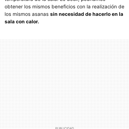
obtener los mismos beneficios con la realización de
los mismos asanas
sin necesidad de hacerlo en la
sala con calor.