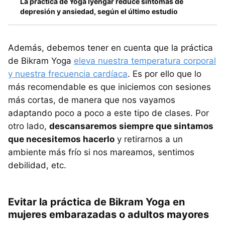
La práctica de Yoga Iyengar reduce síntomas de
depresión y ansiedad, según el último estudio
Además, debemos tener en cuenta que la práctica
de Bikram Yoga
eleva nuestra temperatura corporal
y nuestra frecuencia cardíaca
. Es por ello que lo
más recomendable es que iniciemos con sesiones
más cortas, de manera que nos vayamos
adaptando poco a poco a este tipo de clases. Por
otro lado,
descansaremos siempre que sintamos
que necesitemos hacerlo
y retirarnos a un
ambiente más frío si nos mareamos, sentimos
debilidad, etc.
Evitar la práctica de Bikram Yoga en
mujeres embarazadas o adultos mayores