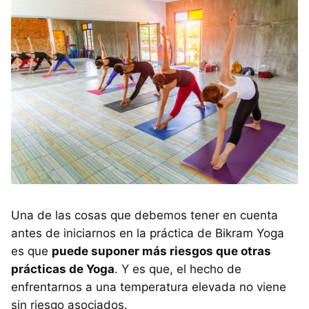
Una de las cosas que debemos tener en cuenta
antes de iniciarnos en la práctica de Bikram Yoga
es que
puede suponer más riesgos que otras
prácticas de Yoga
. Y es que, el hecho de
enfrentarnos a una temperatura elevada no viene
sin riesgo asociados.