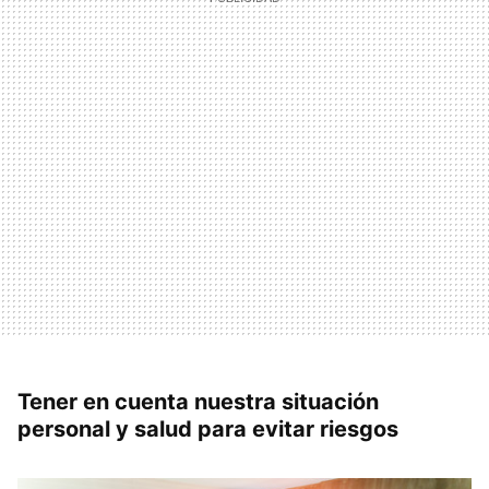
Tener en cuenta nuestra situación
personal y salud para evitar riesgos