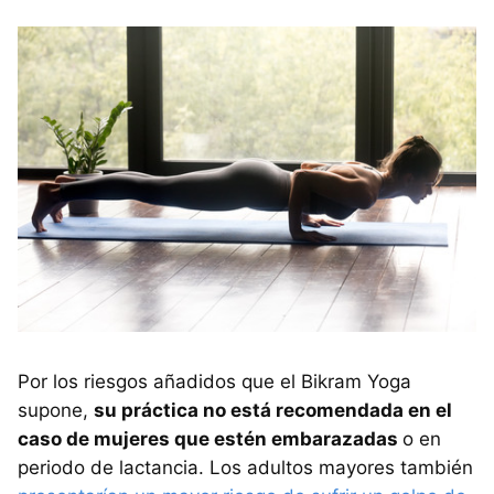
Por los riesgos añadidos que el Bikram Yoga
supone,
su práctica no está recomendada en el
caso de mujeres que estén embarazadas
o en
periodo de lactancia. Los adultos mayores también