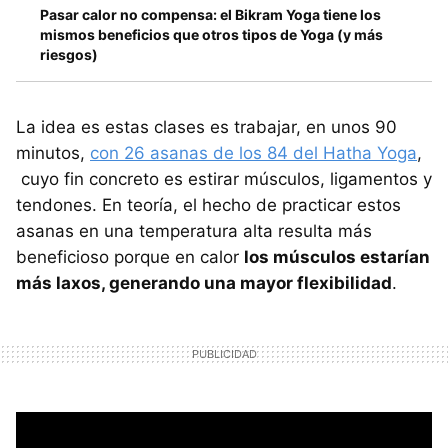
Pasar calor no compensa: el Bikram Yoga tiene los
mismos beneficios que otros tipos de Yoga (y más
riesgos)
La idea es estas clases es trabajar, en unos 90
minutos,
con 26 asanas de los 84 del Hatha Yoga
,
cuyo fin concreto es estirar músculos, ligamentos y
tendones. En teoría, el hecho de practicar estos
asanas en una temperatura alta resulta más
beneficioso porque en calor
los músculos estarían
más laxos, generando una mayor flexibilidad
.