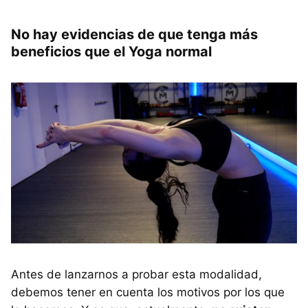
No hay evidencias de que tenga más
beneficios que el Yoga normal
Antes de lanzarnos a probar esta modalidad,
debemos tener en cuenta los motivos por los que