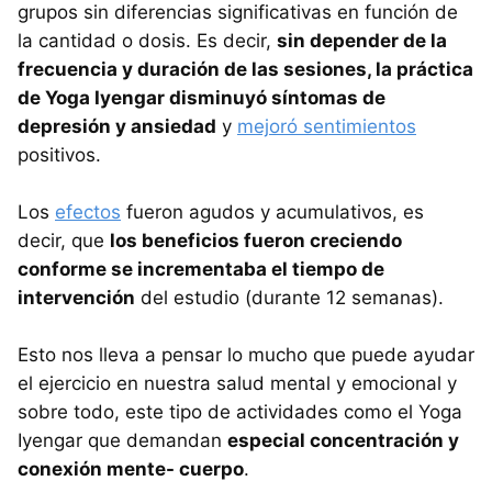
grupos sin diferencias significativas en función de
la cantidad o dosis. Es decir,
sin depender de la
frecuencia y duración de las sesiones, la práctica
de Yoga Iyengar disminuyó síntomas de
depresión y ansiedad
y
mejoró sentimientos
positivos.
Los
efectos
fueron agudos y acumulativos, es
decir, que
los beneficios fueron creciendo
conforme se incrementaba el tiempo de
intervención
del estudio (durante 12 semanas).
Esto nos lleva a pensar lo mucho que puede ayudar
el ejercicio en nuestra salud mental y emocional y
sobre todo, este tipo de actividades como el Yoga
Iyengar que demandan
especial concentración y
conexión mente- cuerpo
.