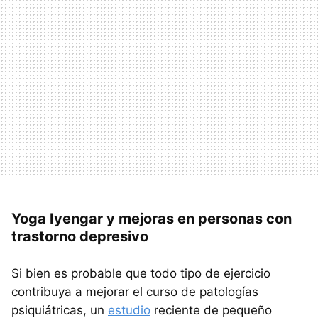
Yoga Iyengar y mejoras en personas con
trastorno depresivo
Si bien es probable que todo tipo de ejercicio
contribuya a mejorar el curso de patologías
psiquiátricas, un
estudio
reciente de pequeño