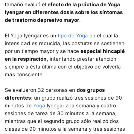
tamaño evaluó el
efecto de la práctica de Yoga
Iyengar en diferentes dosis sobre los síntomas
de trastorno depresivo mayor
.
El Yoga Iyengar es un
tipo de Yoga
en el cual la
intensidad es reducida, las posturas se sostienen
por un tiempo mayor y se hace
especial hincapié
en la respiración
, intentando prestar atención
siempre a ésta última con el objetivo de volverla
más consciente.
Se evaluaron 32 personas en
dos grupos
diferentes
: un grupo realizó tres sesiones de 90
minutos de
Yoga
Iyengar a la semana y cuatro
sesiones de tarea de 30 minutos a la semana,
mientras que el segundo grupo sólo realizó dos
clases de 90 minutos a la semana y tres sesiones