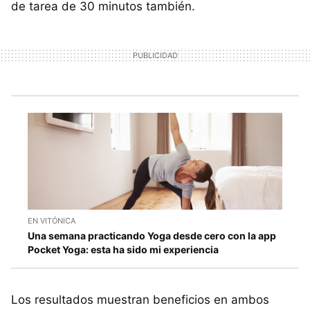
de tarea de 30 minutos también.
EN VITÓNICA
Una semana practicando Yoga desde cero con la app
Pocket Yoga: esta ha sido mi experiencia
Los resultados muestran beneficios en ambos