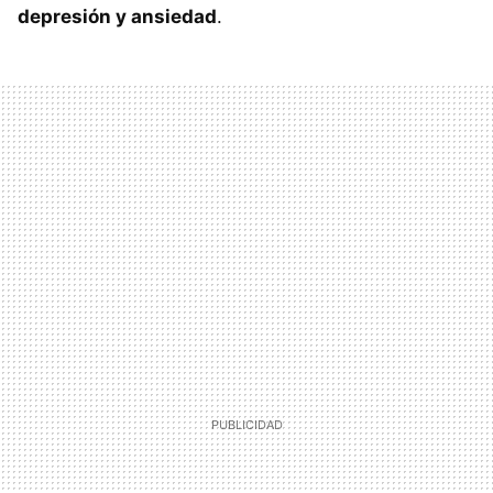
depresión y ansiedad
.