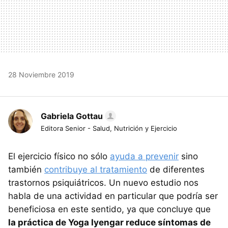
28 Noviembre 2019
Gabriela Gottau
Editora Senior - Salud, Nutrición y Ejercicio
El ejercicio físico no sólo
ayuda a prevenir
sino
también
contribuye al tratamiento
de diferentes
trastornos psiquiátricos. Un nuevo estudio nos
habla de una actividad en particular que podría ser
beneficiosa en este sentido, ya que concluye que
la práctica de Yoga Iyengar reduce síntomas de