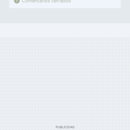
Comentarios cerrados