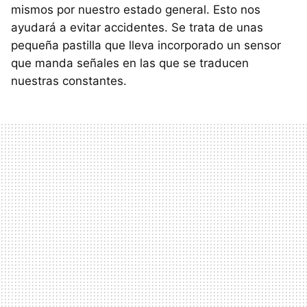
mismos por nuestro estado general. Esto nos
ayudará a evitar accidentes. Se trata de unas
pequeña pastilla que lleva incorporado un sensor
que manda señales en las que se traducen
nuestras constantes.