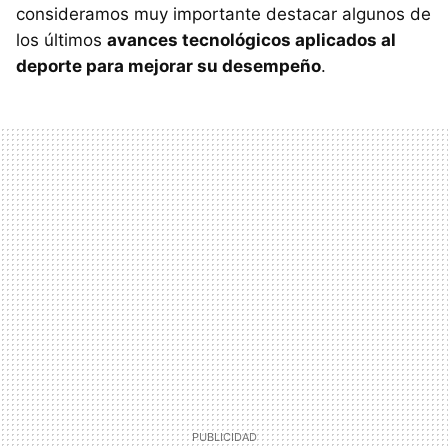
consideramos muy importante destacar algunos de
los últimos
avances tecnológicos aplicados al
deporte para mejorar su desempeño
.