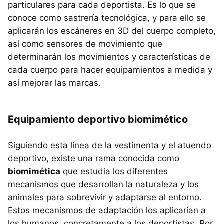
particulares para cada deportista. Es lo que se
conoce como sastrería tecnológica, y para ello se
aplicarán los escáneres en 3D del cuerpo completo,
así como sensores de movimiento que
determinarán los movimientos y características de
cada cuerpo para hacer equipamientos a medida y
así mejorar las marcas.
Equipamiento deportivo biomimético
Siguiendo esta línea de la vestimenta y el atuendo
deportivo, existe una rama conocida como
biomimética
que estudia los diferentes
mecanismos que desarrollan la naturaleza y los
animales para sobrevivir y adaptarse al entorno.
Estos mecanismos de adaptación los aplicarían a
los humanos, concretamente a los deportistas. Por