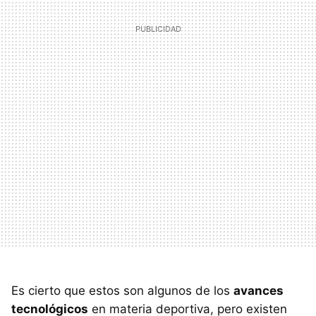
Es cierto que estos son algunos de los
avances
tecnológicos
en materia deportiva, pero existen