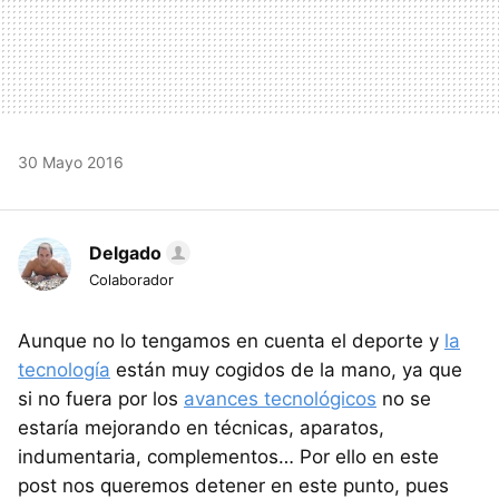
30 Mayo 2016
Delgado
Colaborador
Aunque no lo tengamos en cuenta el deporte y
la
tecnología
están muy cogidos de la mano, ya que
si no fuera por los
avances tecnológicos
no se
estaría mejorando en técnicas, aparatos,
indumentaria, complementos… Por ello en este
post nos queremos detener en este punto, pues