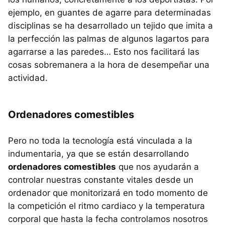
ejemplo, en guantes de agarre para determinadas
disciplinas se ha desarrollado un tejido que imita a
la perfección las palmas de algunos lagartos para
agarrarse a las paredes… Esto nos facilitará las
cosas sobremanera a la hora de desempeñar una
actividad.
Ordenadores comestibles
Pero no toda la tecnología está vinculada a la
indumentaria, ya que se están desarrollando
ordenadores comestibles
que nos ayudarán a
controlar nuestras constante vitales desde un
ordenador que monitorizará en todo momento de
la competición el ritmo cardiaco y la temperatura
corporal que hasta la fecha controlamos nosotros