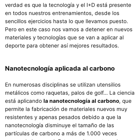
verdad es que la tecnología y el I+D está presente
en todos nuestros entrenamientos, desde los
sencillos ejercicios hasta lo que llevamos puesto.
Pero en este caso nos vamos a detener en nuevos
materiales y tecnologías que se van a aplicar al
deporte para obtener así mejores resultados.
Nanotecnología aplicada al carbono
En numerosas disciplinas se utilizan utensilios
metálicos como raquetas, palos de golf… La ciencia
está aplicando
la nanotecnología al carbono
, que
permite la fabricación de materiales nuevos muy
resistentes y apenas pesados debido a que la
nanotecnología disminuye el tamaño de las
partículas de carbono a más de 1.000 veces