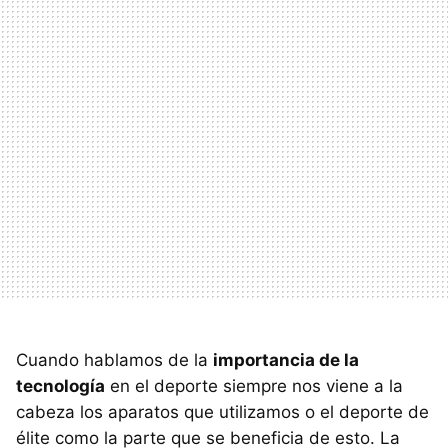
Cuando hablamos de la
importancia de la
tecnología
en el deporte siempre nos viene a la
cabeza los aparatos que utilizamos o el deporte de
élite como la parte que se beneficia de esto. La