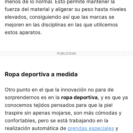
menos de lo normal. Esto permite mantener la
fuerza del material y aligerar su peso hasta niveles
elevados, consiguiendo así que las marcas se
mejoren en las disciplinas en las que utilicemos
estos aparatos.
Ropa deportiva a medida
Otro punto en el que la innovación no para de
sorprendernos es en la
ropa deportiva
, y es que ya
conocemos tejidos pensados para que la piel
traspire sin apenas mojarse, son más cómodas y
confortables, pero se está trabajando en la
realización automática de
prendas especiales
y