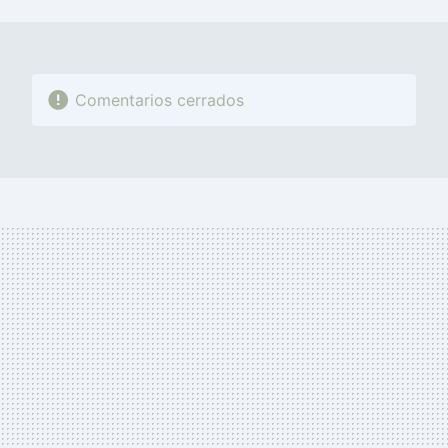
MAIL
Comentarios cerrados