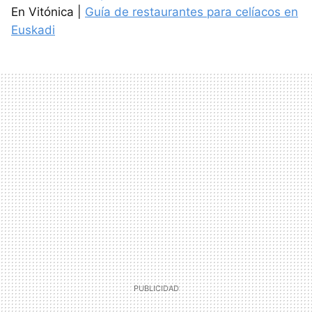
En Vitónica |
Guía de restaurantes para celíacos en
Euskadi