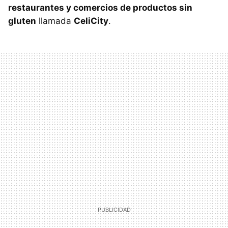
restaurantes y comercios de productos sin
gluten
llamada
CeliCity
.