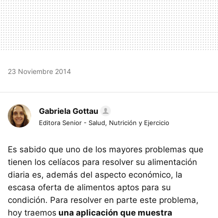
23 Noviembre 2014
Gabriela Gottau
Editora Senior - Salud, Nutrición y Ejercicio
Es sabido que uno de los mayores problemas que
tienen los celíacos para resolver su alimentación
diaria es, además del aspecto económico, la
escasa oferta de alimentos aptos para su
condición. Para resolver en parte este problema,
hoy traemos
una aplicación que muestra