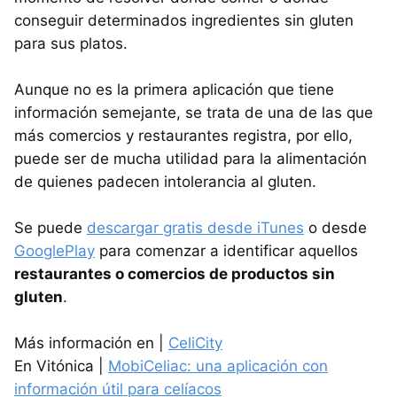
conseguir determinados ingredientes sin gluten
para sus platos.
Aunque no es la primera aplicación que tiene
información semejante, se trata de una de las que
más comercios y restaurantes registra, por ello,
puede ser de mucha utilidad para la alimentación
de quienes padecen intolerancia al gluten.
Se puede
descargar gratis desde iTunes
o desde
GooglePlay
para comenzar a identificar aquellos
restaurantes o comercios de productos sin
gluten
.
Más información en |
CeliCity
En Vitónica |
MobiCeliac: una aplicación con
información útil para celíacos