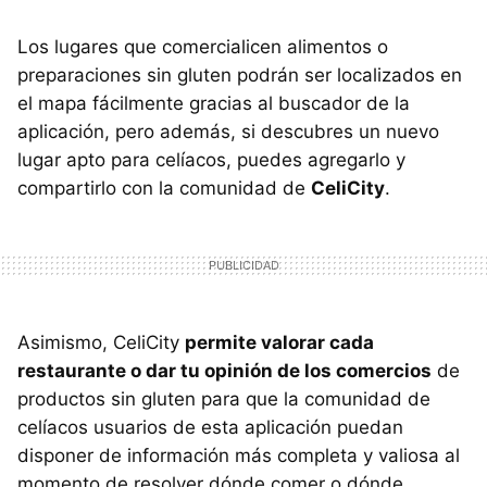
Los lugares que comercialicen alimentos o
preparaciones sin gluten podrán ser localizados en
el mapa fácilmente gracias al buscador de la
aplicación, pero además, si descubres un nuevo
lugar apto para celíacos, puedes agregarlo y
compartirlo con la comunidad de
CeliCity
.
Asimismo, CeliCity
permite valorar cada
restaurante o dar tu opinión de los comercios
de
productos sin gluten para que la comunidad de
celíacos usuarios de esta aplicación puedan
disponer de información más completa y valiosa al
momento de resolver dónde comer o dónde