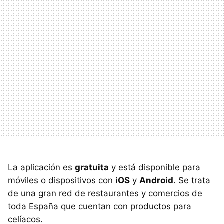
La aplicación es
gratuita
y está disponible para
móviles o dispositivos con
iOS
y
Android
. Se trata
de una gran red de restaurantes y comercios de
toda España que cuentan con productos para
celíacos.