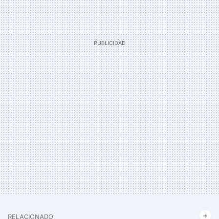
RELACIONADO