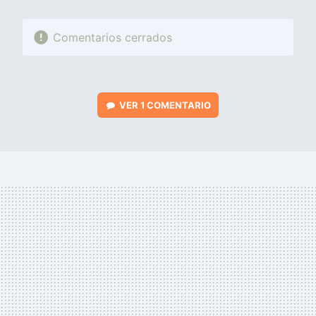
Comentarios cerrados
VER
1 COMENTARIO