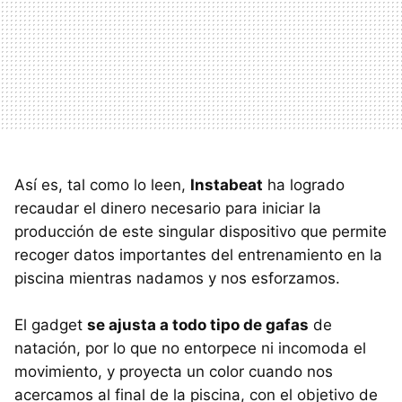
Así es, tal como lo leen,
Instabeat
ha logrado
recaudar el dinero necesario para iniciar la
producción de este singular dispositivo que permite
recoger datos importantes del entrenamiento en la
piscina mientras nadamos y nos esforzamos.
El gadget
se ajusta a todo tipo de gafas
de
natación, por lo que no entorpece ni incomoda el
movimiento, y proyecta un color cuando nos
acercamos al final de la piscina, con el objetivo de