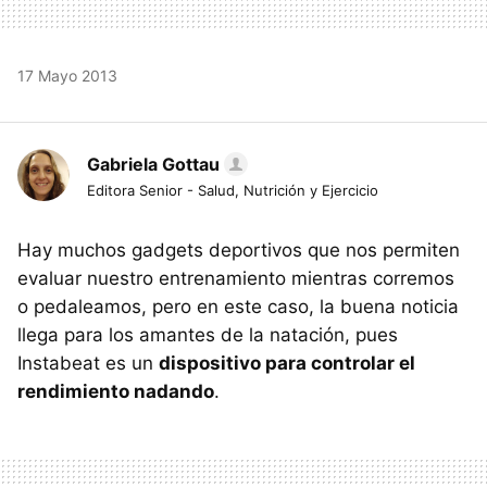
17 Mayo 2013
Gabriela Gottau
Editora Senior - Salud, Nutrición y Ejercicio
Hay muchos gadgets deportivos que nos permiten
evaluar nuestro entrenamiento mientras corremos
o pedaleamos, pero en este caso, la buena noticia
llega para los amantes de la natación, pues
Instabeat es un
dispositivo para controlar el
rendimiento nadando
.