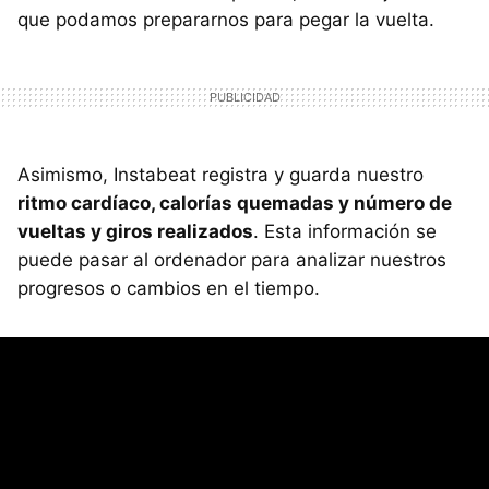
que podamos prepararnos para pegar la vuelta.
Asimismo, Instabeat registra y guarda nuestro
ritmo cardíaco, calorías quemadas y número de
vueltas y giros realizados
. Esta información se
puede pasar al ordenador para analizar nuestros
progresos o cambios en el tiempo.