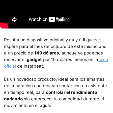
Resulta un dispositivo original y muy útil que se
espera para el mes de octubre de este mismo año
a un precio de
149 dólares
, aunque ya podemos
reservar el
gadget
por 10 dólares menos en la
web
oficial
de Instabeat.
Es un novedoso producto, ideal para los amantes
de la natación que desean contar con un asistente
en tiempo real, para
controlar el rendimiento
nadando
sin entorpecer la comodidad durante el
movimiento en el agua.