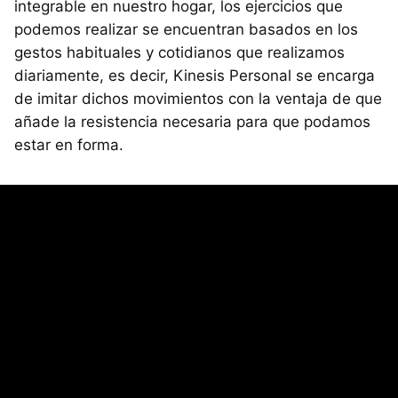
integrable en nuestro hogar, los ejercicios que
podemos realizar se encuentran basados en los
gestos habituales y cotidianos que realizamos
diariamente, es decir, Kinesis Personal se encarga
de imitar dichos movimientos con la ventaja de que
añade la resistencia necesaria para que podamos
estar en forma.