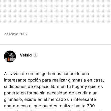
23 Mayo 2007
Velsid
A través de un amigo hemos conocido una
interesante opción para realizar gimnasia en casa,
si dispones de espacio libre en tu hogar y quieres
ponerte en forma sin necesidad de acudir a un
gimnasio, existe en el mercado un interesante
aparato con el que puedes realizar hasta 300