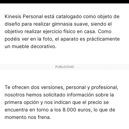
Kinesis Personal está catalogado como objeto de
diseño para realizar gimnasia suave, siendo el
objetivo realizar ejercicio físico en casa. Como
podéis ver en la foto, el aparato es prácticamente
un mueble decorativo.
Te ofrecen dos versiones, personal y profesional,
nosotros hemos solicitado información sobre la
primera opción y nos indican que el precio se
encuentra en torno a los 8.000 euros, lo que de
momento nos frena.