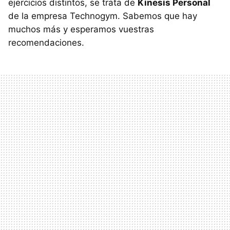
ejercicios distintos, se trata de
Kinesis Personal
de la empresa Technogym. Sabemos que hay
muchos más y esperamos vuestras
recomendaciones.