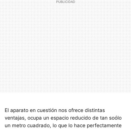
El aparato en cuestión nos ofrece distintas
ventajas, ocupa un espacio reducido de tan soólo
un metro cuadrado, lo que lo hace perfectamente