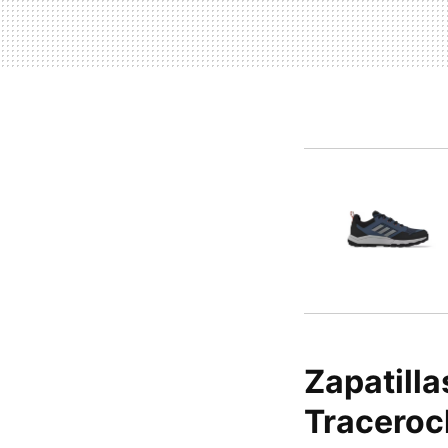
Zapatilla
Traceroc