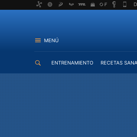
MENÚ
ENTRENAMIENTO
RECETAS SAN
EQUIPAMIENTO