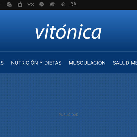
AS
NUTRICIÓN Y DIETAS
MUSCULACIÓN
SALUD M