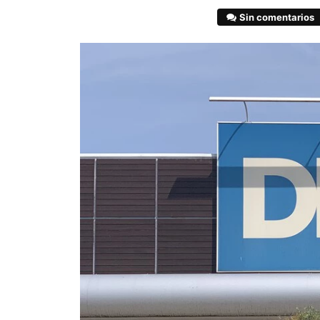
Sin comentarios