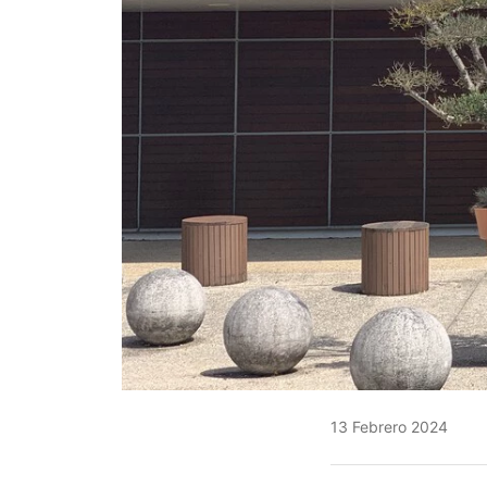
13 Febrero 2024