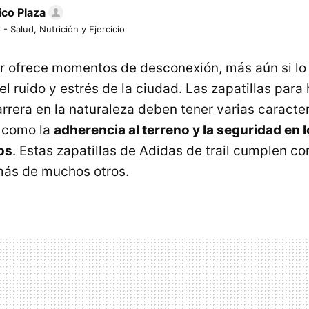
ico Plaza
 - Salud, Nutrición y Ejercicio
r ofrece momentos de desconexión, más aún si lo
l ruido y estrés de la ciudad. Las zapatillas para
rrera en la naturaleza deben tener varias caracter
, como la
adherencia al terreno y la seguridad en
os
. Estas zapatillas de Adidas de trail cumplen co
más de muchos otros.