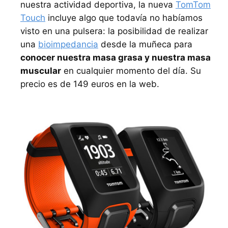
nuestra actividad deportiva, la nueva
TomTom
Touch
incluye algo que todavía no habíamos
visto en una pulsera: la posibilidad de realizar
una
bioimpedancia
desde la muñeca para
conocer nuestra masa grasa y nuestra masa
muscular
en cualquier momento del día. Su
precio es de 149 euros en la web.