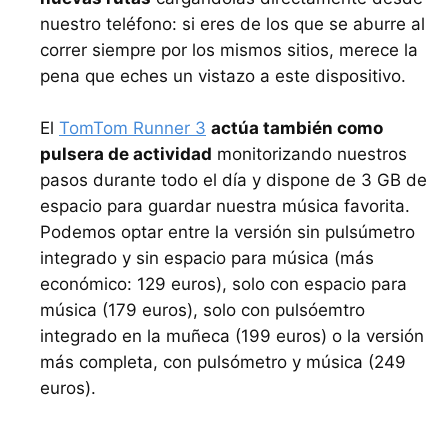
nuestro teléfono: si eres de los que se aburre al
correr siempre por los mismos sitios, merece la
pena que eches un vistazo a este dispositivo.
El
TomTom Runner 3
actúa también como
pulsera de actividad
monitorizando nuestros
pasos durante todo el día y dispone de 3 GB de
espacio para guardar nuestra música favorita.
Podemos optar entre la versión sin pulsúmetro
integrado y sin espacio para música (más
económico: 129 euros), solo con espacio para
música (179 euros), solo con pulsóemtro
integrado en la muñeca (199 euros) o la versión
más completa, con pulsómetro y música (249
euros).