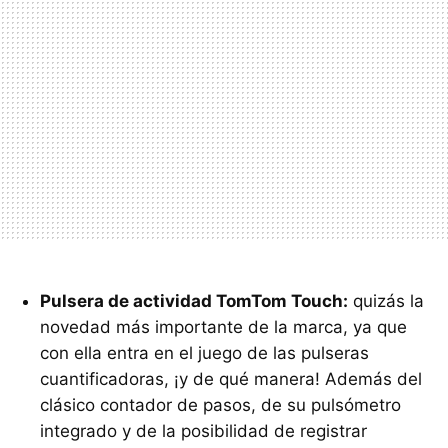
Pulsera de actividad TomTom Touch:
quizás la
novedad más importante de la marca, ya que
con ella entra en el juego de las pulseras
cuantificadoras, ¡y de qué manera! Además del
clásico contador de pasos, de su pulsómetro
integrado y de la posibilidad de registrar