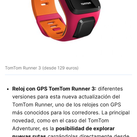
TomTom Runner 3 (desde 129 euros)
Reloj con GPS TomTom Runner 3:
diferentes
versiones para esta nueva actualización del
TomTom Runner, uno de los relojes con GPS
más conocidos para los corredores. La principal
novedad, como en el caso del TomTom
Adventurer, es la
posibilidad de explorar
nuevas rutas
cargándolas directamente desde