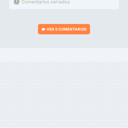
Comentarios cerrados
VER
5 COMENTARIOS