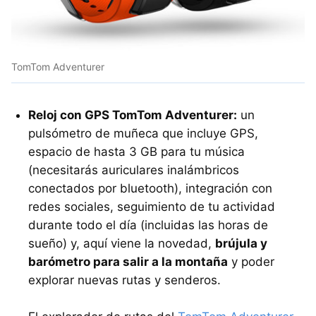
TomTom Adventurer
Reloj con GPS TomTom Adventurer:
un
pulsómetro de muñeca que incluye GPS,
espacio de hasta 3 GB para tu música
(necesitarás auriculares inalámbricos
conectados por bluetooth), integración con
redes sociales, seguimiento de tu actividad
durante todo el día (incluidas las horas de
sueño) y, aquí viene la novedad,
brújula y
barómetro para salir a la montaña
y poder
explorar nuevas rutas y senderos.