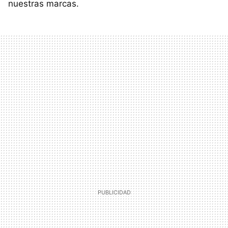
nuestras marcas.