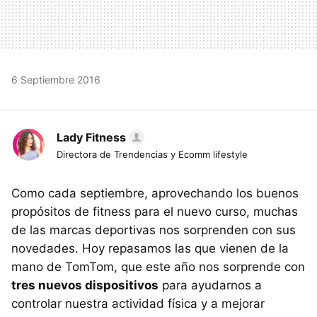
6 Septiembre 2016
Lady Fitness
Directora de Trendencias y Ecomm lifestyle
Como cada septiembre, aprovechando los buenos
propósitos de fitness para el nuevo curso, muchas
de las marcas deportivas nos sorprenden con sus
novedades. Hoy repasamos las que vienen de la
mano de TomTom, que este año nos sorprende con
tres nuevos dispositivos
para ayudarnos a
controlar nuestra actividad física y a mejorar