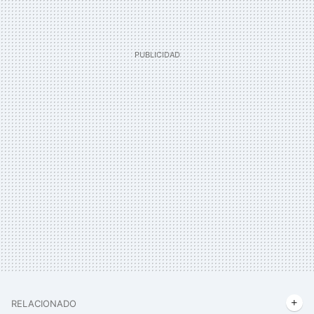
RELACIONADO