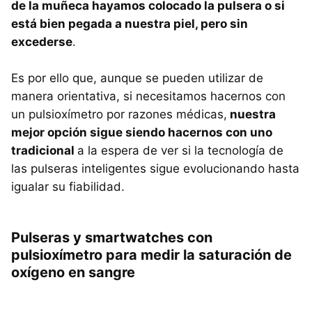
de la muñeca hayamos colocado la pulsera o si
está bien pegada a nuestra piel, pero sin
excederse
.
Es por ello que, aunque se pueden utilizar de
manera orientativa, si necesitamos hacernos con
un pulsioxímetro por razones médicas,
nuestra
mejor opción sigue siendo hacernos con uno
tradicional
a la espera de ver si la tecnología de
las pulseras inteligentes sigue evolucionando hasta
igualar su fiabilidad.
Pulseras y smartwatches con
pulsioxímetro para medir la saturación de
oxígeno en sangre