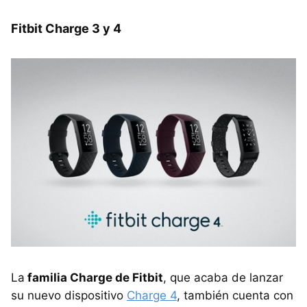
Fitbit Charge 3 y 4
La
familia Charge de Fitbit
, que acaba de lanzar
su nuevo dispositivo
Charge 4
, también cuenta con