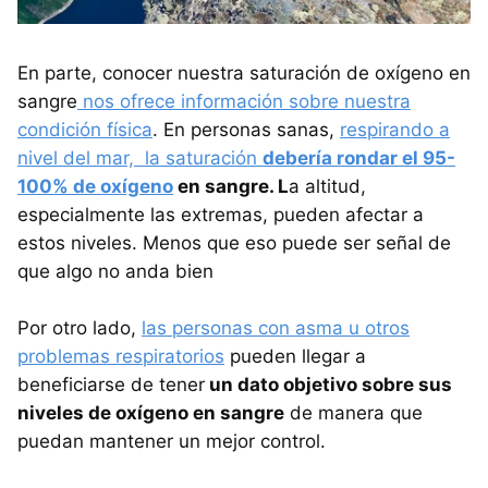
En parte, conocer nuestra saturación de oxígeno en
sangre
nos ofrece información sobre nuestra
condición física
. En personas sanas,
respirando a
nivel del mar, la saturación
debería rondar el 95-
100% de oxígeno
en sangre. L
a altitud,
especialmente las extremas, pueden afectar a
estos niveles. Menos que eso puede ser señal de
que algo no anda bien
Por otro lado,
las personas con asma u otros
problemas respiratorios
pueden llegar a
beneficiarse de tener
un dato objetivo sobre sus
niveles de oxígeno en sangre
de manera que
puedan mantener un mejor control.