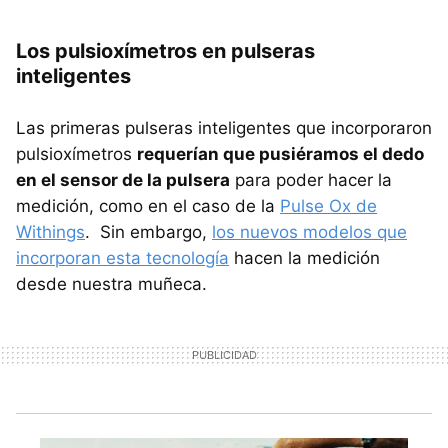
Los pulsioxímetros en pulseras
inteligentes
Las primeras pulseras inteligentes que incorporaron
pulsioxímetros
requerían que pusiéramos el dedo
en el sensor de la pulsera
para poder hacer la
medición, como en el caso de la
Pulse Ox de
Withings
. Sin embargo,
los nuevos modelos que
incorporan esta tecnología
hacen la medición
desde nuestra muñeca.