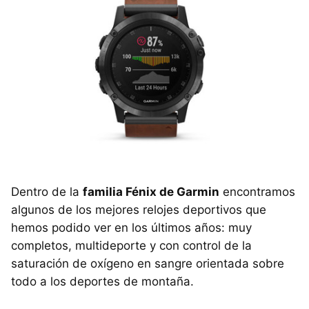
Dentro de la
familia Fénix de Garmin
encontramos
algunos de los mejores relojes deportivos que
hemos podido ver en los últimos años: muy
completos, multideporte y con control de la
saturación de oxígeno en sangre orientada sobre
todo a los deportes de montaña.