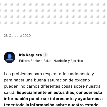
28 Octubre 2020
Iria Reguera
Editora Senior - Salud, Nutrición y Ejercicio
Los problemas para respirar adecuadamente y
para hacer una buena saturación de oxígeno
pueden indicarnos diferentes cosas sobre nuestra
salud.
Especialmente en estos días, conocer esta
información puede ser interesante y ayudarnos a
tener toda la información sobre nuestro estado