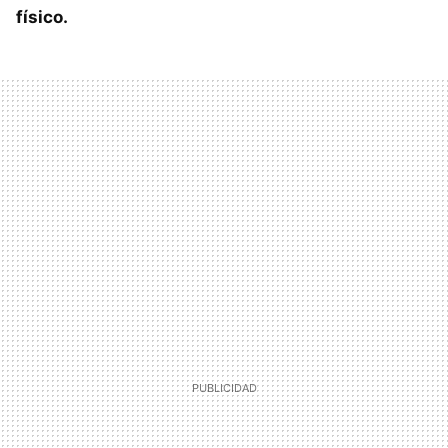
físico.