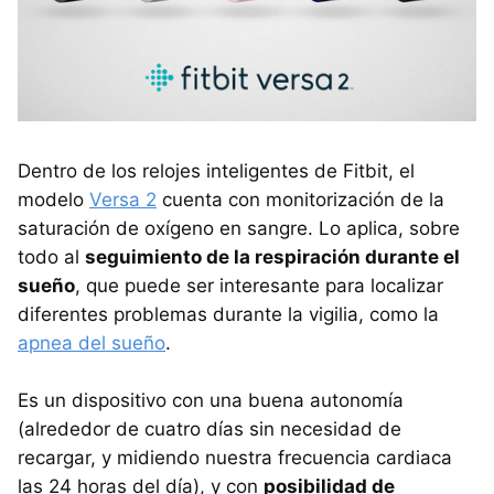
Dentro de los relojes inteligentes de Fitbit, el
modelo
Versa 2
cuenta con monitorización de la
saturación de oxígeno en sangre. Lo aplica, sobre
todo al
seguimiento de la respiración durante el
sueño
, que puede ser interesante para localizar
diferentes problemas durante la vigilia, como la
apnea del sueño
.
Es un dispositivo con una buena autonomía
(alrededor de cuatro días sin necesidad de
recargar, y midiendo nuestra frecuencia cardiaca
las 24 horas del día), y con
posibilidad de