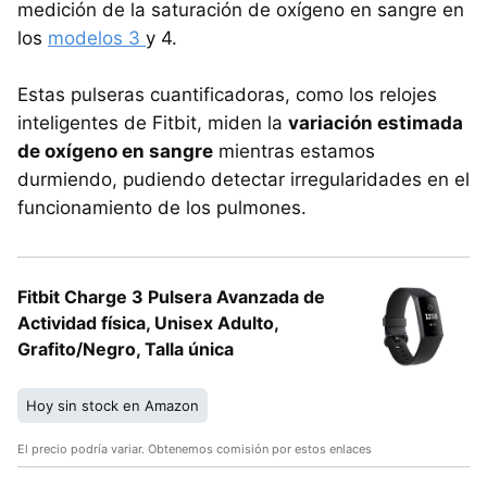
medición de la saturación de oxígeno en sangre en
los
modelos 3
y 4.
Estas pulseras cuantificadoras, como los relojes
inteligentes de Fitbit, miden la
variación estimada
de oxígeno en sangre
mientras estamos
durmiendo, pudiendo detectar irregularidades en el
funcionamiento de los pulmones.
Fitbit Charge 3 Pulsera Avanzada de
Actividad física, Unisex Adulto,
Grafito/Negro, Talla única
Hoy sin stock en Amazon
El precio podría variar. Obtenemos comisión por estos enlaces