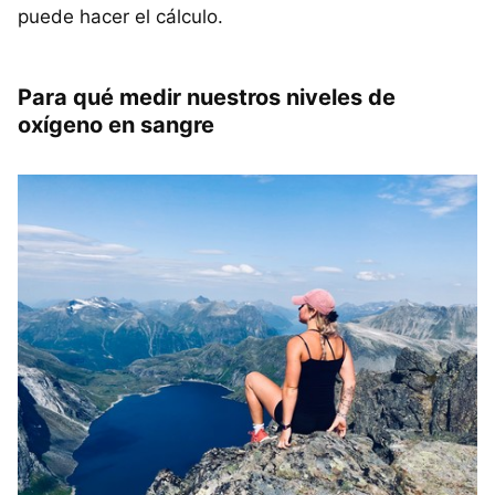
puede hacer el cálculo.
Para qué medir nuestros niveles de
oxígeno en sangre