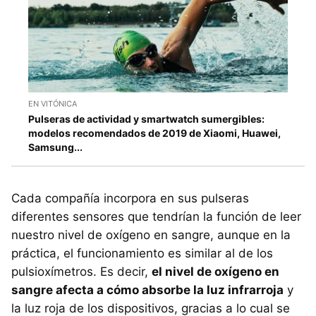
EN VITÓNICA
Pulseras de actividad y smartwatch sumergibles:
modelos recomendados de 2019 de Xiaomi, Huawei,
Samsung...
Cada compañía incorpora en sus pulseras
diferentes sensores que tendrían la función de leer
nuestro nivel de oxígeno en sangre, aunque en la
práctica, el funcionamiento es similar al de los
pulsioxímetros. Es decir,
el nivel de oxígeno en
sangre afecta a cómo absorbe la luz infrarroja
y
la luz roja de los dispositivos, gracias a lo cual se