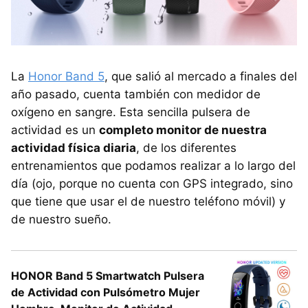
La
Honor Band 5
, que salió al mercado a finales del
año pasado, cuenta también con medidor de
oxígeno en sangre. Esta sencilla pulsera de
actividad es un
completo monitor de nuestra
actividad física diaria
, de los diferentes
entrenamientos que podamos realizar a lo largo del
día (ojo, porque no cuenta con GPS integrado, sino
que tiene que usar el de nuestro teléfono móvil) y
de nuestro sueño.
HONOR Band 5 Smartwatch Pulsera
de Actividad con Pulsómetro Mujer