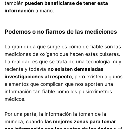
también
pueden beneficiarse de tener esta
información
a mano.
Podemos o no fiarnos de las mediciones
La gran duda que surge es cómo de fiable son las
mediciones de oxígeno que hacen estas pulseras.
La realidad es que se trata de una tecnología muy
reciente y todavía
no existen demasiadas
investigaciones al respecto
, pero existen algunos
elementos que complican que nos aporten una
información tan fiable como los pulsioxímetros
médicos.
Por una parte, la información la toman de la
muñeca, cuando
las mejores zonas para tomar