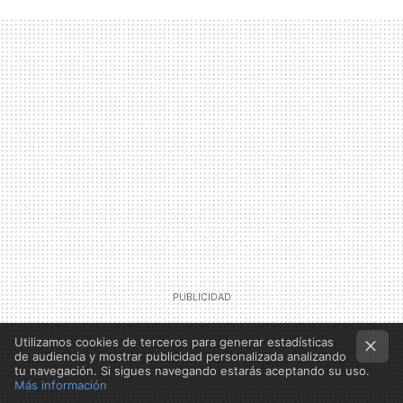
Utilizamos cookies de terceros para generar estadísticas
de audiencia y mostrar publicidad personalizada analizando
tu navegación. Si sigues navegando estarás aceptando su uso.
Más información