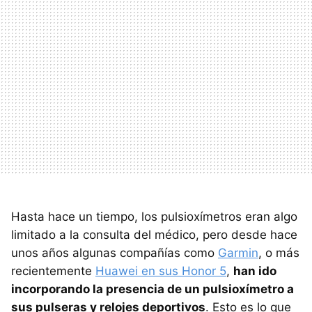
Hasta hace un tiempo, los pulsioxímetros eran algo
limitado a la consulta del médico, pero desde hace
unos años algunas compañías como
Garmin
, o más
recientemente
Huawei en sus Honor 5
,
han ido
incorporando la presencia de un pulsioxímetro a
sus pulseras y relojes deportivos
. Esto es lo que