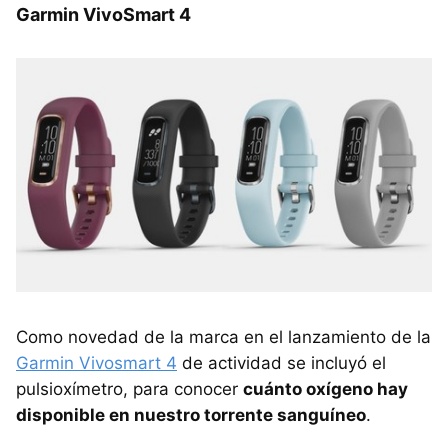
Garmin VivoSmart 4
Como novedad de la marca en el lanzamiento de la
Garmin Vivosmart 4
de actividad se incluyó el
pulsioxímetro, para conocer
cuánto oxígeno hay
disponible en nuestro torrente sanguíneo
.