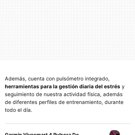
Además, cuenta con pulsómetro integrado,
herramientas para la gestión diaria del estrés
y
seguimiento de nuestra actividad física, además
de diferentes perfiles de entrenamiento, durante
todo el día.
Garmin Vivosmart 4 Pulsera De