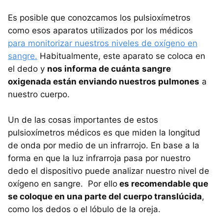
Es posible que conozcamos los pulsioxímetros
como esos aparatos utilizados por los médicos
para monitorizar nuestros niveles de oxígeno en
sangre.
Habitualmente, este aparato se coloca en
el dedo y
nos informa de cuánta sangre
oxigenada están enviando nuestros pulmones
a
nuestro cuerpo.
Un de las cosas importantes de estos
pulsioxímetros médicos es que miden la longitud
de onda por medio de un infrarrojo. En base a la
forma en que la luz infrarroja pasa por nuestro
dedo el dispositivo puede analizar nuestro nivel de
oxígeno en sangre. Por ello
es recomendable que
se coloque en una parte del cuerpo translúcida
,
como los dedos o el lóbulo de la oreja.