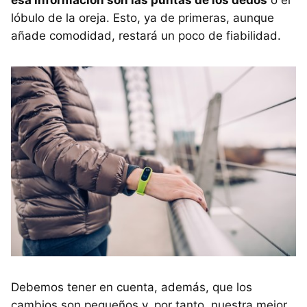
esa información son las puntas de los dedos
o el
lóbulo de la oreja. Esto, ya de primeras, aunque
añade comodidad, restará un poco de fiabilidad.
Debemos tener en cuenta, además, que los
cambios son pequeños y, por tanto, nuestra mejor