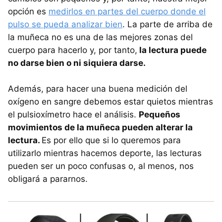
opción es
medirlos en partes del cuerpo donde el
pulso se pueda analizar bien
. La parte de arriba de
la muñeca no es una de las mejores zonas del
cuerpo para hacerlo y, por tanto,
la lectura puede
no darse bien o ni siquiera darse.
Además, para hacer una buena medición del
oxígeno en sangre debemos estar quietos mientras
el pulsioxímetro hace el análisis.
Pequeños
movimientos de la muñeca pueden alterar la
lectura.
Es por ello que si lo queremos para
utilizarlo mientras hacemos deporte, las lecturas
pueden ser un poco confusas o, al menos, nos
obligará a pararnos.