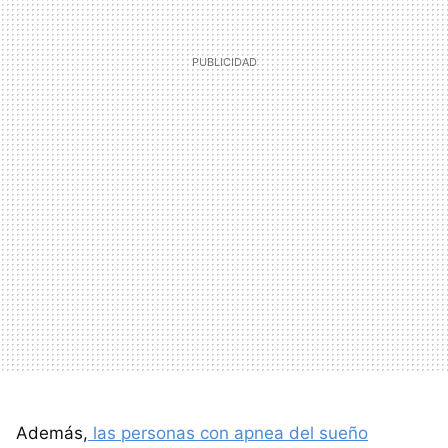
Además,
las personas con apnea del sueño