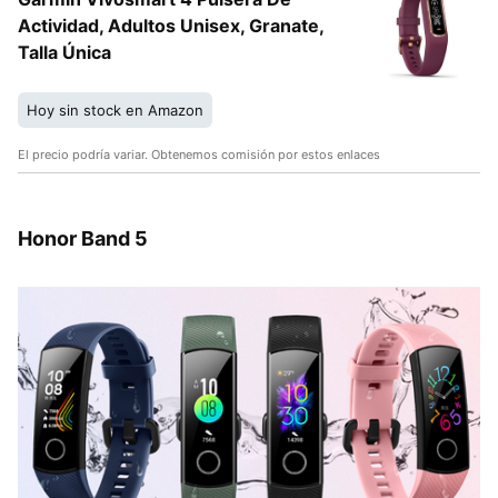
Actividad, Adultos Unisex, Granate,
Talla Única
Hoy sin stock en Amazon
El precio podría variar. Obtenemos comisión por estos enlaces
Honor Band 5