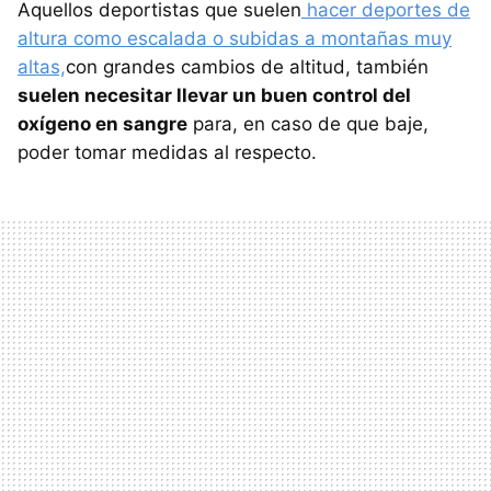
Aquellos deportistas que suelen
hacer deportes de
altura como escalada o subidas a montañas muy
altas,
con grandes cambios de altitud, también
suelen necesitar llevar un buen control del
oxígeno en sangre
para, en caso de que baje,
poder tomar medidas al respecto.