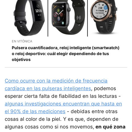
EN VITÓNICA
Pulsera cuantificadora, reloj inteligente (smartwatch)
o reloj deportivo: cuál elegir dependiendo de tus
objetivos
Como ocurre con la medición de frecuencia
cardíaca en las pulseras inteligentes
, podemos
esperar cierta falta de fiabilidad en las lecturas -
algunas investigaciones encuentran que hasta en
el 90% de las mediciones
- debidas entre otras
cosas al color de la piel. Y es que, dependen de
algunas cosas como si nos movemos,
en qué zona