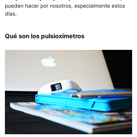
pueden hacer por nosotros, especialmente estos
días.
Qué son los pulsioxímetros