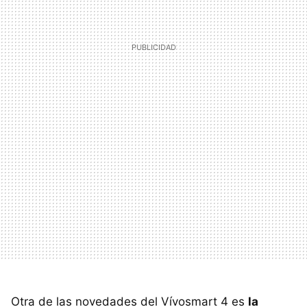
Otra de las novedades del Vívosmart 4 es
la