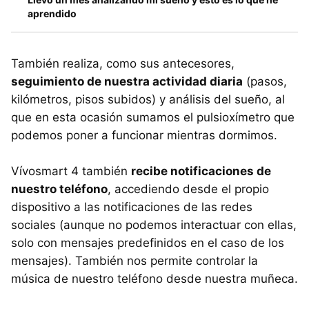
aprendido
También realiza, como sus antecesores,
seguimiento de nuestra actividad diaria
(pasos,
kilómetros, pisos subidos) y análisis del sueño, al
que en esta ocasión sumamos el pulsioxímetro que
podemos poner a funcionar mientras dormimos.
Vívosmart 4 también
recibe notificaciones de
nuestro teléfono
, accediendo desde el propio
dispositivo a las notificaciones de las redes
sociales (aunque no podemos interactuar con ellas,
solo con mensajes predefinidos en el caso de los
mensajes). También nos permite controlar la
música de nuestro teléfono desde nuestra muñeca.