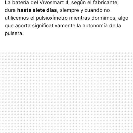
La batería del Vívosmart 4, según el fabricante,
dura
hasta siete días
, siempre y cuando no
utilicemos el pulsioxímetro mientras dormimos, algo
que acorta significativamente la autonomía de la
pulsera.