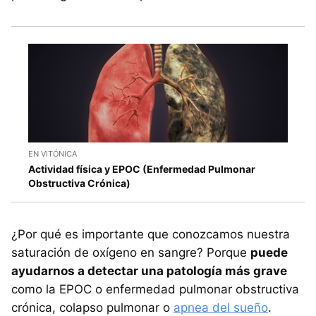
EN VITÓNICA
Actividad física y EPOC (Enfermedad Pulmonar
Obstructiva Crónica)
¿Por qué es importante que conozcamos nuestra
saturación de oxígeno en sangre? Porque
puede
ayudarnos a detectar una patología más grave
como la EPOC o enfermedad pulmonar obstructiva
crónica, colapso pulmonar o
apnea del sueño
.