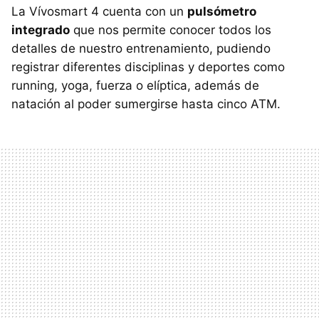
La Vívosmart 4 cuenta con un
pulsómetro
integrado
que nos permite conocer todos los
detalles de nuestro entrenamiento, pudiendo
registrar diferentes disciplinas y deportes como
running, yoga, fuerza o elíptica, además de
natación al poder sumergirse hasta cinco ATM.