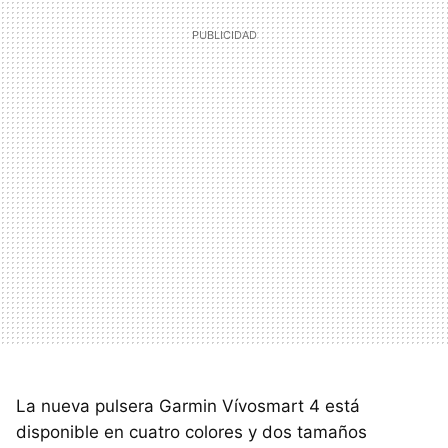
La nueva pulsera Garmin Vívosmart 4 está
disponible en cuatro colores y dos tamaños