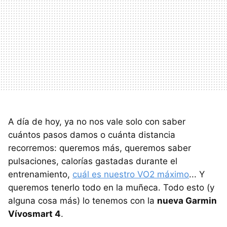
A día de hoy, ya no nos vale solo con saber
cuántos pasos damos o cuánta distancia
recorremos: queremos más, queremos saber
pulsaciones, calorías gastadas durante el
entrenamiento,
cuál es nuestro VO2 máximo
... Y
queremos tenerlo todo en la muñeca. Todo esto (y
alguna cosa más) lo tenemos con la
nueva Garmin
Vívosmart 4
.