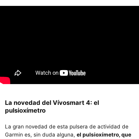
La novedad del Vívosmart 4: el
pulsioxímetro
La gran novedad de esta pulsera de actividad de
Garmin es, sin duda alguna,
el pulsioxímetro, que