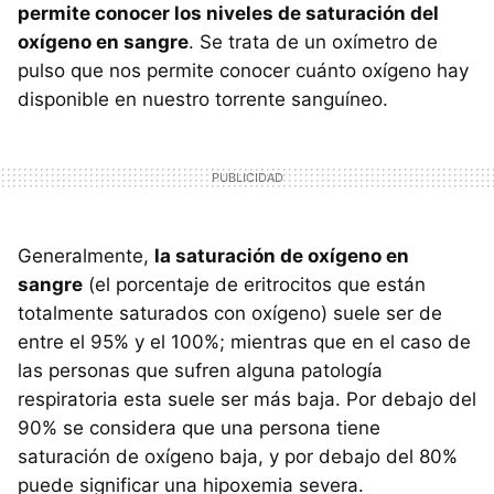
permite conocer los niveles de saturación del
oxígeno en sangre
. Se trata de un oxímetro de
pulso que nos permite conocer cuánto oxígeno hay
disponible en nuestro torrente sanguíneo.
Generalmente,
la saturación de oxígeno en
sangre
(el porcentaje de eritrocitos que están
totalmente saturados con oxígeno) suele ser de
entre el 95% y el 100%; mientras que en el caso de
las personas que sufren alguna patología
respiratoria esta suele ser más baja. Por debajo del
90% se considera que una persona tiene
saturación de oxígeno baja, y por debajo del 80%
puede significar una hipoxemia severa.