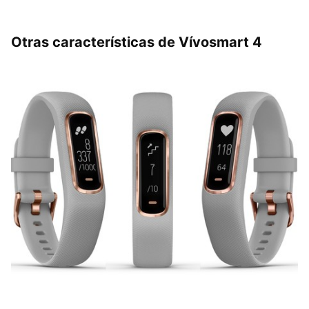
Otras características de Vívosmart 4