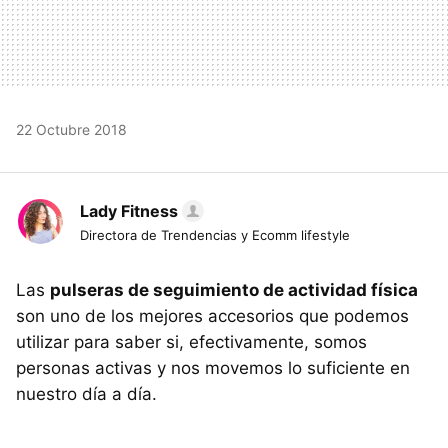
22 Octubre 2018
Lady Fitness
Directora de Trendencias y Ecomm lifestyle
Las
pulseras de seguimiento de actividad física
son uno de los mejores accesorios que podemos
utilizar para saber si, efectivamente, somos
personas activas y nos movemos lo suficiente en
nuestro día a día.