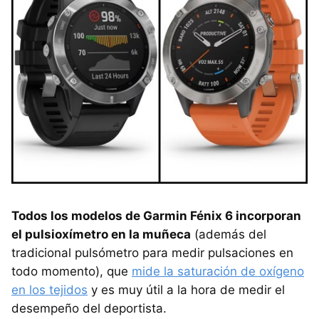
Todos los modelos de Garmin Fénix 6 incorporan
el pulsioxímetro en la muñeca
(además del
tradicional pulsómetro para medir pulsaciones en
todo momento), que
mide la saturación de oxígeno
en los tejidos
y es muy útil a la hora de medir el
desempeño del deportista.