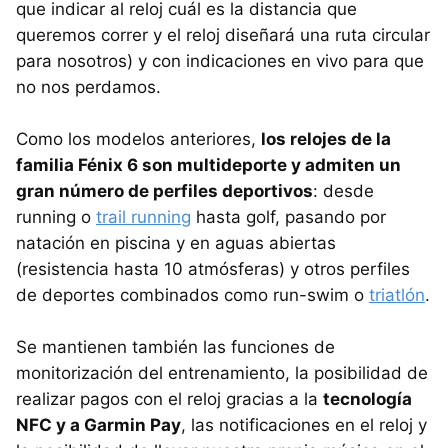
que indicar al reloj cuál es la distancia que
queremos correr y el reloj diseñará una ruta circular
para nosotros) y con indicaciones en vivo para que
no nos perdamos.
Como los modelos anteriores,
los relojes de la
familia Fénix 6 son multideporte y admiten un
gran número de perfiles deportivos
: desde
running o
trail running
hasta golf, pasando por
natación en piscina y en aguas abiertas
(resistencia hasta 10 atmósferas) y otros perfiles
de deportes combinados como run-swim o
triatlón
.
Se mantienen también las funciones de
monitorización del entrenamiento, la posibilidad de
realizar pagos con el reloj gracias a la
tecnología
NFC y a Garmin Pay
, las notificaciones en el reloj y