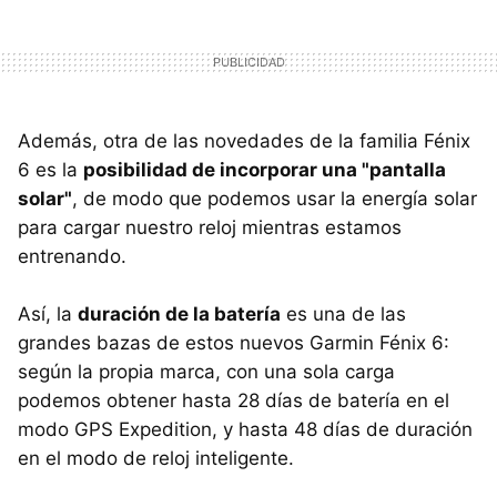
Además, otra de las novedades de la familia Fénix
6 es la
posibilidad de incorporar una "pantalla
solar"
, de modo que podemos usar la energía solar
para cargar nuestro reloj mientras estamos
entrenando.
Así, la
duración de la batería
es una de las
grandes bazas de estos nuevos Garmin Fénix 6:
según la propia marca, con una sola carga
podemos obtener hasta 28 días de batería en el
modo GPS Expedition, y hasta 48 días de duración
en el modo de reloj inteligente.