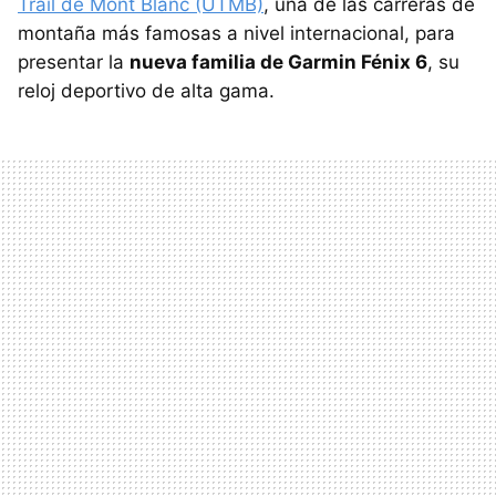
Trail de Mont Blanc (UTMB)
, una de las carreras de
montaña más famosas a nivel internacional, para
presentar la
nueva familia de Garmin Fénix 6
, su
reloj deportivo de alta gama.