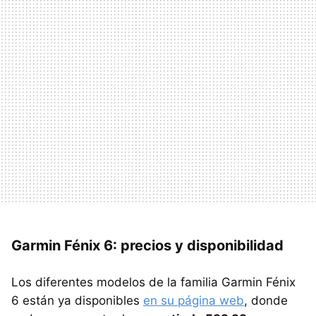
Garmin Fénix 6: precios y disponibilidad
Los diferentes modelos de la familia Garmin Fénix
6 están ya disponibles
en su página web
, donde