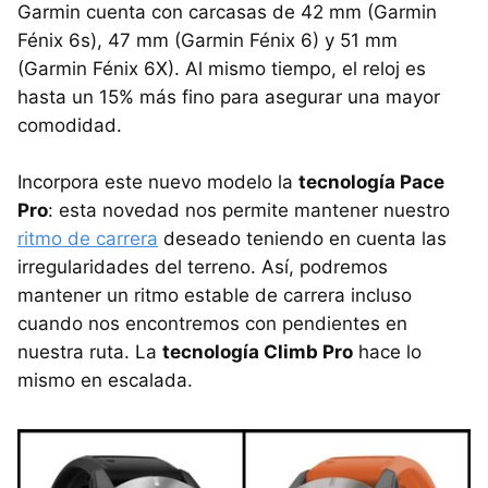
Garmin cuenta con carcasas de 42 mm (Garmin
Fénix 6s), 47 mm (Garmin Fénix 6) y 51 mm
(Garmin Fénix 6X). Al mismo tiempo, el reloj es
hasta un 15% más fino para asegurar una mayor
comodidad.
Incorpora este nuevo modelo la
tecnología Pace
Pro
: esta novedad nos permite mantener nuestro
ritmo de carrera
deseado teniendo en cuenta las
irregularidades del terreno. Así, podremos
mantener un ritmo estable de carrera incluso
cuando nos encontremos con pendientes en
nuestra ruta. La
tecnología Climb Pro
hace lo
mismo en escalada.