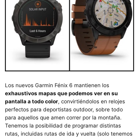
Los nuevos Garmin Fénix 6 mantienen los
exhaustivos mapas que podemos ver en su
pantalla a todo color
, convirtiéndolos en relojes
perfectos para deportistas outdoor, sobre todo
para aquellos que amen correr por la montaña.
Tenemos la posibilidad de programar distintas
rutas, incluidas rutas de ida y vuelta (solo tenemos