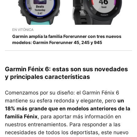
EN VITÓNICA
Garmin amplía la familia Forerunner con tres nuevos
modelos: Garmin Forerunner 45, 245 y 945
Garmin Fénix 6: estas son sus novedades
y principales características
Comenzamos por su diseño: el Garmin Fénix 6
mantiene su esfera redonda y elegante, pero
un
18% más grande que en modelos anteriores de la
familia Fénix
, para aportar más información en
nuestros entrenamientos. Para responder a las
necesidades de todos los deportistas, este nuevo