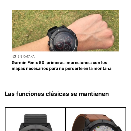
EN XATAKA
Garmin Fénix 5X, primeras impresiones: con los
mapas necesarios para no perderte en la montaña
Las funciones clásicas se mantienen