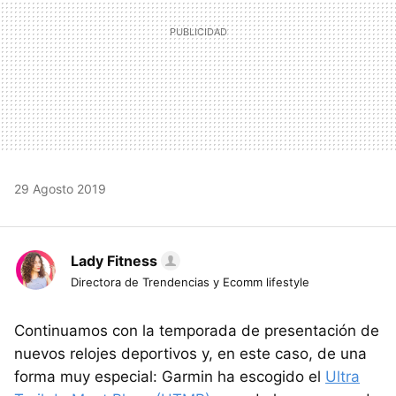
29 Agosto 2019
Lady Fitness
Directora de Trendencias y Ecomm lifestyle
Continuamos con la temporada de presentación de
nuevos relojes deportivos y, en este caso, de una
forma muy especial: Garmin ha escogido el
Ultra