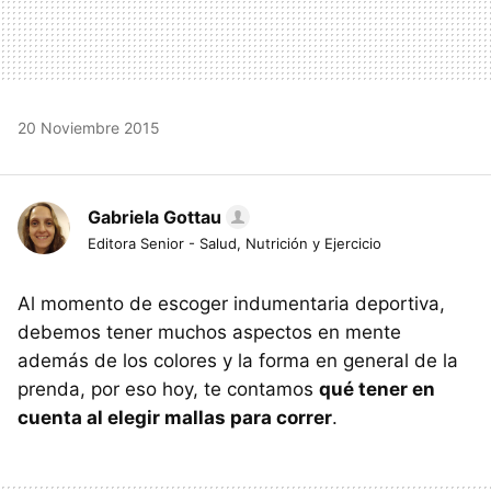
20 Noviembre 2015
Gabriela Gottau
Editora Senior - Salud, Nutrición y Ejercicio
Al momento de escoger indumentaria deportiva,
debemos tener muchos aspectos en mente
además de los colores y la forma en general de la
prenda, por eso hoy, te contamos
qué tener en
cuenta al elegir mallas para correr
.