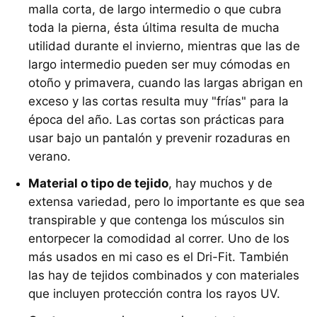
malla corta, de largo intermedio o que cubra
toda la pierna, ésta última resulta de mucha
utilidad durante el invierno, mientras que las de
largo intermedio pueden ser muy cómodas en
otoño y primavera, cuando las largas abrigan en
exceso y las cortas resulta muy "frías" para la
época del año. Las cortas son prácticas para
usar bajo un pantalón y prevenir rozaduras en
verano.
Material o tipo de tejido
, hay muchos y de
extensa variedad, pero lo importante es que sea
transpirable y que contenga los músculos sin
entorpecer la comodidad al correr. Uno de los
más usados en mi caso es el Dri-Fit. También
las hay de tejidos combinados y con materiales
que incluyen protección contra los rayos UV.