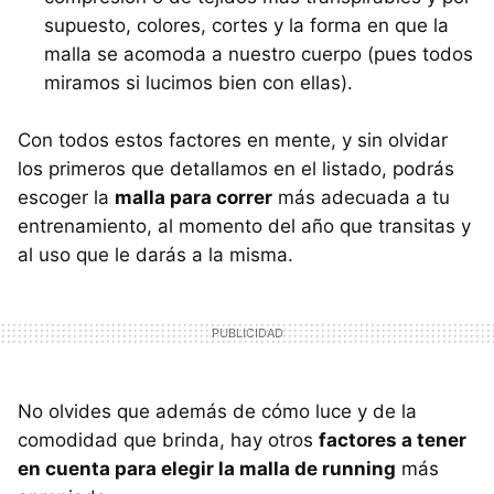
supuesto, colores, cortes y la forma en que la
malla se acomoda a nuestro cuerpo (pues todos
miramos si lucimos bien con ellas).
Con todos estos factores en mente, y sin olvidar
los primeros que detallamos en el listado, podrás
escoger la
malla para correr
más adecuada a tu
entrenamiento, al momento del año que transitas y
al uso que le darás a la misma.
No olvides que además de cómo luce y de la
comodidad que brinda, hay otros
factores a tener
en cuenta para elegir la malla de running
más