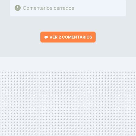
Comentarios cerrados
VER
2 COMENTARIOS