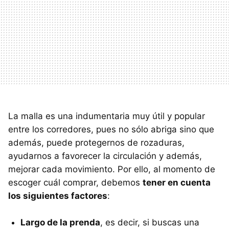
La malla es una indumentaria muy útil y popular
entre los corredores, pues no sólo abriga sino que
además, puede protegernos de rozaduras,
ayudarnos a favorecer la circulación y además,
mejorar cada movimiento. Por ello, al momento de
escoger cuál comprar, debemos
tener en cuenta
los siguientes factores
:
Largo de la prenda
, es decir, si buscas una