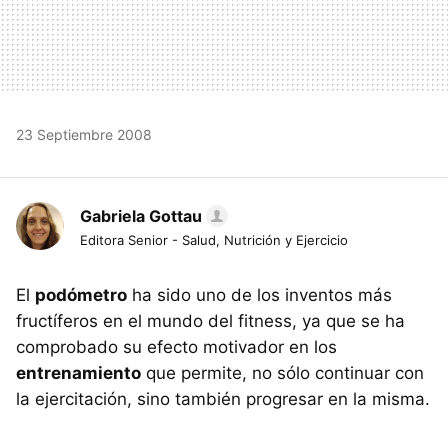
23 Septiembre 2008
Gabriela Gottau
Editora Senior - Salud, Nutrición y Ejercicio
El
podómetro
ha sido uno de los inventos más
fructíferos en el mundo del fitness, ya que se ha
comprobado su efecto motivador en los
entrenamiento
que permite, no sólo continuar con
la ejercitación, sino también progresar en la misma.