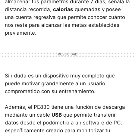
almacenar tus parámetros durante 7 días, señala la
distancia recorrida,
calorías
quemadas y posee
una cuenta regresiva que permite conocer cuánto
nos resta para alcanzar las metas establecidas
previamente.
Sin duda es un dispositivo muy completo que
puede motivar grandemente a un usuario
comprometido con su entrenamiento.
Además, el PE830 tiene una función de descarga
mediante un cable
USB
que permite transferir
datos desde el podómetro a un software de PC,
específicamente creado para monitorizar tu