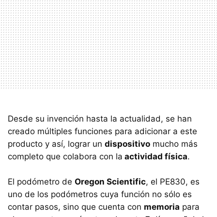
Desde su invención hasta la actualidad, se han
creado múltiples funciones para adicionar a este
producto y así, lograr un
dispositivo
mucho más
completo que colabora con la
actividad física
.
El podómetro de
Oregon Scientific
, el PE830, es
uno de los podómetros cuya función no sólo es
contar pasos, sino que cuenta con
memoria
para