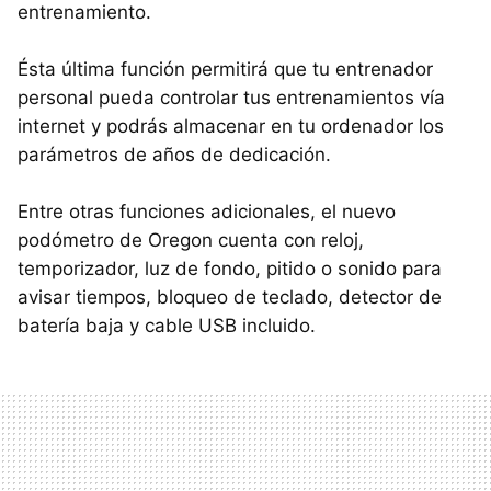
entrenamiento.
Ésta última función permitirá que tu entrenador
personal pueda controlar tus entrenamientos vía
internet y podrás almacenar en tu ordenador los
parámetros de años de dedicación.
Entre otras funciones adicionales, el nuevo
podómetro de Oregon cuenta con reloj,
temporizador, luz de fondo, pitido o sonido para
avisar tiempos, bloqueo de teclado, detector de
batería baja y cable USB incluido.