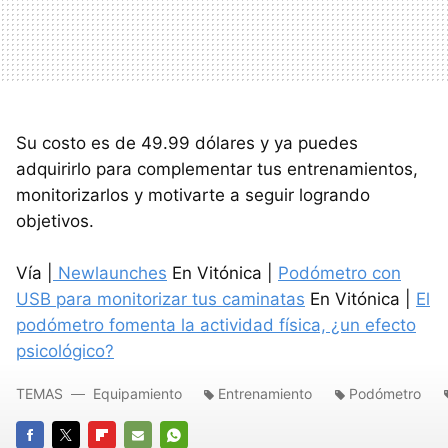
Su costo es de 49.99 dólares y ya puedes
adquirirlo para complementar tus entrenamientos,
monitorizarlos y motivarte a seguir logrando
objetivos.
Vía |
Newlaunches
En Vitónica |
Podómetro con
USB para monitorizar tus caminatas
En Vitónica |
El
podómetro fomenta la actividad física, ¿un efecto
psicológico?
TEMAS
Equipamiento
Entrenamiento
Podómetro