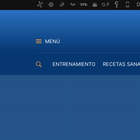
MENÚ
ENTRENAMIENTO
RECETAS SAN
EQUIPAMIENTO