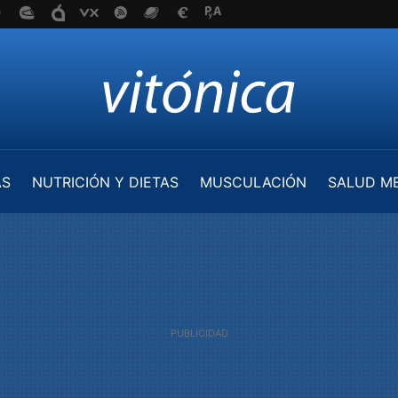
AS
NUTRICIÓN Y DIETAS
MUSCULACIÓN
SALUD M