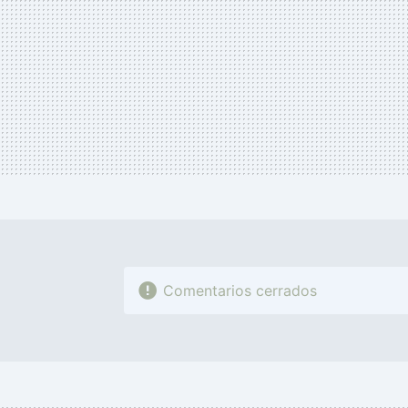
Comentarios cerrados