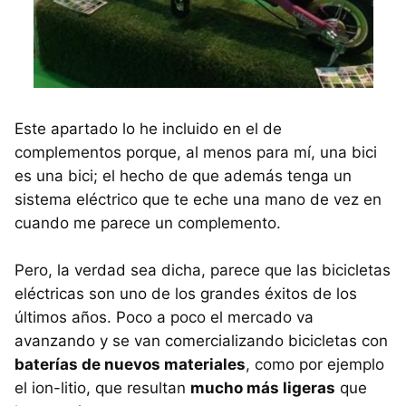
Este apartado lo he incluido en el de
complementos porque, al menos para mí, una bici
es una bici; el hecho de que además tenga un
sistema eléctrico que te eche una mano de vez en
cuando me parece un complemento.
Pero, la verdad sea dicha, parece que las bicicletas
eléctricas son uno de los grandes éxitos de los
últimos años. Poco a poco el mercado va
avanzando y se van comercializando bicicletas con
baterías de nuevos materiales
, como por ejemplo
el ion-litio, que resultan
mucho más ligeras
que