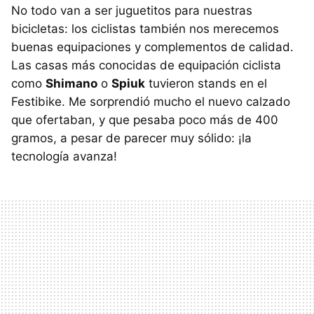
No todo van a ser juguetitos para nuestras
bicicletas: los ciclistas también nos merecemos
buenas equipaciones y complementos de calidad.
Las casas más conocidas de equipación ciclista
como
Shimano
o
Spiuk
tuvieron stands en el
Festibike. Me sorprendió mucho el nuevo calzado
que ofertaban, y que pesaba poco más de 400
gramos, a pesar de parecer muy sólido: ¡la
tecnología avanza!