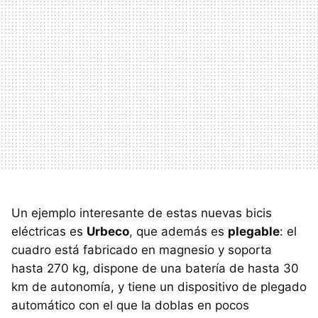
Un ejemplo interesante de estas nuevas bicis
eléctricas es
Urbeco
, que además es
plegable
: el
cuadro está fabricado en magnesio y soporta
hasta 270 kg, dispone de una batería de hasta 30
km de autonomía, y tiene un dispositivo de plegado
automático con el que la doblas en pocos