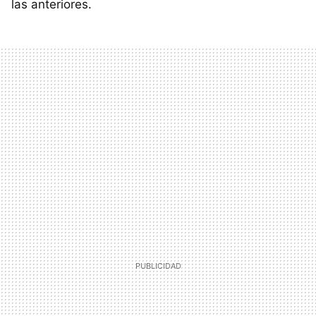
las anteriores.