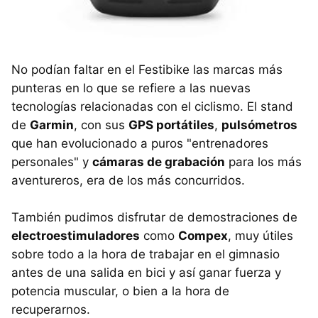
No podían faltar en el Festibike las marcas más
punteras en lo que se refiere a las nuevas
tecnologías relacionadas con el ciclismo. El stand
de
Garmin
, con sus
GPS portátiles
,
pulsómetros
que han evolucionado a puros "entrenadores
personales" y
cámaras de grabación
para los más
aventureros, era de los más concurridos.
También pudimos disfrutar de demostraciones de
electroestimuladores
como
Compex
, muy útiles
sobre todo a la hora de trabajar en el gimnasio
antes de una salida en bici y así ganar fuerza y
potencia muscular, o bien a la hora de
recuperarnos.