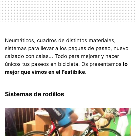
Neumáticos, cuadros de distintos materiales,
sistemas para llevar a los peques de paseo, nuevo
calzado con calas... Todo para mejorar y hacer
únicos tus paseos en bicicleta. Os presentamos
lo
mejor que vimos en el Festibike
.
Sistemas de rodillos