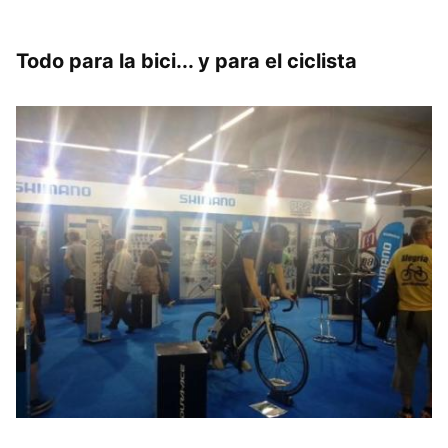
Todo para la bici... y para el ciclista