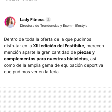
Lady Fitness
Directora de Trendencias y Ecomm lifestyle
Dentro de toda la oferta de la que pudimos
disfrutar en la
XIII edición del Festibike
, merecen
mención aparte la gran cantidad de
piezas y
complementos para nuestras bicicletas
, así
como de la amplia gama de equipación deportiva
que pudimos ver en la feria.