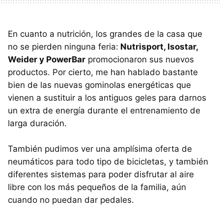
En cuanto a nutrición, los grandes de la casa que
no se pierden ninguna feria:
Nutrisport, Isostar,
Weider y PowerBar
promocionaron sus nuevos
productos. Por cierto, me han hablado bastante
bien de las nuevas gominolas energéticas que
vienen a sustituir a los antiguos geles para darnos
un extra de energía durante el entrenamiento de
larga duración.
También pudimos ver una amplísima oferta de
neumáticos para todo tipo de bicicletas, y también
diferentes sistemas para poder disfrutar al aire
libre con los más pequeños de la familia, aún
cuando no puedan dar pedales.