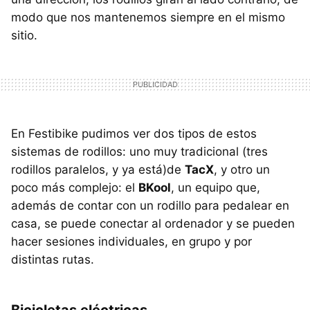
modo que nos mantenemos siempre en el mismo
sitio.
En Festibike pudimos ver dos tipos de estos
sistemas de rodillos: uno muy tradicional (tres
rodillos paralelos, y ya está)de
TacX
, y otro un
poco más complejo: el
BKool
, un equipo que,
además de contar con un rodillo para pedalear en
casa, se puede conectar al ordenador y se pueden
hacer sesiones individuales, en grupo y por
distintas rutas.
Bicicletas eléctricas