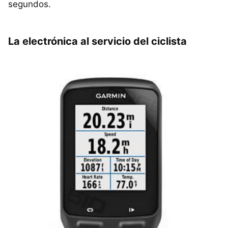
segundos.
La electrónica al servicio del ciclista