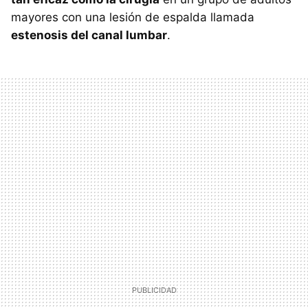
mayores con una lesión de espalda llamada
estenosis del canal lumbar
.