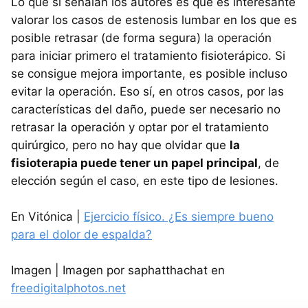
Lo que sí señalan los autores es que es interesante
valorar los casos de estenosis lumbar en los que es
posible retrasar (de forma segura) la operación
para iniciar primero el tratamiento fisioterápico. Si
se consigue mejora importante, es posible incluso
evitar la operación. Eso sí, en otros casos, por las
características del daño, puede ser necesario no
retrasar la operación y optar por el tratamiento
quirúrgico, pero no hay que olvidar que
la
fisioterapia puede tener un papel principal
, de
elección según el caso, en este tipo de lesiones.
En Vitónica |
Ejercicio físico. ¿Es siempre bueno
para el dolor de espalda?
Imagen | Imagen por saphatthachat en
freedigitalphotos.net