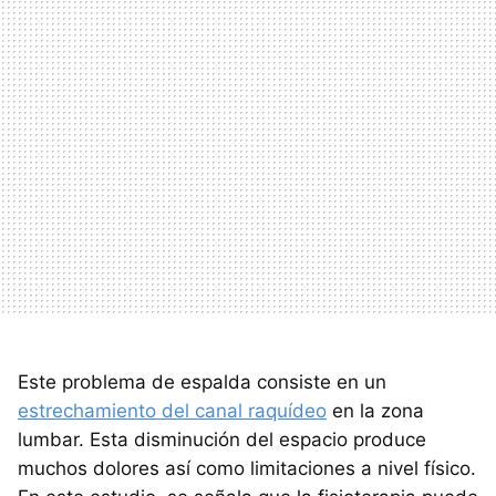
Este problema de espalda consiste en un
estrechamiento del canal raquídeo
en la zona
lumbar. Esta disminución del espacio produce
muchos dolores así como limitaciones a nivel físico.