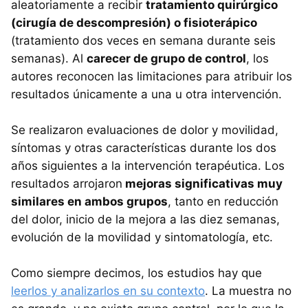
aleatoriamente a recibir
tratamiento quirúrgico
(cirugía de descompresión) o fisioterápico
(tratamiento dos veces en semana durante seis
semanas). Al
carecer de grupo de control
, los
autores reconocen las limitaciones para atribuir los
resultados únicamente a una u otra intervención.
Se realizaron evaluaciones de dolor y movilidad,
síntomas y otras características durante los dos
años siguientes a la intervención terapéutica. Los
resultados arrojaron
mejoras significativas muy
similares en ambos grupos
, tanto en reducción
del dolor, inicio de la mejora a las diez semanas,
evolución de la movilidad y sintomatología, etc.
Como siempre decimos, los estudios hay que
leerlos y analizarlos en su contexto
. La muestra no