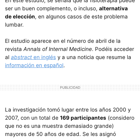
En este estudio, se señala que la fisioterapia puede
ser un buen complemento, o incluso,
alternativa
de elección
, en algunos casos de este problema
lumbar.
El estudio aparece en el número de abril de la
revista
Annals of Internal Medicine
. Podéis acceder
al
abstract
en inglés
y a una noticia que resume la
información en español
.
La investigación tomó lugar entre los años 2000 y
2007, con un total de
169 participantes
(considero
que no es una muestra demasiado grande)
mayores de 50 años de edad. Se les asignó