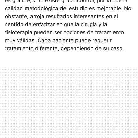
es grande, y no existe grupo control, por lo que la
calidad metodológica del estudio es mejorable. No
obstante, arroja resultados interesantes en el
sentido de enfatizar en que la cirugía y la
fisioterapia pueden ser opciones de tratamiento
muy válidas. Cada paciente puede requerir
tratamiento diferente, dependiendo de su caso.