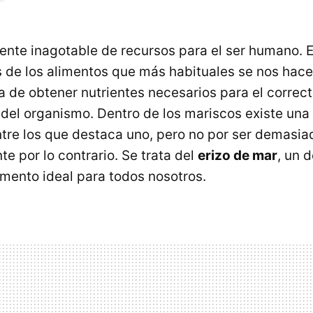
uente inagotable de recursos para el ser humano. E
 de los alimentos que más habituales se nos hace
 de obtener nutrientes necesarios para el correc
del organismo. Dentro de los mariscos existe una
tre los que destaca uno, pero no por ser demasia
e por lo contrario. Se trata del
erizo de mar
, un 
imento ideal para todos nosotros.