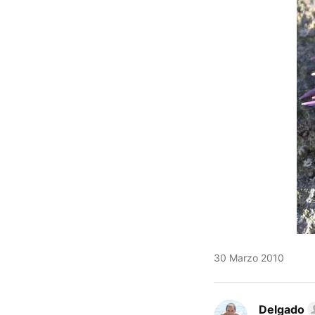
30 Marzo 2010
Delgado