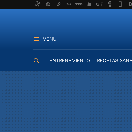
MENÚ
ENTRENAMIENTO
RECETAS SAN
EQUIPAMIENTO