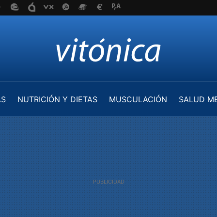
AS
NUTRICIÓN Y DIETAS
MUSCULACIÓN
SALUD M