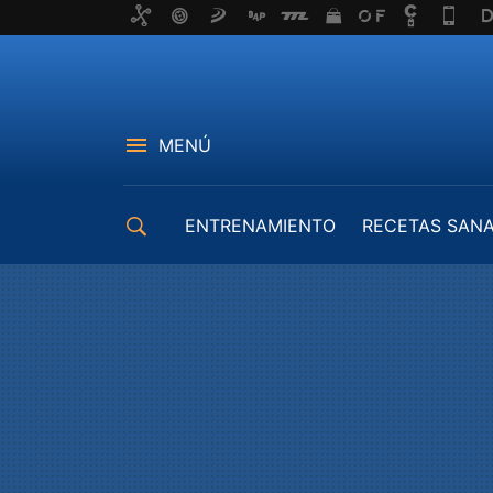
MENÚ
ENTRENAMIENTO
RECETAS SAN
EQUIPAMIENTO