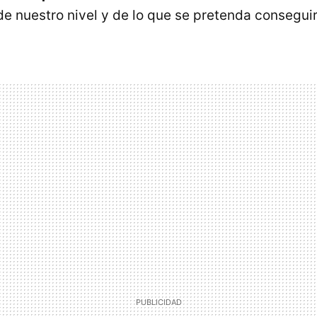
de nuestro nivel y de lo que se pretenda conseguir