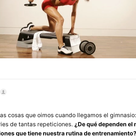
ras cosas que oimos cuando llegamos el gimnasio:
ries de tantas repeticiones.
¿De qué dependen el
ciones que tiene nuestra rutina de entrenamiento