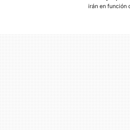
irán en función 