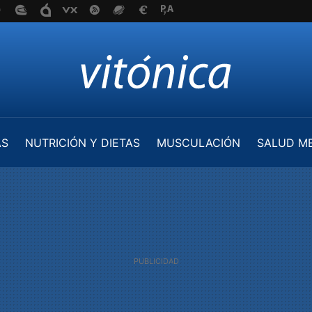
AS
NUTRICIÓN Y DIETAS
MUSCULACIÓN
SALUD M