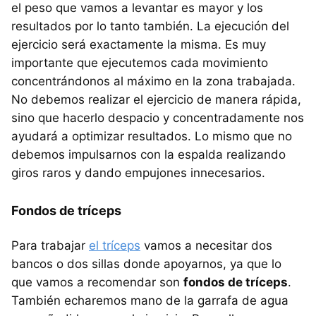
el peso que vamos a levantar es mayor y los
resultados por lo tanto también. La ejecución del
ejercicio será exactamente la misma. Es muy
importante que ejecutemos cada movimiento
concentrándonos al máximo en la zona trabajada.
No debemos realizar el ejercicio de manera rápida,
sino que hacerlo despacio y concentradamente nos
ayudará a optimizar resultados. Lo mismo que no
debemos impulsarnos con la espalda realizando
giros raros y dando empujones innecesarios.
Fondos de tríceps
Para trabajar
el tríceps
vamos a necesitar dos
bancos o dos sillas donde apoyarnos, ya que lo
que vamos a recomendar son
fondos de tríceps
.
También echaremos mano de la garrafa de agua