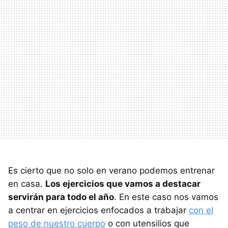
Es cierto que no solo en verano podemos entrenar
en casa.
Los ejercicios que vamos a destacar
servirán para todo el año
. En este caso nos vamos
a centrar en ejercicios enfocados a trabajar
con el
peso de nuestro cuerpo
o con utensilios que