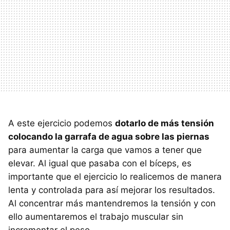
A este ejercicio podemos
dotarlo de más tensión
colocando la garrafa de agua sobre las piernas
para aumentar la carga que vamos a tener que
elevar. Al igual que pasaba con el bíceps, es
importante que el ejercicio lo realicemos de manera
lenta y controlada para así mejorar los resultados.
Al concentrar más mantendremos la tensión y con
ello aumentaremos el trabajo muscular sin