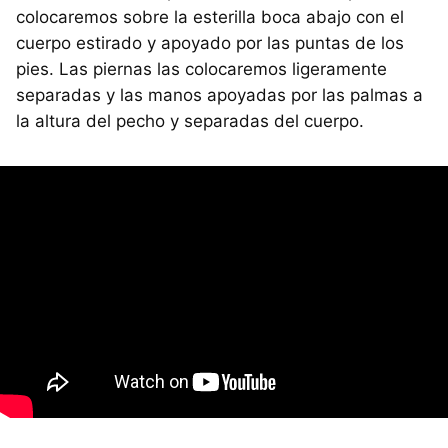
colocaremos sobre la esterilla boca abajo con el
cuerpo estirado y apoyado por las puntas de los
pies. Las piernas las colocaremos ligeramente
separadas y las manos apoyadas por las palmas a
la altura del pecho y separadas del cuerpo.