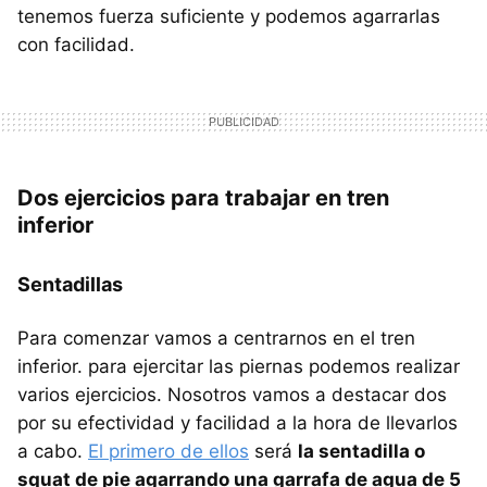
tenemos fuerza suficiente y podemos agarrarlas
con facilidad.
Dos ejercicios para trabajar en tren
inferior
Sentadillas
Para comenzar vamos a centrarnos en el tren
inferior. para ejercitar las piernas podemos realizar
varios ejercicios. Nosotros vamos a destacar dos
por su efectividad y facilidad a la hora de llevarlos
a cabo.
El primero de ellos
será
la sentadilla o
squat de pie agarrando una garrafa de agua de 5