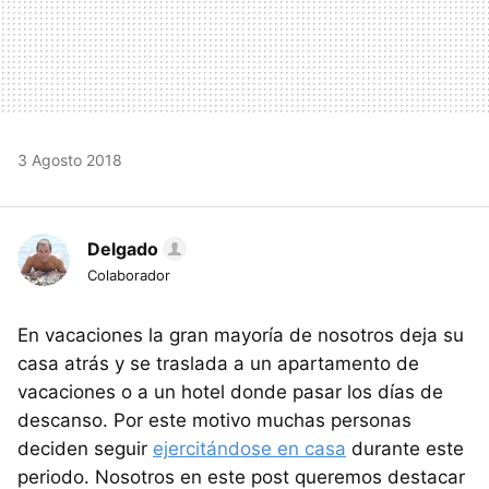
3 Agosto 2018
Delgado
Colaborador
En vacaciones la gran mayoría de nosotros deja su
casa atrás y se traslada a un apartamento de
vacaciones o a un hotel donde pasar los días de
descanso. Por este motivo muchas personas
deciden seguir
ejercitándose en casa
durante este
periodo. Nosotros en este post queremos destacar