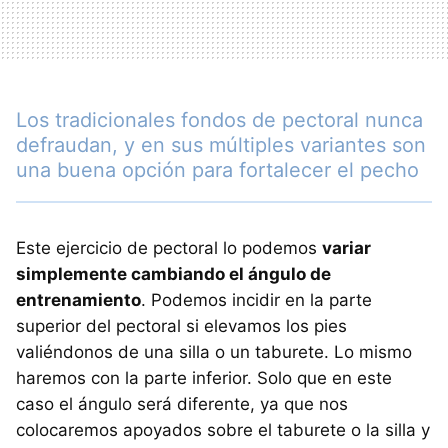
Los tradicionales fondos de pectoral nunca
defraudan, y en sus múltiples variantes son
una buena opción para fortalecer el pecho
Este ejercicio de pectoral lo podemos
variar
simplemente cambiando el ángulo de
entrenamiento
. Podemos incidir en la parte
superior del pectoral si elevamos los pies
valiéndonos de una silla o un taburete. Lo mismo
haremos con la parte inferior. Solo que en este
caso el ángulo será diferente, ya que nos
colocaremos apoyados sobre el taburete o la silla y