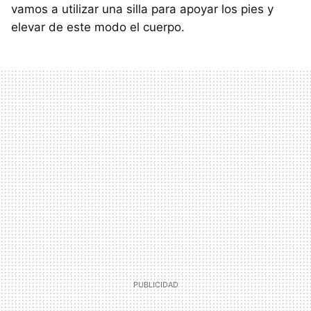
vamos a utilizar una silla para apoyar los pies y
elevar de este modo el cuerpo.