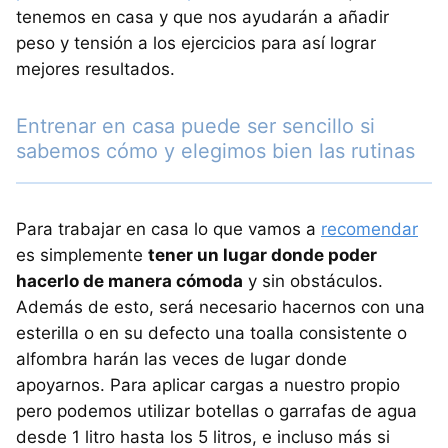
tenemos en casa y que nos ayudarán a añadir
peso y tensión a los ejercicios para así lograr
mejores resultados.
Entrenar en casa puede ser sencillo si
sabemos cómo y elegimos bien las rutinas
Para trabajar en casa lo que vamos a
recomendar
es simplemente
tener un lugar donde poder
hacerlo de manera cómoda
y sin obstáculos.
Además de esto, será necesario hacernos con una
esterilla o en su defecto una toalla consistente o
alfombra harán las veces de lugar donde
apoyarnos. Para aplicar cargas a nuestro propio
pero podemos utilizar botellas o garrafas de agua
desde 1 litro hasta los 5 litros, e incluso más si