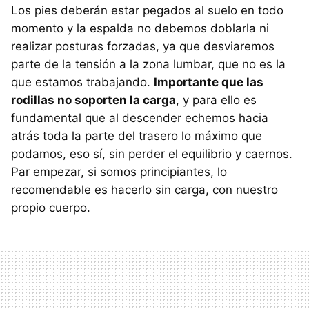
Los pies deberán estar pegados al suelo en todo
momento y la espalda no debemos doblarla ni
realizar posturas forzadas, ya que desviaremos
parte de la tensión a la zona lumbar, que no es la
que estamos trabajando.
Importante que las
rodillas no soporten la carga
, y para ello es
fundamental que al descender echemos hacia
atrás toda la parte del trasero lo máximo que
podamos, eso sí, sin perder el equilibrio y caernos.
Par empezar, si somos principiantes, lo
recomendable es hacerlo sin carga, con nuestro
propio cuerpo.