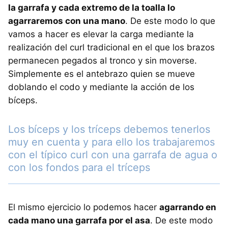
la garrafa y cada extremo de la toalla lo
agarraremos con una mano
. De este modo lo que
vamos a hacer es elevar la carga mediante la
realización del curl tradicional en el que los brazos
permanecen pegados al tronco y sin moverse.
Simplemente es el antebrazo quien se mueve
doblando el codo y mediante la acción de los
bíceps.
Los bíceps y los tríceps debemos tenerlos
muy en cuenta y para ello los trabajaremos
con el típico curl con una garrafa de agua o
con los fondos para el tríceps
El mismo ejercicio lo podemos hacer
agarrando en
cada mano una garrafa por el asa
. De este modo