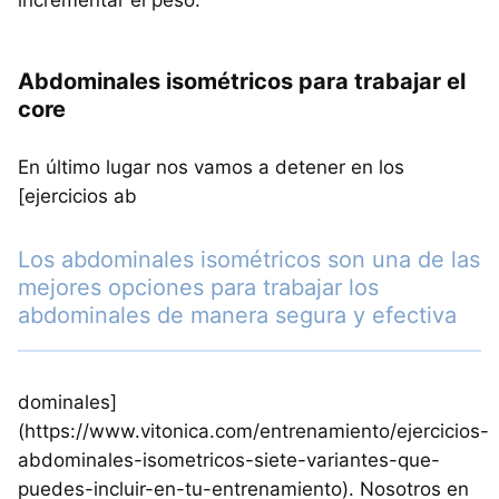
incrementar el peso.
Abdominales isométricos para trabajar el
core
En último lugar nos vamos a detener en los
[ejercicios ab
Los abdominales isométricos son una de las
mejores opciones para trabajar los
abdominales de manera segura y efectiva
dominales]
(https://www.vitonica.com/entrenamiento/ejercicios-
abdominales-isometricos-siete-variantes-que-
puedes-incluir-en-tu-entrenamiento). Nosotros en