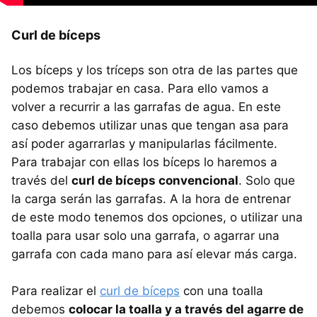
Curl de bíceps
Los bíceps y los tríceps son otra de las partes que
podemos trabajar en casa. Para ello vamos a
volver a recurrir a las garrafas de agua. En este
caso debemos utilizar unas que tengan asa para
así poder agarrarlas y manipularlas fácilmente.
Para trabajar con ellas los bíceps lo haremos a
través del
curl de bíceps convencional
. Solo que
la carga serán las garrafas. A la hora de entrenar
de este modo tenemos dos opciones, o utilizar una
toalla para usar solo una garrafa, o agarrar una
garrafa con cada mano para así elevar más carga.
Para realizar el
curl de bíceps
con una toalla
debemos
colocar la toalla y a través del agarre de