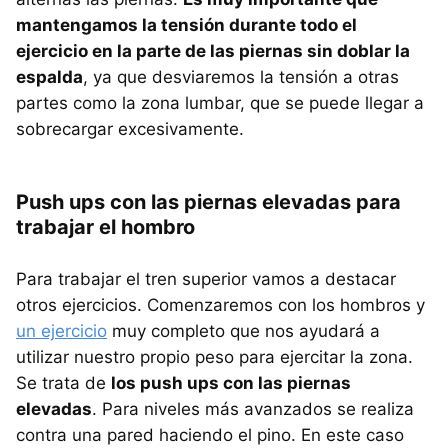
mantengamos la tensión durante todo el
ejercicio en la parte de las piernas sin doblar la
espalda
, ya que desviaremos la tensión a otras
partes como la zona lumbar, que se puede llegar a
sobrecargar excesivamente.
Push ups con las piernas elevadas para
trabajar el hombro
Para trabajar el tren superior vamos a destacar
otros ejercicios. Comenzaremos con los hombros y
un ejercicio
muy completo que nos ayudará a
utilizar nuestro propio peso para ejercitar la zona.
Se trata de
los push ups con las piernas
elevadas
. Para niveles más avanzados se realiza
contra una pared haciendo el pino. En este caso