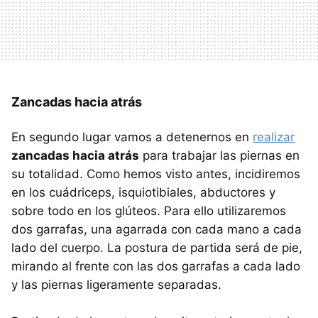
Zancadas hacia atrás
En segundo lugar vamos a detenernos en
realizar
zancadas hacia atrás
para trabajar las piernas en
su totalidad. Como hemos visto antes, incidiremos
en los cuádriceps, isquiotibiales, abductores y
sobre todo en los glúteos. Para ello utilizaremos
dos garrafas, una agarrada con cada mano a cada
lado del cuerpo. La postura de partida será de pie,
mirando al frente con las dos garrafas a cada lado
y las piernas ligeramente separadas.