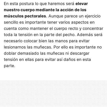
En esta postura lo que haremos será
elevar
nuestro cuerpo mediante la acción de los
músculos pectorales
. Aunque parece un ejercicio
sencillo es importante tener varios aspectos en
cuenta como mantener el cuerpo recto y concentrar
toda la tensión en la parte del pecho. Además será
necesario colocar bien las manos para evitar
lesionarnos las muñecas. Por ello es importante no
doblar demasiado las muñecas ni descargar
tensión en ellas para evitar así daños en esta
parte.