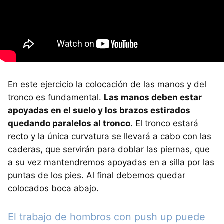
En este ejercicio la colocación de las manos y del
tronco es fundamental.
Las manos deben estar
apoyadas en el suelo y los brazos estirados
quedando paralelos al tronco
. El tronco estará
recto y la única curvatura se llevará a cabo con las
caderas, que servirán para doblar las piernas, que
a su vez mantendremos apoyadas en a silla por las
puntas de los pies. Al final debemos quedar
colocados boca abajo.
El trabajo de hombros con push up puede