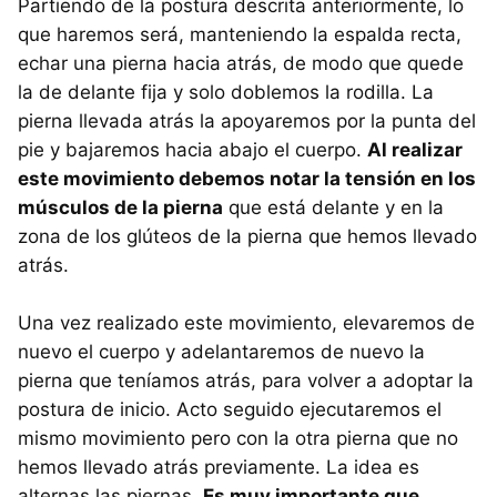
Partiendo de la postura descrita anteriormente, lo
que haremos será, manteniendo la espalda recta,
echar una pierna hacia atrás, de modo que quede
la de delante fija y solo doblemos la rodilla. La
pierna llevada atrás la apoyaremos por la punta del
pie y bajaremos hacia abajo el cuerpo.
Al realizar
este movimiento debemos notar la tensión en los
músculos de la pierna
que está delante y en la
zona de los glúteos de la pierna que hemos llevado
atrás.
Una vez realizado este movimiento, elevaremos de
nuevo el cuerpo y adelantaremos de nuevo la
pierna que teníamos atrás, para volver a adoptar la
postura de inicio. Acto seguido ejecutaremos el
mismo movimiento pero con la otra pierna que no
hemos llevado atrás previamente. La idea es
alternas las piernas.
Es muy importante que