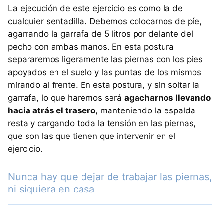
La ejecución de este ejercicio es como la de
cualquier sentadilla. Debemos colocarnos de píe,
agarrando la garrafa de 5 litros por delante del
pecho con ambas manos. En esta postura
separaremos ligeramente las piernas con los pies
apoyados en el suelo y las puntas de los mismos
mirando al frente. En esta postura, y sin soltar la
garrafa, lo que haremos será
agacharnos llevando
hacia atrás el trasero
, manteniendo la espalda
resta y cargando toda la tensión en las piernas,
que son las que tienen que intervenir en el
ejercicio.
Nunca hay que dejar de trabajar las piernas,
ni siquiera en casa