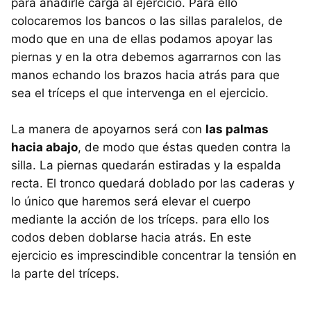
para añadirle carga al ejercicio. Para ello
colocaremos los bancos o las sillas paralelos, de
modo que en una de ellas podamos apoyar las
piernas y en la otra debemos agarrarnos con las
manos echando los brazos hacia atrás para que
sea el tríceps el que intervenga en el ejercicio.
La manera de apoyarnos será con
las palmas
hacia abajo
, de modo que éstas queden contra la
silla. La piernas quedarán estiradas y la espalda
recta. El tronco quedará doblado por las caderas y
lo único que haremos será elevar el cuerpo
mediante la acción de los tríceps. para ello los
codos deben doblarse hacia atrás. En este
ejercicio es imprescindible concentrar la tensión en
la parte del tríceps.