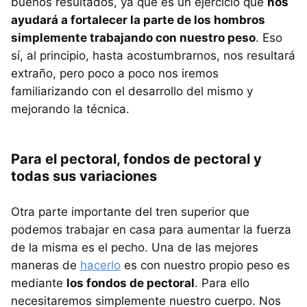
buenos resultados, ya que es un ejercicio que
nos
ayudará a fortalecer la parte de los hombros
simplemente trabajando con nuestro peso
. Eso
sí, al principio, hasta acostumbrarnos, nos resultará
extraño, pero poco a poco nos iremos
familiarizando con el desarrollo del mismo y
mejorando la técnica.
Para el pectoral, fondos de pectoral y
todas sus variaciones
Otra parte importante del tren superior que
podemos trabajar en casa para aumentar la fuerza
de la misma es el pecho. Una de las mejores
maneras de
hacerlo
es con nuestro propio peso es
mediante
los fondos de pectoral
. Para ello
necesitaremos simplemente nuestro cuerpo. Nos