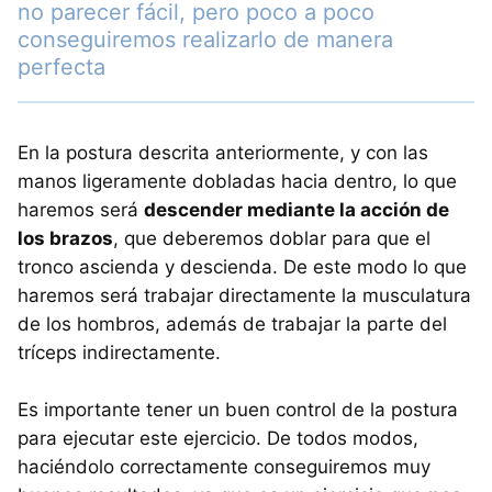
no parecer fácil, pero poco a poco
conseguiremos realizarlo de manera
perfecta
En la postura descrita anteriormente, y con las
manos ligeramente dobladas hacia dentro, lo que
haremos será
descender mediante la acción de
los brazos
, que deberemos doblar para que el
tronco ascienda y descienda. De este modo lo que
haremos será trabajar directamente la musculatura
de los hombros, además de trabajar la parte del
tríceps indirectamente.
Es importante tener un buen control de la postura
para ejecutar este ejercicio. De todos modos,
haciéndolo correctamente conseguiremos muy