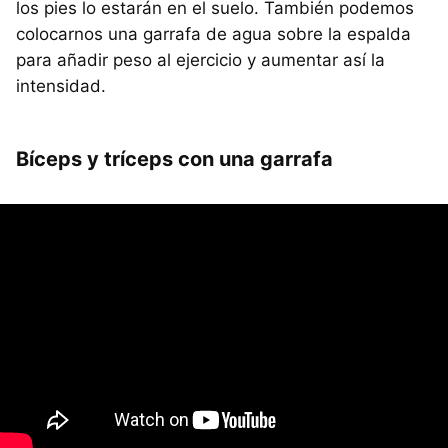
los pies lo estarán en el suelo. También podemos
colocarnos una garrafa de agua sobre la espalda
para añadir peso al ejercicio y aumentar así la
intensidad.
Bíceps y tríceps con una garrafa