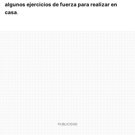
algunos ejercicios de fuerza para realizar en
casa
.