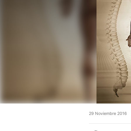
29 Noviembre 2016