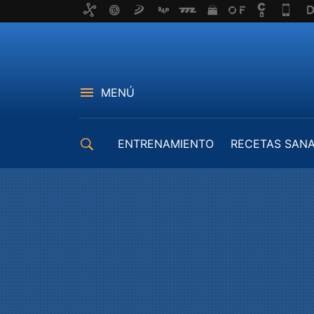
MENÚ
ENTRENAMIENTO
RECETAS SAN
EQUIPAMIENTO