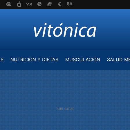
AS
NUTRICIÓN Y DIETAS
MUSCULACIÓN
SALUD M