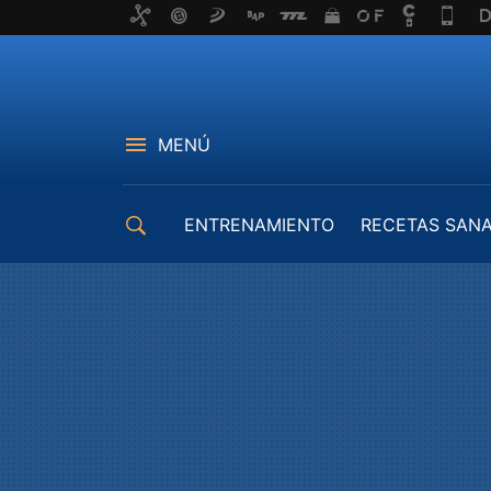
MENÚ
ENTRENAMIENTO
RECETAS SAN
EQUIPAMIENTO