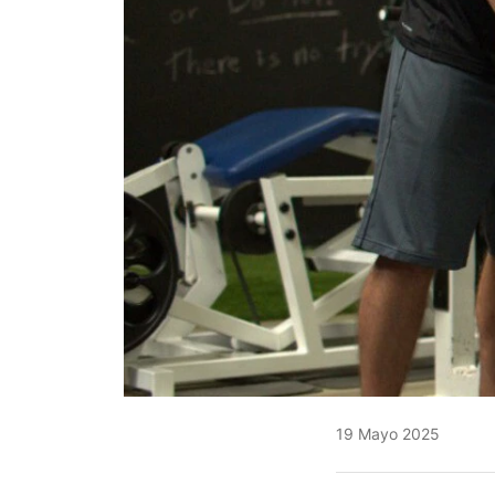
19 Mayo 2025