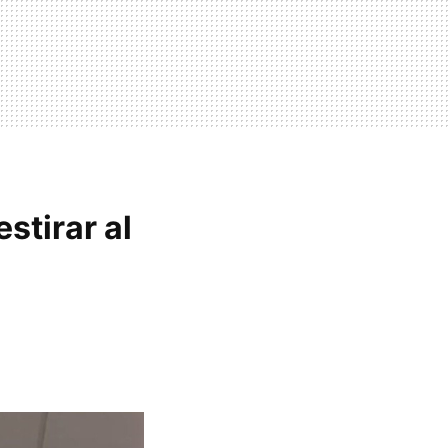
stirar al