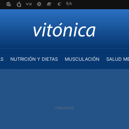
AS
NUTRICIÓN Y DIETAS
MUSCULACIÓN
SALUD M