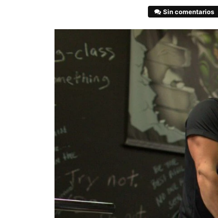
Sin comentarios