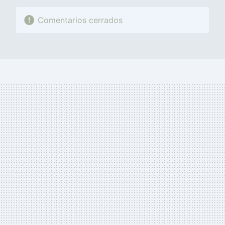
Comentarios cerrados