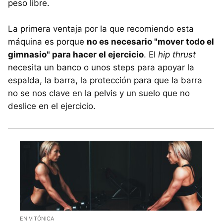
peso libre.
La primera ventaja por la que recomiendo esta
máquina es porque
no es necesario "mover todo el
gimnasio" para hacer el ejercicio
. El
hip thrust
necesita un banco o unos steps para apoyar la
espalda, la barra, la protección para que la barra
no se nos clave en la pelvis y un suelo que no
deslice en el ejercicio.
EN VITÓNICA