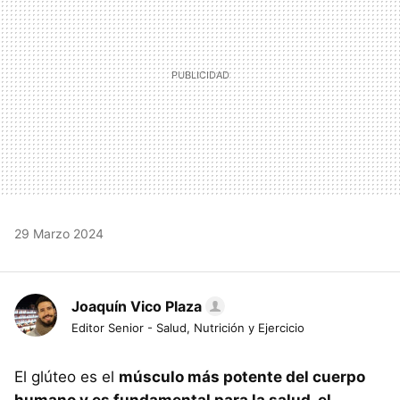
29 Marzo 2024
Joaquín Vico Plaza
Editor Senior - Salud, Nutrición y Ejercicio
El glúteo es el
músculo más potente del cuerpo