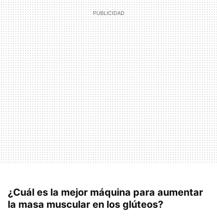
¿Cuál es la mejor máquina para aumentar
la masa muscular en los glúteos?