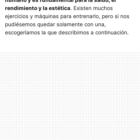
humano y es fundamental para la salud, el
rendimiento y la estética
. Existen muchos
ejercicios y máquinas para entrenarlo, pero si nos
pudiésemos quedar solamente con una,
escogeríamos la que describimos a continuación.