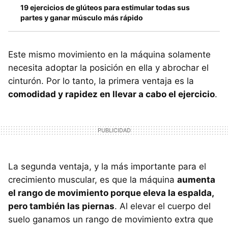
19 ejercicios de glúteos para estimular todas sus
partes y ganar músculo más rápido
Este mismo movimiento en la máquina solamente
necesita adoptar la posición en ella y abrochar el
cinturón. Por lo tanto, la primera ventaja es la
comodidad y rapidez en llevar a cabo el ejercicio
.
La segunda ventaja, y la más importante para el
crecimiento muscular, es que la máquina
aumenta
el rango de movimiento porque eleva la espalda,
pero también las piernas
. Al elevar el cuerpo del
suelo ganamos un rango de movimiento extra que