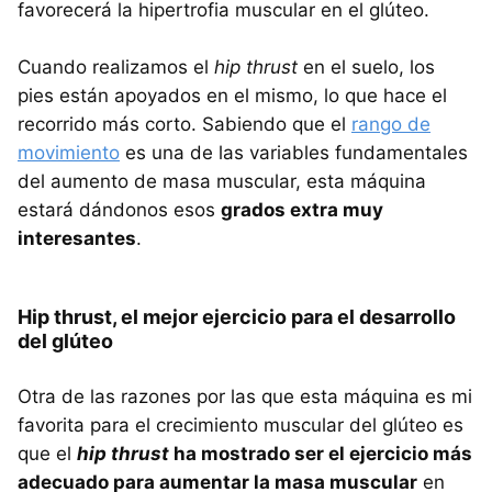
favorecerá la hipertrofia muscular en el glúteo.
Cuando realizamos el
hip thrust
en el suelo, los
pies están apoyados en el mismo, lo que hace el
recorrido más corto. Sabiendo que el
rango de
movimiento
es una de las variables fundamentales
del aumento de masa muscular, esta máquina
estará dándonos esos
grados extra muy
interesantes
.
Hip thrust, el mejor ejercicio para el desarrollo
del glúteo
Otra de las razones por las que esta máquina es mi
favorita para el crecimiento muscular del glúteo es
que el
hip thrust
ha mostrado ser el ejercicio más
adecuado para aumentar la masa muscular
en