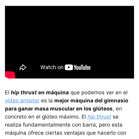
El
hip thrust
en máquina
que podemos ver en el
vídeo anterior
es la
mejor máquina del gimnasio
para ganar masa muscular en los glúteos
, en
concreto en el glúteo máximo. El
hip thrust
se
realiza fundamentalmente con barra, pero esta
máquina ofrece ciertas ventajas que hacerlo con