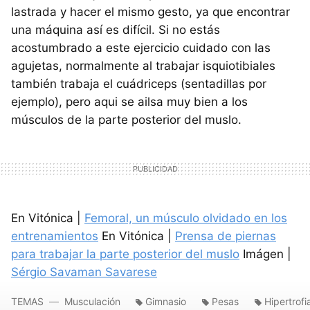
lastrada y hacer el mismo gesto, ya que encontrar
una máquina así es difícil. Si no estás
acostumbrado a este ejercicio cuidado con las
agujetas, normalmente al trabajar isquiotibiales
también trabaja el cuádriceps (sentadillas por
ejemplo), pero aqui se ailsa muy bien a los
músculos de la parte posterior del muslo.
En Vitónica |
Femoral, un músculo olvidado en los
entrenamientos
En Vitónica |
Prensa de piernas
para trabajar la parte posterior del muslo
Imágen |
Sérgio Savaman Savarese
TEMAS
Musculación
Gimnasio
Pesas
Hipertrofi