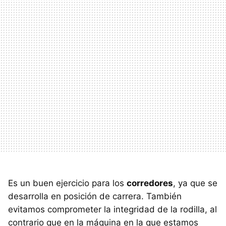
Es un buen ejercicio para los
corredores
, ya que se
desarrolla en posición de carrera. También
evitamos comprometer la integridad de la rodilla, al
contrario que en la máquina en la que estamos