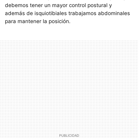
debemos tener un mayor control postural y
además de isquiotibiales trabajamos abdominales
para mantener la posición.