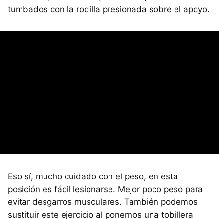
tumbados con la rodilla presionada sobre el apoyo.
Eso sí, mucho cuidado con el peso, en esta
posición es fácil lesionarse. Mejor poco peso para
evitar desgarros musculares. También podemos
sustituir este ejercicio al ponernos una tobillera