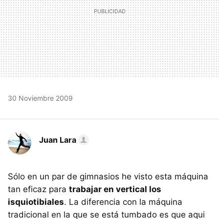
30 Noviembre 2009
Juan Lara
Sólo en un par de gimnasios he visto esta máquina
tan eficaz para
trabajar en vertical los
isquiotibiales
. La diferencia con la máquina
tradicional en la que se está tumbado es que aqui