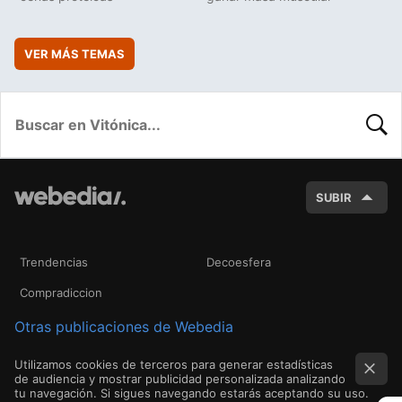
VER MÁS TEMAS
BUSC
SUBIR
Trendencias
Decoesfera
Compradiccion
Otras publicaciones de Webedia
Utilizamos cookies de terceros para generar estadísticas
de audiencia y mostrar publicidad personalizada analizando
tu navegación. Si sigues navegando estarás aceptando su uso.