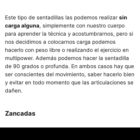
Este tipo de sentadillas las podemos realizar
sin
carga alguna
, simplemente con nuestro cuerpo
para aprender la técnica y acostumbrarnos, pero si
nos decidimos a colocarnos carga podemos
hacerlo con peso libre o realizando el ejercicio en
multipower. Además podemos hacer la sentadilla
de 90 grados o profunda. En ambos casos hay que
ser conscientes del movimiento, saber hacerlo bien
y evitar en todo momento que las articulaciones se
dañen.
Zancadas