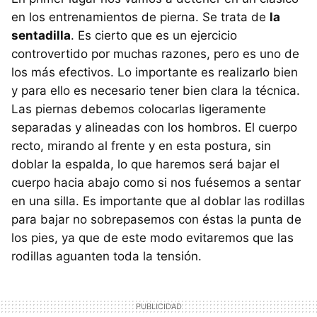
en los entrenamientos de pierna. Se trata de
la
sentadilla
. Es cierto que es un ejercicio
controvertido por muchas razones, pero es uno de
los más efectivos. Lo importante es realizarlo bien
y para ello es necesario tener bien clara la técnica.
Las piernas debemos colocarlas ligeramente
separadas y alineadas con los hombros. El cuerpo
recto, mirando al frente y en esta postura, sin
doblar la espalda, lo que haremos será bajar el
cuerpo hacia abajo como si nos fuésemos a sentar
en una silla. Es importante que al doblar las rodillas
para bajar no sobrepasemos con éstas la punta de
los pies, ya que de este modo evitaremos que las
rodillas aguanten toda la tensión.