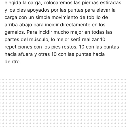
elegida la carga, colocaremos las piernas estiradas
y los pies apoyados por las puntas para elevar la
carga con un simple movimiento de tobillo de
arriba abajo para incidir directamente en los
gemelos. Para incidir mucho mejor en todas las
partes del músculo, lo mejor será realizar 10
repeticiones con los pies restos, 10 con las puntas
hacia afuera y otras 10 con las puntas hacia
dentro.