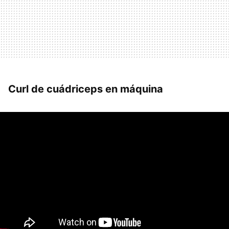
Curl de cuádriceps en máquina