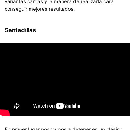
variar las cargas y la manera de realizarla para
conseguir mejores resultados.
Sentadillas
En primer lugar nos vamos a detener en un clásico