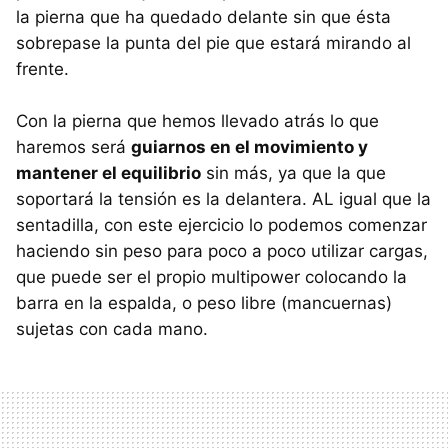
la pierna que ha quedado delante sin que ésta
sobrepase la punta del pie que estará mirando al
frente.
Con la pierna que hemos llevado atrás lo que
haremos será
guiarnos en el movimiento y
mantener el equilibrio
sin más, ya que la que
soportará la tensión es la delantera. AL igual que la
sentadilla, con este ejercicio lo podemos comenzar
haciendo sin peso para poco a poco utilizar cargas,
que puede ser el propio multipower colocando la
barra en la espalda, o peso libre (mancuernas)
sujetas con cada mano.