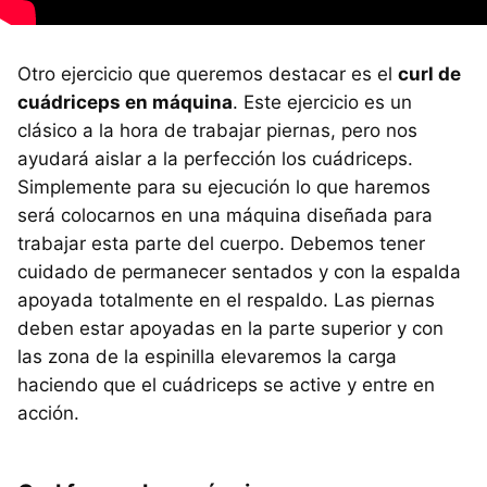
Otro ejercicio que queremos destacar es el
curl de
cuádriceps en máquina
. Este ejercicio es un
clásico a la hora de trabajar piernas, pero nos
ayudará aislar a la perfección los cuádriceps.
Simplemente para su ejecución lo que haremos
será colocarnos en una máquina diseñada para
trabajar esta parte del cuerpo. Debemos tener
cuidado de permanecer sentados y con la espalda
apoyada totalmente en el respaldo. Las piernas
deben estar apoyadas en la parte superior y con
las zona de la espinilla elevaremos la carga
haciendo que el cuádriceps se active y entre en
acción.