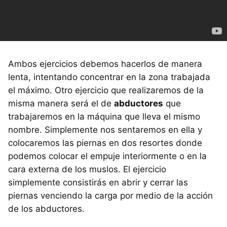
Ambos ejercicios debemos hacerlos de manera
lenta, intentando concentrar en la zona trabajada
el máximo. Otro ejercicio que realizaremos de la
misma manera será el de
abductores
que
trabajaremos en la máquina que lleva el mismo
nombre. Simplemente nos sentaremos en ella y
colocaremos las piernas en dos resortes donde
podemos colocar el empuje interiormente o en la
cara externa de los muslos. El ejercicio
simplemente consistirás en abrir y cerrar las
piernas venciendo la carga por medio de la acción
de los abductores.