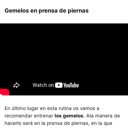
Gemelos en prensa de piernas
En último lugar en esta rutina os vamos a
recomendar entrenar
los gemelos
. Ala manera de
hacerlo será en la prensa de piernas, en la que