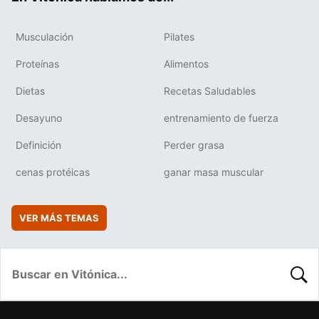
Musculación
Pilates
Proteínas
Alimentos
Dietas
Recetas Saludables
Desayuno
entrenamiento de fuerza
Definición
Perder grasa
cenas protéicas
ganar masa muscular
VER MÁS TEMAS
BUSC