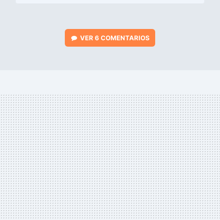
VER
6 COMENTARIOS