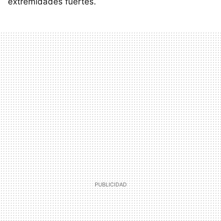
extremidades fuertes.