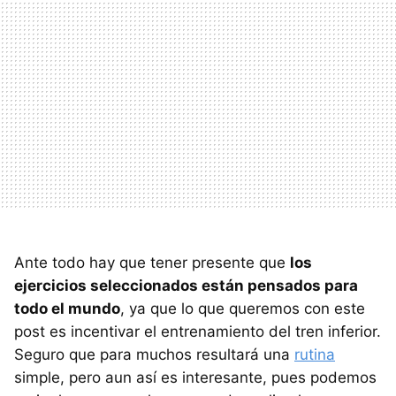
Ante todo hay que tener presente que
los
ejercicios seleccionados están pensados para
todo el mundo
, ya que lo que queremos con este
post es incentivar el entrenamiento del tren inferior.
Seguro que para muchos resultará una
rutina
simple, pero aun así es interesante, pues podemos