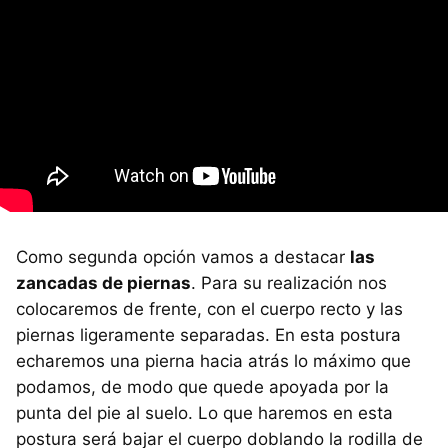
Como segunda opción vamos a destacar
las
zancadas de piernas
. Para su realización nos
colocaremos de frente, con el cuerpo recto y las
piernas ligeramente separadas. En esta postura
echaremos una pierna hacia atrás lo máximo que
podamos, de modo que quede apoyada por la
punta del pie al suelo. Lo que haremos en esta
postura será bajar el cuerpo doblando la rodilla de