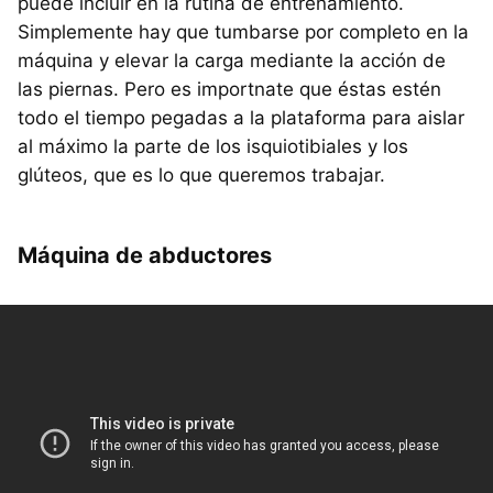
puede incluir en la rutina de entrenamiento.
Simplemente hay que tumbarse por completo en la
máquina y elevar la carga mediante la acción de
las piernas. Pero es importnate que éstas estén
todo el tiempo pegadas a la plataforma para aislar
al máximo la parte de los isquiotibiales y los
glúteos, que es lo que queremos trabajar.
Máquina de abductores