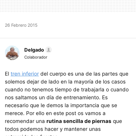
26 Febrero 2015
Delgado
Colaborador
El
tren inferior
del cuerpo es una de las partes que
solemos dejar de lado en la mayoría de los casos
cuando no tenemos tiempo de trabajarla o cuando
nos saltamos un día de entrenamiento. Es
necesario que le demos la importancia que se
merece. Por ello en este post os vamos a
recomendar una
rutina sencilla de piernas
que
todos podemos hacer y mantener unas