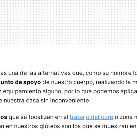
 es una de las alternativas que, como su nombre l
punto de apoyo
de nuestro cuerpo, realizando la 
sin equipamiento alguno, por lo que podemos aplica
 nuestra casa sin inconveniente.
ios
que se focalizan en el
trabajo del core
o zona 
n en nuestros glúteos son los que se muestran en 