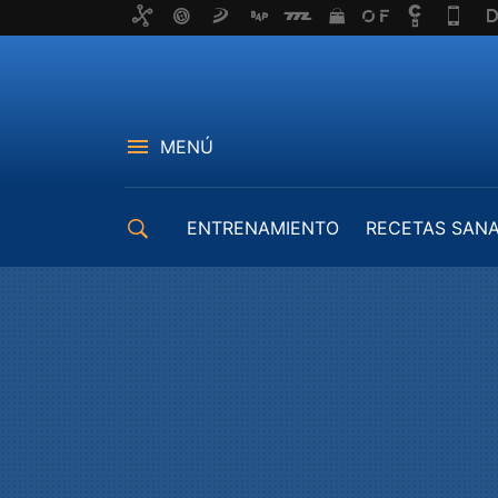
MENÚ
ENTRENAMIENTO
RECETAS SAN
EQUIPAMIENTO