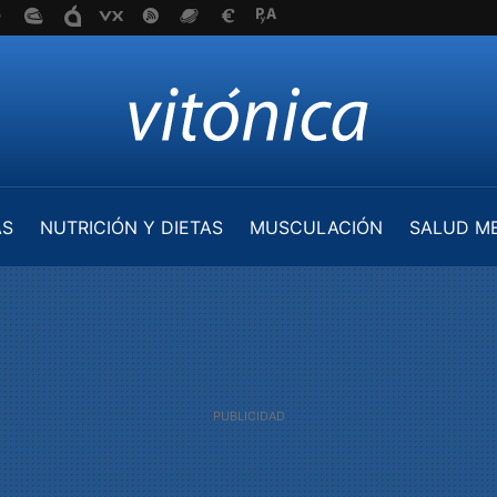
AS
NUTRICIÓN Y DIETAS
MUSCULACIÓN
SALUD M