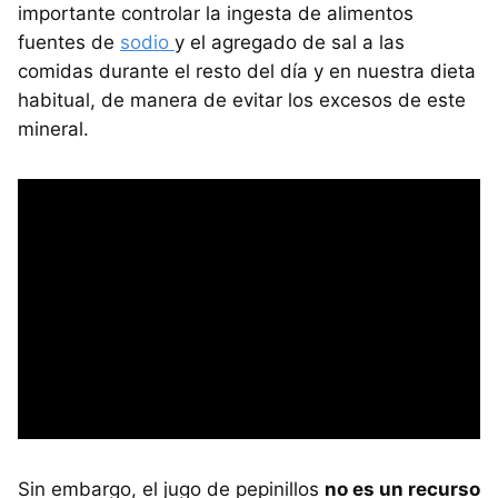
importante controlar la ingesta de alimentos
fuentes de
sodio
y el agregado de sal a las
comidas durante el resto del día y en nuestra dieta
habitual, de manera de evitar los excesos de este
mineral.
Sin embargo, el jugo de pepinillos
no es un recurso