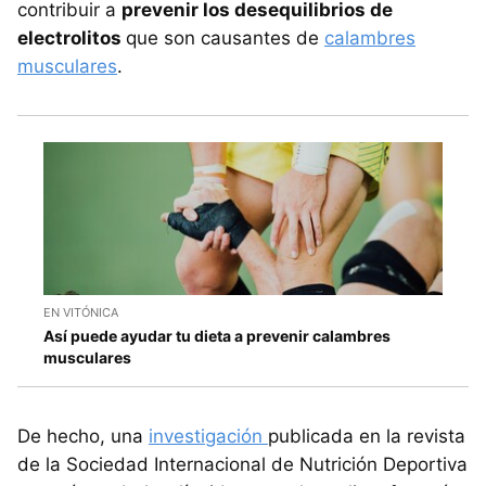
contribuir a
prevenir los desequilibrios de
electrolitos
que son causantes de
calambres
musculares
.
EN VITÓNICA
Así puede ayudar tu dieta a prevenir calambres
musculares
De hecho, una
investigación
publicada en la revista
de la Sociedad Internacional de Nutrición Deportiva