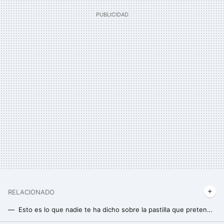
RELACIONADO
Esto es lo que nadie te ha dicho sobre la pastilla que pretende reemplazar al ejercicio