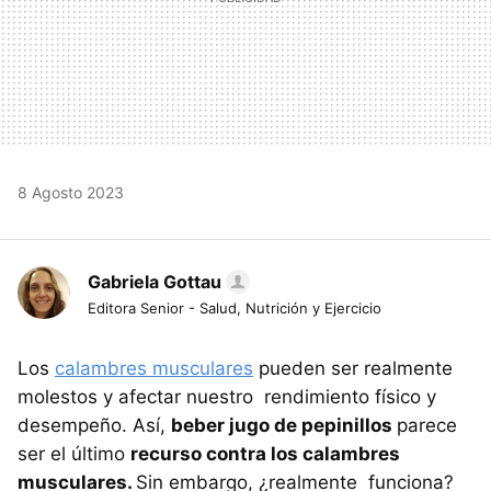
8 Agosto 2023
Gabriela Gottau
Editora Senior - Salud, Nutrición y Ejercicio
Los
calambres musculares
pueden ser realmente
molestos y afectar nuestro rendimiento físico y
desempeño. Así,
beber jugo de pepinillos
parece
ser el último
recurso contra los calambres
musculares.
Sin embargo, ¿realmente funciona?