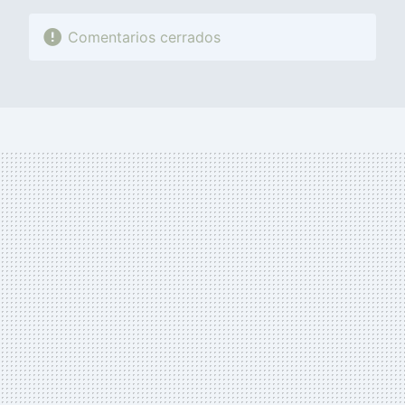
Comentarios cerrados