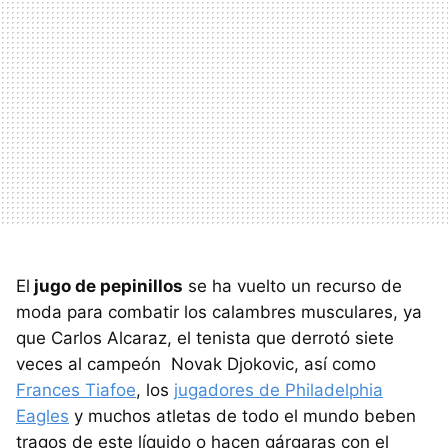
El
jugo de pepinillos
se ha vuelto un recurso de
moda para combatir los calambres musculares, ya
que Carlos Alcaraz, el tenista que derrotó siete
veces al campeón Novak Djokovic, así como
Frances Tiafoe
, los
jugadores de Philadelphia
Eagles
y muchos atletas de todo el mundo beben
tragos de este líquido o hacen gárgaras con el