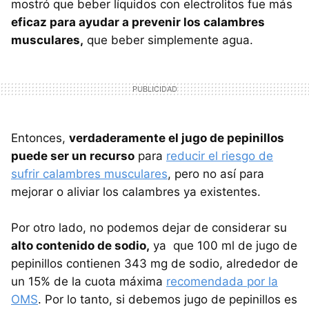
mostró que beber líquidos con electrolitos fue más
eficaz para ayudar a prevenir los calambres
musculares,
que beber simplemente agua.
Entonces,
verdaderamente el jugo de pepinillos
puede ser un recurso
para
reducir el riesgo de
sufrir calambres musculares
, pero no así para
mejorar o aliviar los calambres ya existentes.
Por otro lado, no podemos dejar de considerar su
alto contenido de sodio,
ya que 100 ml de jugo de
pepinillos contienen 343 mg de sodio, alrededor de
un 15% de la cuota máxima
recomendada por la
OMS
. Por lo tanto, si debemos jugo de pepinillos es