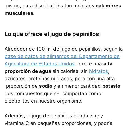
mismo, para disminuir los tan molestos
calambres
musculares
.
Lo que ofrece el jugo de pepinillos
Alrededor de 100 ml de jugo de pepinillos, según la
base de datos de alimentos del Departamento de
Agricultura de Estados Unidos
, ofrece una
alta
proporción de agua
sin calorías, sin
hidratos
,
azúcares, proteínas ni grasas; pero con una alta
proporción de
sodio
y en menor cantidad
potasio
dos compuestos que se comportan como
electrolitos en nuestro organismo.
Además, el jugo de pepinillos brinda zinc y
vitamina C en pequeñas proporciones, y podría