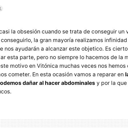
asi la obsesión cuando se trata de conseguir un v
 conseguirlo, la gran mayoría realizamos infinidad
 nos ayudarán a alcanzar este objetico. Es cierto
jar esta parte, pero no siempre lo hacemos de la
ste motivo en Vitónica muchas veces nos hemos 
mos cometer. En esta ocasión vamos a reparar en
podemos dañar al hacer abdominales
y por la qu
ucos.