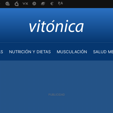
AS
NUTRICIÓN Y DIETAS
MUSCULACIÓN
SALUD M