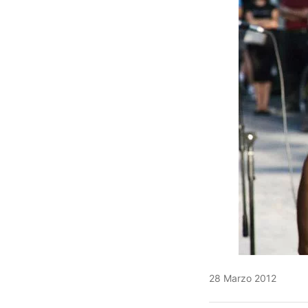
28 Marzo 2012