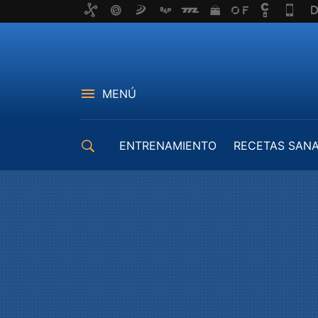
MENÚ
ENTRENAMIENTO
RECETAS SAN
EQUIPAMIENTO