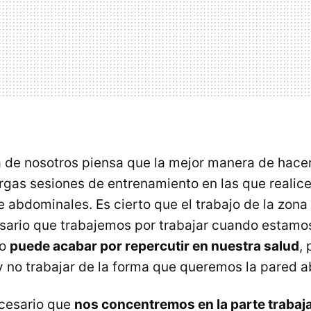
 de nosotros piensa que la mejor manera de hace
argas sesiones de entrenamiento en las que realic
e abdominales. Es cierto que el trabajo de la zona
sario que trabajemos por trabajar cuando estamo
to
puede acabar por repercutir en nuestra salud
,
 no trabajar de la forma que queremos la pared 
ecesario que
nos concentremos en la parte trabaj