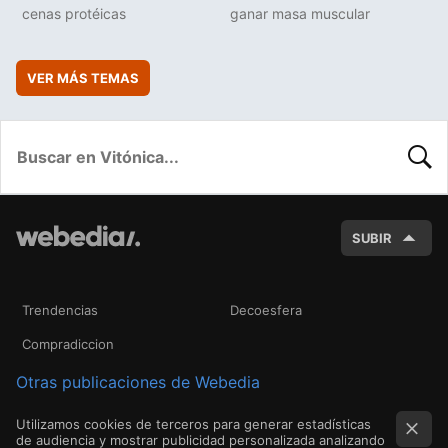
cenas protéicas
ganar masa muscular
VER MÁS TEMAS
BUSC
SUBIR
Trendencias
Decoesfera
Compradiccion
Otras publicaciones de Webedia
Utilizamos cookies de terceros para generar estadísticas
de audiencia y mostrar publicidad personalizada analizando