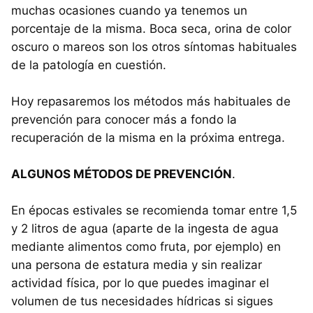
muchas ocasiones cuando ya tenemos un
porcentaje de la misma. Boca seca, orina de color
oscuro o mareos son los otros síntomas habituales
de la patología en cuestión.
Hoy repasaremos los métodos más habituales de
prevención para conocer más a fondo la
recuperación de la misma en la próxima entrega.
ALGUNOS MÉTODOS DE PREVENCIÓN
.
En épocas estivales se recomienda tomar entre 1,5
y 2 litros de agua (aparte de la ingesta de agua
mediante alimentos como fruta, por ejemplo) en
una persona de estatura media y sin realizar
actividad física, por lo que puedes imaginar el
volumen de tus necesidades hídricas si sigues