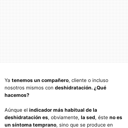
Ya
tenemos un compañero
, cliente o incluso
nosotros mismos con
deshidratación. ¿Qué
hacemos?
Aúnque el
indicador más habitual de la
deshidratación es
, obviamente,
la sed
, éste
no es
un síntoma temprano
, sino que se produce en