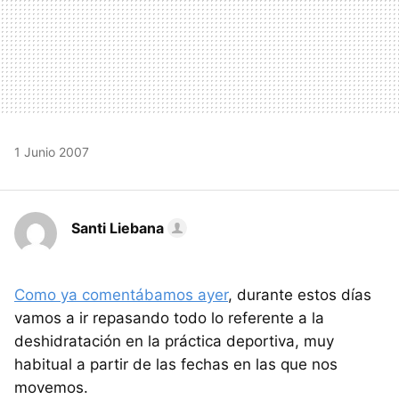
1 Junio 2007
Santi Liebana
Como ya comentábamos ayer
, durante estos días
vamos a ir repasando todo lo referente a la
deshidratación en la práctica deportiva, muy
habitual a partir de las fechas en las que nos
movemos.