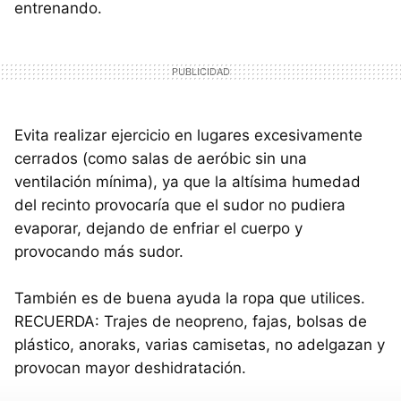
entrenando.
Evita realizar ejercicio en lugares excesivamente
cerrados (como salas de aeróbic sin una
ventilación mínima), ya que la altísima humedad
del recinto provocaría que el sudor no pudiera
evaporar, dejando de enfriar el cuerpo y
provocando más sudor.
También es de buena ayuda la ropa que utilices.
RECUERDA: Trajes de neopreno, fajas, bolsas de
plástico, anoraks, varias camisetas, no adelgazan y
provocan mayor deshidratación.