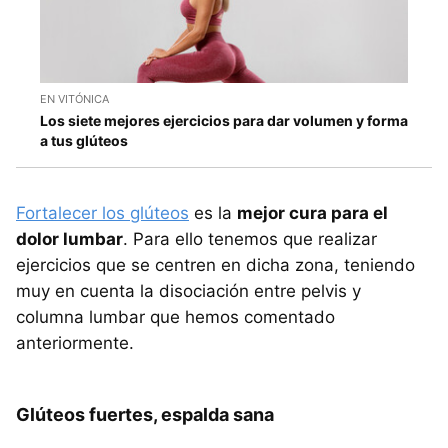
EN VITÓNICA
Los siete mejores ejercicios para dar volumen y forma
a tus glúteos
Fortalecer los glúteos
es la
mejor cura para el
dolor lumbar
. Para ello tenemos que realizar
ejercicios que se centren en dicha zona, teniendo
muy en cuenta la disociación entre pelvis y
columna lumbar que hemos comentado
anteriormente.
Glúteos fuertes, espalda sana