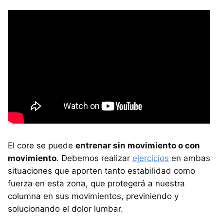
El core se puede
entrenar sin movimiento o con
movimiento
. Debemos realizar
ejercicios
en ambas
situaciones que aporten tanto estabilidad como
fuerza en esta zona, que protegerá a nuestra
columna en sus movimientos, previniendo y
solucionando el dolor lumbar.