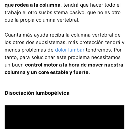
que rodea a la columna
, tendrá que hacer todo el
trabajo el otro susbsistema pasivo, que no es otro
que la propia columna vertebral.
Cuanta más ayuda reciba la columna vertebral de
los otros dos subsistemas, más protección tendrá y
menos problemas de
dolor lumbar
tendremos. Por
tanto, para solucionar este problema necesitamos
un buen
control motor a la hora de mover nuestra
columna y un core estable y fuerte.
Disociación lumbopélvica