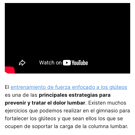
El
entrenamiento de fuerza enfocado a los glúteos
es una de las
principales estrategias para
prevenir y tratar el dolor lumbar
. Existen muchos
ejercicios que podemos realizar en el gimnasio para
fortalecer los glúteos y que sean ellos los que se
ocupen de soportar la carga de la columna lumbar.