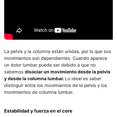
La pelvis y la columna están unidas, por lo que sus
movimientos son dependientes. Cuando aparece
un dolor lumbar puede ser debido a que no
sabemos
disociar un movimiento desde la pelvis
y desde la columna lumbar.
Lo ideal es saber
distinguir entre los movimientos de la pelvis y los
movimientos de columna lumbar.
Estabilidad y fuerza en el core