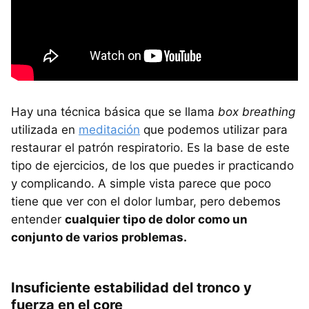
Hay una técnica básica que se llama
box breathing
utilizada en
meditación
que podemos utilizar para
restaurar el patrón respiratorio. Es la base de este
tipo de ejercicios, de los que puedes ir practicando
y complicando. A simple vista parece que poco
tiene que ver con el dolor lumbar, pero debemos
entender
cualquier tipo de dolor como un
conjunto de varios problemas.
Insuficiente estabilidad del tronco y
fuerza en el core