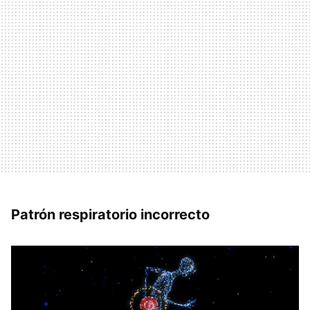
Patrón respiratorio incorrecto