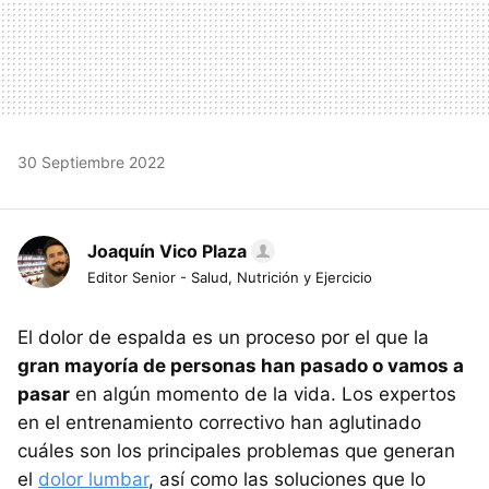
30 Septiembre 2022
Joaquín Vico Plaza
Editor Senior - Salud, Nutrición y Ejercicio
El dolor de espalda es un proceso por el que la
gran mayoría de personas han pasado o vamos a
pasar
en algún momento de la vida. Los expertos
en el entrenamiento correctivo han aglutinado
cuáles son los principales problemas que generan
el
dolor lumbar
, así como las soluciones que lo