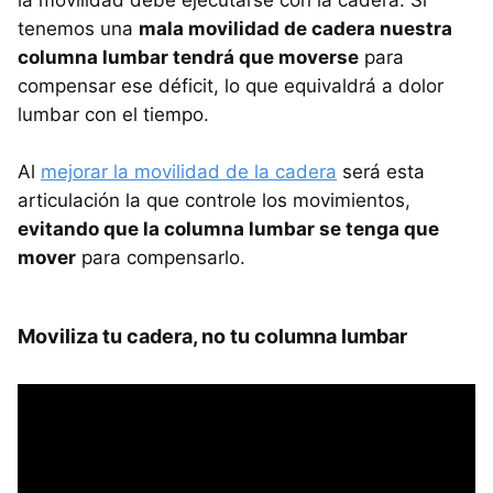
la movilidad debe ejecutarse con la cadera. Si
tenemos una
mala movilidad de cadera nuestra
columna lumbar tendrá que moverse
para
compensar ese déficit, lo que equivaldrá a dolor
lumbar con el tiempo.
Al
mejorar la movilidad de la cadera
será esta
articulación la que controle los movimientos,
evitando que la columna lumbar se tenga que
mover
para compensarlo.
Moviliza tu cadera, no tu columna lumbar