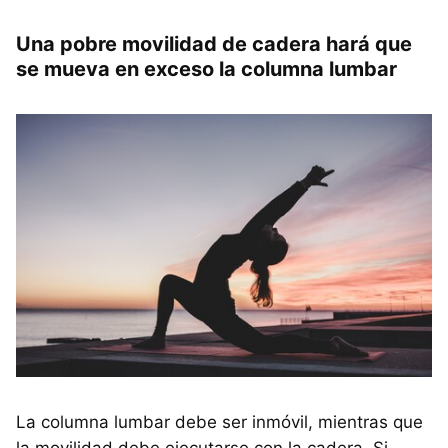
Una pobre movilidad de cadera hará que
se mueva en exceso la columna lumbar
La columna lumbar debe ser inmóvil, mientras que