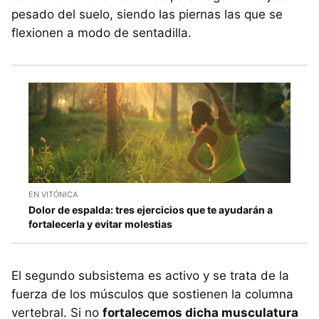
pesado del suelo, siendo las piernas las que se
flexionen a modo de sentadilla.
EN VITÓNICA
Dolor de espalda: tres ejercicios que te ayudarán a
fortalecerla y evitar molestias
El segundo subsistema es activo y se trata de la
fuerza de los músculos que sostienen la columna
vertebral. Si no
fortalecemos dicha musculatura