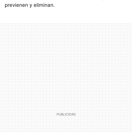
previenen y eliminan.