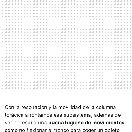
Con la respiración y la movilidad de la columna
torácica afrontamos ese subsistema, además de
ser necesaria una
buena higiene de movimientos
como no flexionar el tronco para coger un objeto