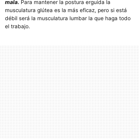
mala.
Para mantener la postura erguida la
musculatura glútea es la más eficaz, pero si está
débil será la musculatura lumbar la que haga todo
el trabajo.