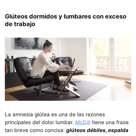
Glúteos dormidos y lumbares con exceso
de trabajo
La amnesia glútea es una de las razones
principales del dolor lumbar.
McGill
tiene una frase
tan breve como concisa:
glúteos débiles, espalda