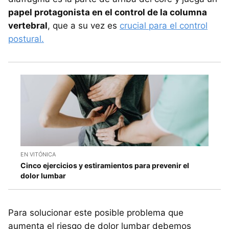
papel protagonista en el control de la columna
vertebral
, que a su vez es
crucial para el control
postural.
EN VITÓNICA
Cinco ejercicios y estiramientos para prevenir el
dolor lumbar
Para solucionar este posible problema que
aumenta el riesgo de dolor lumbar debemos