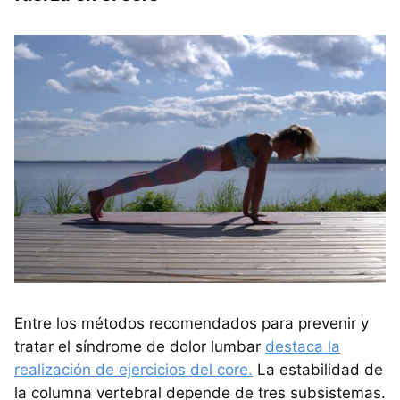
Entre los métodos recomendados para prevenir y
tratar el síndrome de dolor lumbar
destaca la
realización de ejercicios del core.
La estabilidad de
la columna vertebral depende de tres subsistemas.