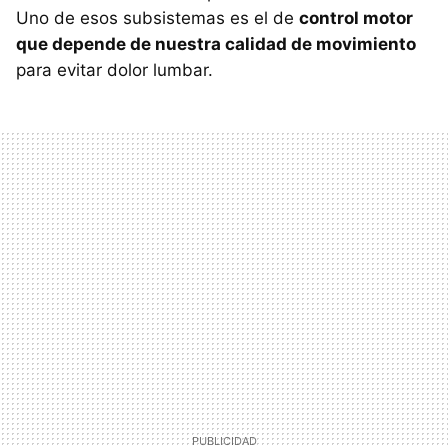
Uno de esos subsistemas es el de
control motor
que depende de nuestra calidad de movimiento
para evitar dolor lumbar.