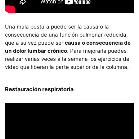
Una mala postura puede ser la causa o la
consecuencia de una función pulmonar reducida,
que a su vez puede ser
causa o consecuencia de
un dolor lumbar crónico
. Para mejorarla puedes
realizar varias veces a la semana los ejercicios del
vídeo que liberan la parte superior de la columna.
Restauración respiratoria