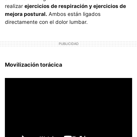
realizar
ejercicios de respiración y ejercicios de
mejora postural.
Ambos están ligados
directamente con el dolor lumbar.
Movilización torácica