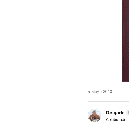
5 Mayo 2010
Delgado
Colaborador