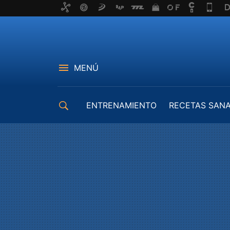
MENÚ
ENTRENAMIENTO
RECETAS SAN
EQUIPAMIENTO