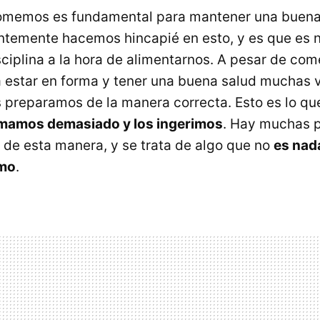
comemos es fundamental para mantener una buena
ntemente hacemos hincapié en esto, y es que es 
ciplina a la hora de alimentarnos. A pesar de com
 estar en forma y tener una buena salud muchas 
s preparamos de la manera correcta. Esto es lo q
mamos demasiado y los ingerimos
. Hay muchas 
 de esta manera, y se trata de algo que no
es nad
smo
.