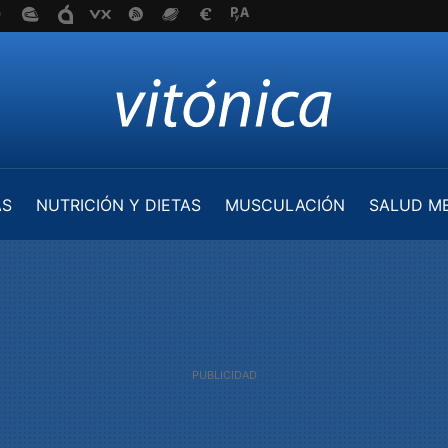
AS
NUTRICIÓN Y DIETAS
MUSCULACIÓN
SALUD M