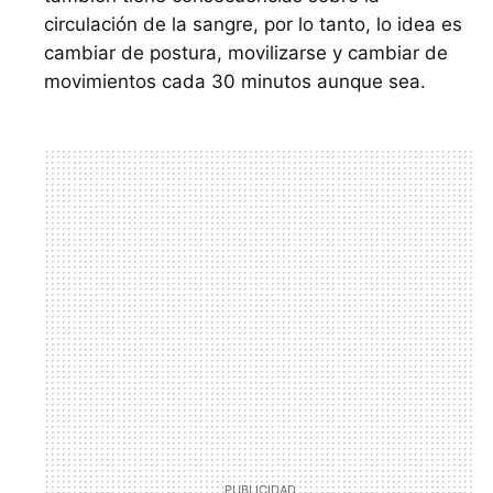
circulación de la sangre, por lo tanto, lo idea es
cambiar de postura, movilizarse y cambiar de
movimientos cada 30 minutos aunque sea.