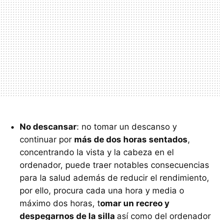
No descansar
: no tomar un descanso y
continuar por
más de dos horas sentados
,
concentrando la vista y la cabeza en el
ordenador, puede traer notables consecuencias
para la salud además de reducir el rendimiento,
por ello, procura cada una hora y media o
máximo dos horas, t
omar un recreo y
despegarnos de la silla
así como del ordenador