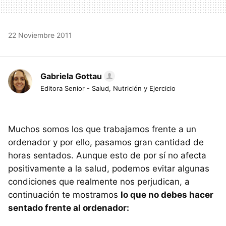
22 Noviembre 2011
Gabriela Gottau
Editora Senior - Salud, Nutrición y Ejercicio
Muchos somos los que trabajamos frente a un
ordenador y por ello, pasamos gran cantidad de
horas sentados. Aunque esto de por sí no afecta
positivamente a la salud, podemos evitar algunas
condiciones que realmente nos perjudican, a
continuación te mostramos
lo que no debes hacer
sentado frente al ordenador: