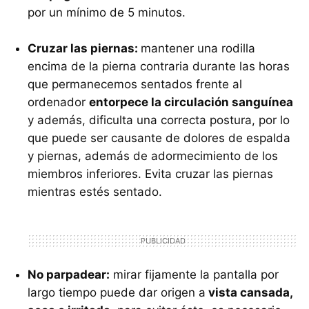
por un mínimo de 5 minutos.
Cruzar las piernas:
mantener una rodilla
encima de la pierna contraria durante las horas
que permanecemos sentados frente al
ordenador
entorpece la circulación sanguínea
y además, dificulta una correcta postura, por lo
que puede ser causante de dolores de espalda
y piernas, además de adormecimiento de los
miembros inferiores. Evita cruzar las piernas
mientras estés sentado.
No parpadear:
mirar fijamente la pantalla por
largo tiempo puede dar origen a
vista cansada,