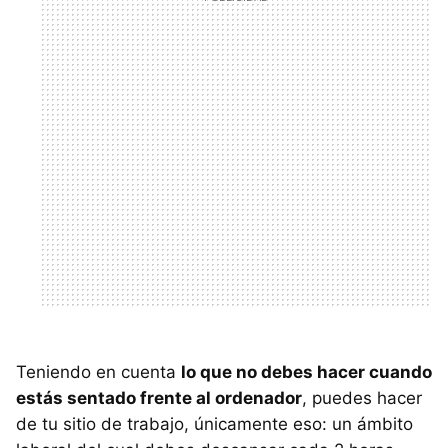
Teniendo en cuenta
lo que no debes hacer cuando
estás sentado frente al ordenador
, puedes hacer
de tu sitio de trabajo, únicamente eso: un ámbito