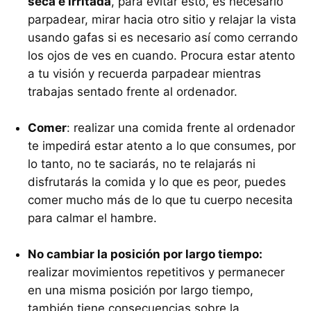
seca e irritada
, para evitar ésto, es necesario
parpadear, mirar hacia otro sitio y relajar la vista
usando gafas si es necesario así como cerrando
los ojos de ves en cuando. Procura estar atento
a tu visión y recuerda parpadear mientras
trabajas sentado frente al ordenador.
Comer
: realizar una comida frente al ordenador
te impedirá estar atento a lo que consumes, por
lo tanto, no te saciarás, no te relajarás ni
disfrutarás la comida y lo que es peor, puedes
comer mucho más de lo que tu cuerpo necesita
para calmar el hambre.
No cambiar la posición por largo tiempo:
realizar movimientos repetitivos y permanecer
en una misma posición por largo tiempo,
también tiene consecuencias sobre la