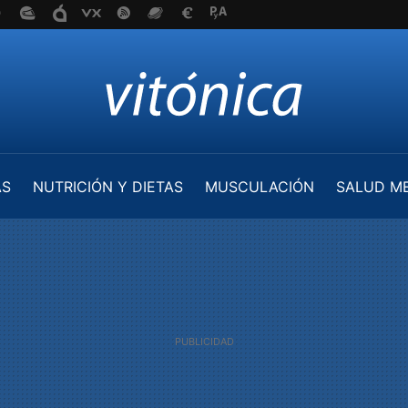
AS
NUTRICIÓN Y DIETAS
MUSCULACIÓN
SALUD M