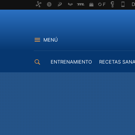
MENÚ
ENTRENAMIENTO
RECETAS SAN
EQUIPAMIENTO