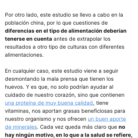
Por otro lado, este estudio se llevo a cabo en la
población china, por lo que cuestiones de
diferencias en el tipo de alimentación deberían
tenerse en cuenta
antes de extrapolar los
resultados a otro tipo de culturas con diferentes
alimentaciones.
En cualquier caso, este estudio viene a seguir
desmontando la mala prensa que tienen los
huevos. Y es que, no solo podrían ayudar al
cuidado de nuestro corazón, sino que contienen
una proteína de muy buena calidad
, tiene
vitaminas, nos aportan grasas beneficiosas para
nuestro organismo y nos ofrecen
un buen aporte
de minerales
. Cada vez queda más claro que
no
hay ningún motivo, en lo que a la salud se refiere,