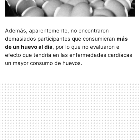
Además, aparentemente, no encontraron
demasiados participantes que consumieran
más
de un huevo al día
, por lo que no evaluaron el
efecto que tendría en las enfermedades cardíacas
un mayor consumo de huevos.