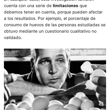
cuenta con una serie de
limitaciones
que
debemos tener en cuenta, porque pueden afectar
a los resultados. Por ejemplo, el porcentaje de
consumo de huevos de las personas estudiadas se
obtuvo mediante un cuestionario cualitativo no
validado.