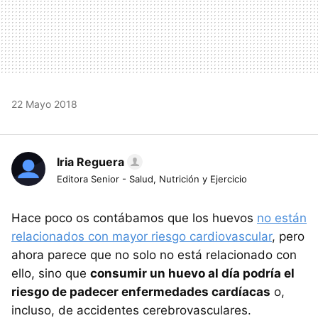
22 Mayo 2018
Iria Reguera
Editora Senior - Salud, Nutrición y Ejercicio
Hace poco os contábamos que los huevos
no están
relacionados con mayor riesgo cardiovascular
, pero
ahora parece que no solo no está relacionado con
ello, sino que
consumir un huevo al día podría el
riesgo de padecer enfermedades cardíacas
o,
incluso, de accidentes cerebrovasculares.