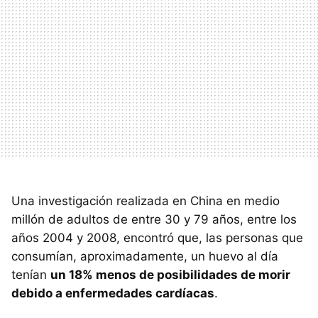
Una investigación realizada en China en medio
millón de adultos de entre 30 y 79 años, entre los
años 2004 y 2008, encontró que, las personas que
consumían, aproximadamente, un huevo al día
tenían
un 18% menos de posibilidades de morir
debido a enfermedades cardíacas
.