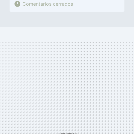
Comentarios cerrados