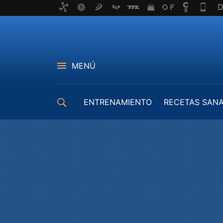
MENÚ
ENTRENAMIENTO
RECETAS SAN
EQUIPAMIENTO