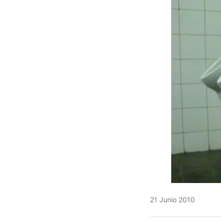
21 Junio 2010