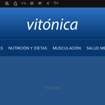
AS
NUTRICIÓN Y DIETAS
MUSCULACIÓN
SALUD M