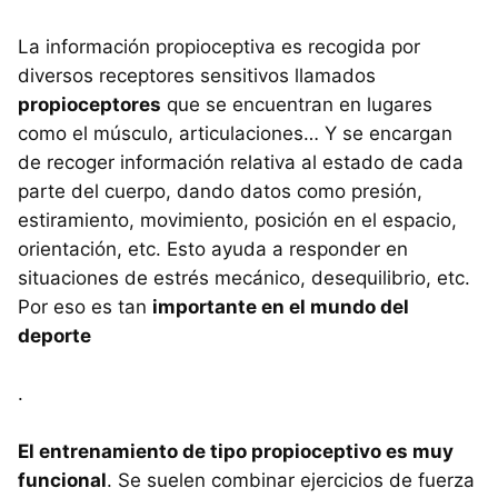
La información propioceptiva es recogida por
diversos receptores sensitivos llamados
propioceptores
que se encuentran en lugares
como el músculo, articulaciones… Y se encargan
de recoger información relativa al estado de cada
parte del cuerpo, dando datos como presión,
estiramiento, movimiento, posición en el espacio,
orientación, etc. Esto ayuda a responder en
situaciones de estrés mecánico, desequilibrio, etc.
Por eso es tan
importante en el mundo del
deporte
.
El entrenamiento de tipo propioceptivo es muy
funcional
. Se suelen combinar ejercicios de fuerza