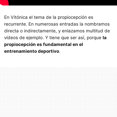
En Vitónica el tema de la propiocepción es
recurrente. En numerosas entradas la nombramos
directa o indirectamente, y enlazamos multitud de
vídeos de ejemplo. Y tiene que ser así, porque
la
propiocepción es fundamental en el
entrenamiento deportivo
.