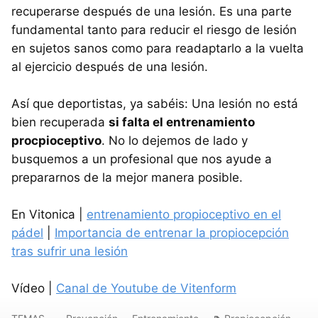
recuperarse después de una lesión. Es una parte
fundamental tanto para reducir el riesgo de lesión
en sujetos sanos como para readaptarlo a la vuelta
al ejercicio después de una lesión.
Así que deportistas, ya sabéis: Una lesión no está
bien recuperada
si falta el entrenamiento
procpioceptivo
. No lo dejemos de lado y
busquemos a un profesional que nos ayude a
prepararnos de la mejor manera posible.
En Vitonica |
entrenamiento propioceptivo en el
pádel
|
Importancia de entrenar la propiocepción
tras sufrir una lesión
Vídeo |
Canal de Youtube de Vitenform