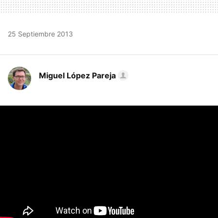
25 Septiembre 2013
Miguel López Pareja