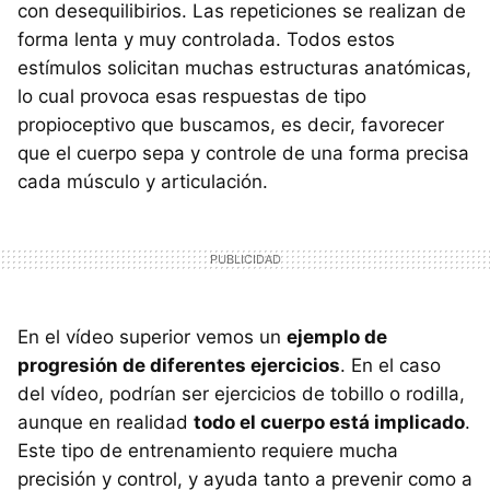
con desequilibirios. Las repeticiones se realizan de
forma lenta y muy controlada. Todos estos
estímulos solicitan muchas estructuras anatómicas,
lo cual provoca esas respuestas de tipo
propioceptivo que buscamos, es decir, favorecer
que el cuerpo sepa y controle de una forma precisa
cada músculo y articulación.
En el vídeo superior vemos un
ejemplo de
progresión de diferentes ejercicios
. En el caso
del vídeo, podrían ser ejercicios de tobillo o rodilla,
aunque en realidad
todo el cuerpo está implicado
.
Este tipo de entrenamiento requiere mucha
precisión y control, y ayuda tanto a prevenir como a