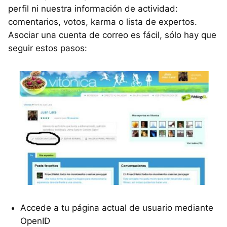
perfil ni nuestra información de actividad:
comentarios, votos, karma o lista de expertos.
Asociar una cuenta de correo es fácil, sólo hay que
seguir estos pasos:
Accede a tu página actual de usuario mediante
OpenID