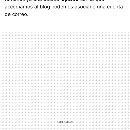
accediamos al blog podemos asociarle una cuenta
de correo.