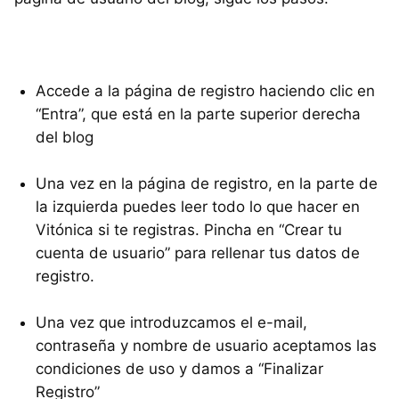
Accede a la página de registro haciendo clic en
“Entra”, que está en la parte superior derecha
del blog
Una vez en la página de registro, en la parte de
la izquierda puedes leer todo lo que hacer en
Vitónica si te registras. Pincha en “Crear tu
cuenta de usuario” para rellenar tus datos de
registro.
Una vez que introduzcamos el e-mail,
contraseña y nombre de usuario aceptamos las
condiciones de uso y damos a “Finalizar
Registro”