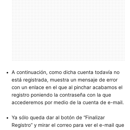
A continuación, como dicha cuenta todavía no
está registrada, muestra un mensaje de error
con un enlace en el que al pinchar acabamos el
registro poniendo la contraseña con la que
accederemos por medio de la cuenta de e-mail.
Ya sólo queda dar al botón de “Finalizar
Registro” y mirar el correo para ver el e-mail que