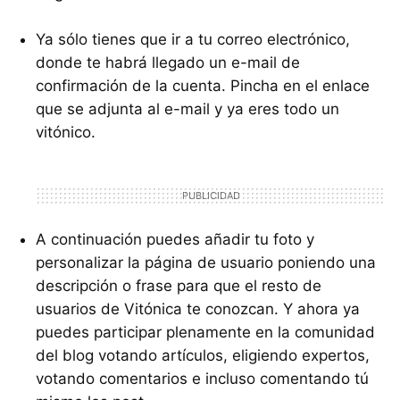
Ya sólo tienes que ir a tu correo electrónico,
donde te habrá llegado un e-mail de
confirmación de la cuenta. Pincha en el enlace
que se adjunta al e-mail y ya eres todo un
vitónico.
A continuación puedes añadir tu foto y
personalizar la página de usuario poniendo una
descripción o frase para que el resto de
usuarios de Vitónica te conozcan. Y ahora ya
puedes participar plenamente en la comunidad
del blog votando artículos, eligiendo expertos,
votando comentarios e incluso comentando tú