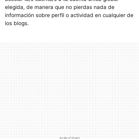
elegida, de manera que no pierdas nada de
información sobre perfil o actividad en cualquier de
los blogs.