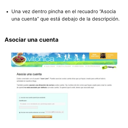
Una vez dentro pincha en el recuadro “Asocia
una cuenta” que está debajo de la descripción.
Asociar una cuenta