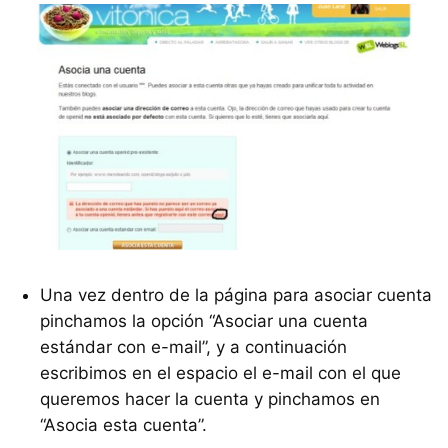
Una vez dentro de la página para asociar cuenta
pinchamos la opción “Asociar una cuenta
estándar con e-mail”, y a continuación
escribimos en el espacio el e-mail con el que
queremos hacer la cuenta y pinchamos en
“Asocia esta cuenta”.