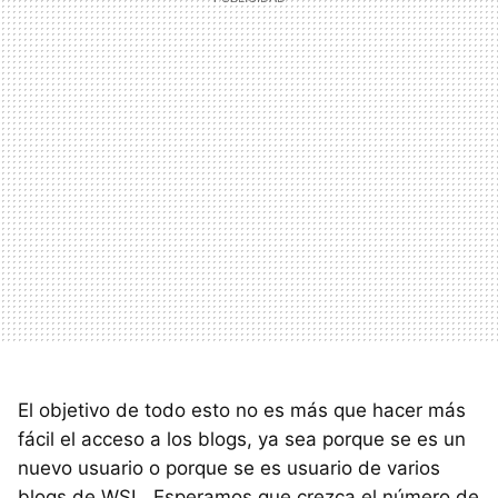
El objetivo de todo esto no es más que hacer más
fácil el acceso a los blogs, ya sea porque se es un
nuevo usuario o porque se es usuario de varios
blogs de
WSL
. Esperamos que crezca el número de