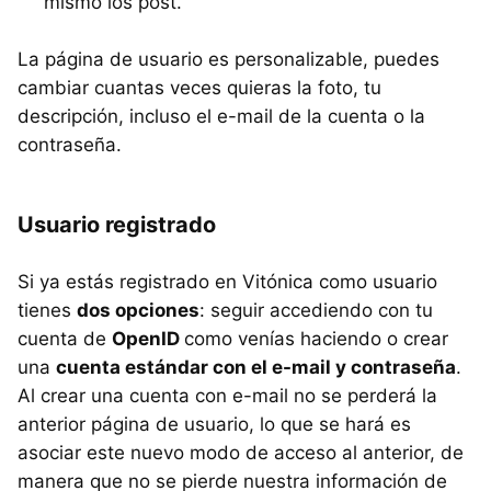
mismo los post.
La página de usuario es personalizable, puedes
cambiar cuantas veces quieras la foto, tu
descripción, incluso el e-mail de la cuenta o la
contraseña.
Usuario registrado
Si ya estás registrado en Vitónica como usuario
tienes
dos opciones
: seguir accediendo con tu
cuenta de
OpenID
como venías haciendo o crear
una
cuenta estándar con el e-mail y contraseña
.
Al crear una cuenta con e-mail no se perderá la
anterior página de usuario, lo que se hará es
asociar este nuevo modo de acceso al anterior, de
manera que no se pierde nuestra información de