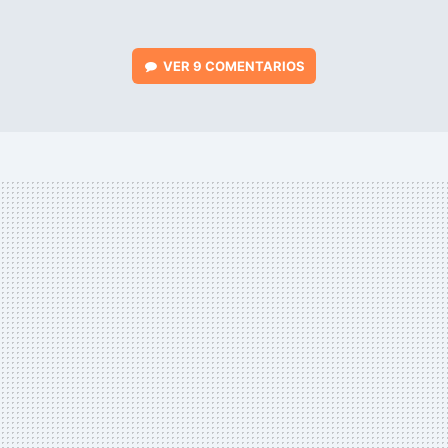
VER
9 COMENTARIOS