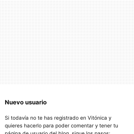
Nuevo usuario
Si todavía no te has registrado en Vitónica y
quieres hacerlo para poder comentar y tener tu
página de usuario del blog, sigue los pasos: