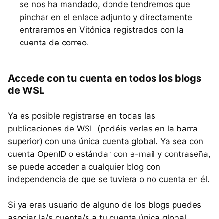
se nos ha mandado, donde tendremos que
pinchar en el enlace adjunto y directamente
entraremos en Vitónica registrados con la
cuenta de correo.
Accede con tu cuenta en todos los blogs
de WSL
Ya es posible registrarse en todas las
publicaciones de
WSL
(podéis verlas en la barra
superior) con una única cuenta global. Ya sea con
cuenta OpenID o estándar con e-mail y contraseña,
se puede acceder a cualquier blog con
independencia de que se tuviera o no cuenta en él.
Si ya eras usuario de alguno de los blogs puedes
asociar la/s cuenta/s a tu cuenta única global