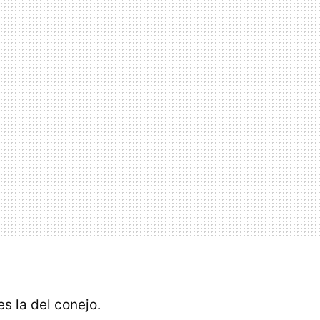
s la del conejo.