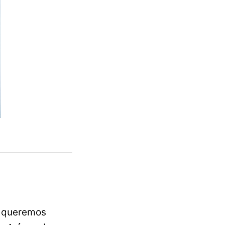
e queremos