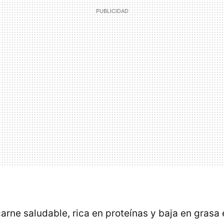
rne saludable, rica en proteínas y baja en grasa e