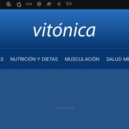
AS
NUTRICIÓN Y DIETAS
MUSCULACIÓN
SALUD M