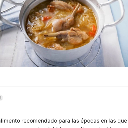
 alimento recomendado para las épocas en las qu