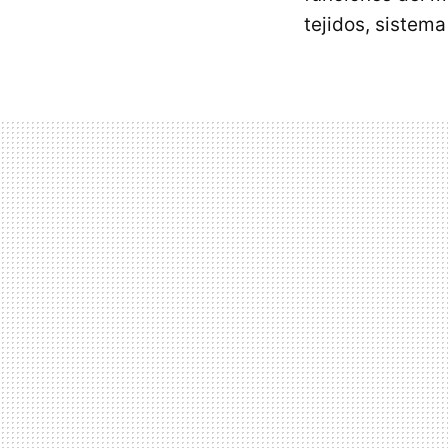
tejidos, sistema