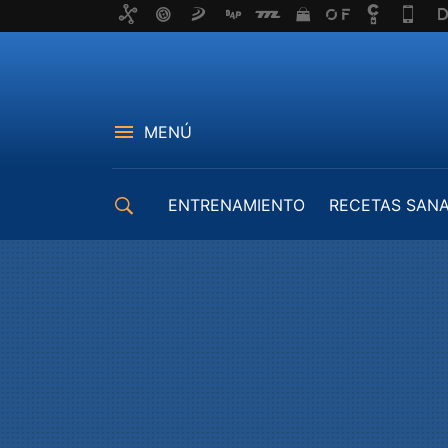
MENÚ
ENTRENAMIENTO
RECETAS SAN
EQUIPAMIENTO