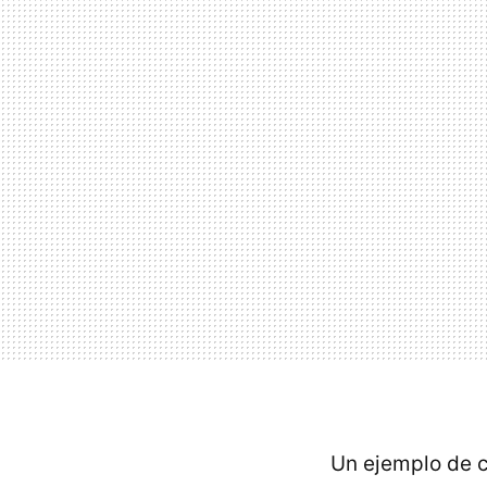
Un ejemplo de ca