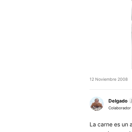
12 Noviembre 2008
Delgado
Colaborador
La carne es un