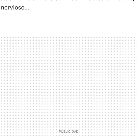
 nervioso...