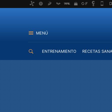
MENÚ
ENTRENAMIENTO
RECETAS SAN
EQUIPAMIENTO