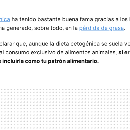
nica
ha tenido bastante buena fama gracias a los
ha generado, sobre todo, en la
pérdida de grasa
.
clarar que, aunque la dieta cetogénica se suela 
 al consumo exclusivo de alimentos animales,
si e
incluirla como tu patrón alimentario.