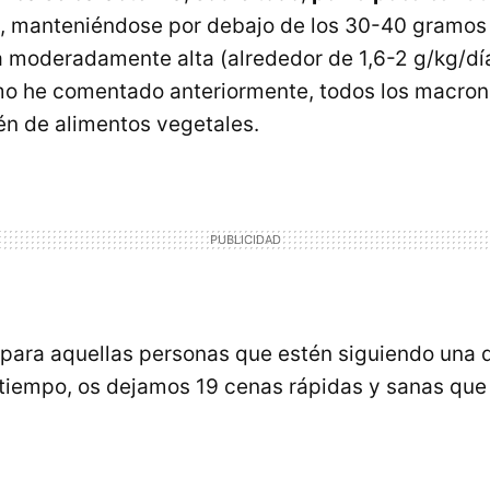
, manteniéndose por debajo de los 30-40 gramos a
a moderadamente alta (alrededor de 1,6-2 g/kg/dí
mo he comentado anteriormente, todos los macron
n de alimentos vegetales.
 para aquellas personas que estén siguiendo una 
tiempo, os dejamos 19 cenas rápidas y sanas que