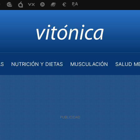
AS
NUTRICIÓN Y DIETAS
MUSCULACIÓN
SALUD M