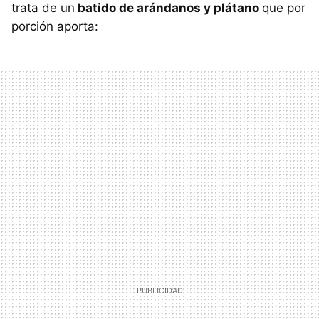
trata de un
batido de arándanos y plátano
que por
porción aporta: