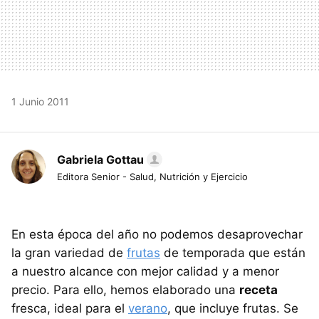
1 Junio 2011
Gabriela Gottau
Editora Senior - Salud, Nutrición y Ejercicio
En esta época del año no podemos desaprovechar
la gran variedad de
frutas
de temporada que están
a nuestro alcance con mejor calidad y a menor
precio. Para ello, hemos elaborado una
receta
fresca, ideal para el
verano
, que incluye frutas. Se