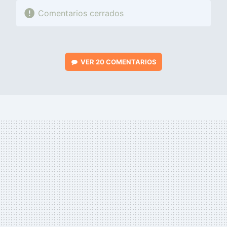
Comentarios cerrados
VER
20 COMENTARIOS