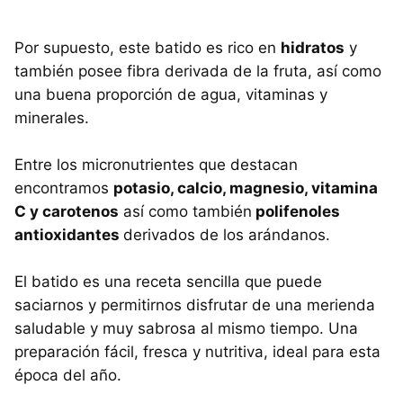
Por supuesto, este batido es rico en
hidratos
y
también posee fibra derivada de la fruta, así como
una buena proporción de agua, vitaminas y
minerales.
Entre los micronutrientes que destacan
encontramos
potasio, calcio, magnesio, vitamina
C y carotenos
así como también
polifenoles
antioxidantes
derivados de los arándanos.
El batido es una receta sencilla que puede
saciarnos y permitirnos disfrutar de una merienda
saludable y muy sabrosa al mismo tiempo. Una
preparación fácil, fresca y nutritiva, ideal para esta
época del año.