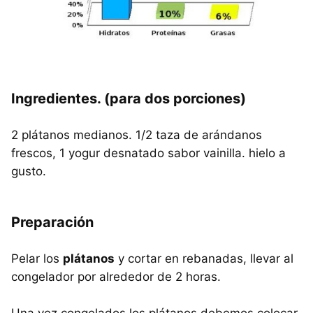
Ingredientes. (para dos porciones)
2 plátanos medianos. 1/2 taza de arándanos
frescos, 1 yogur desnatado sabor vainilla. hielo a
gusto.
Preparación
Pelar los
plátanos
y cortar en rebanadas, llevar al
congelador por alrededor de 2 horas.