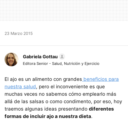
23 Marzo 2015
Gabriela Gottau
Editora Senior - Salud, Nutrición y Ejercicio
El ajo es un alimento con grandes
beneficios para
nuestra salud
, pero el inconveniente es que
muchas veces no sabemos cómo emplearlo más
allá de las salsas o como condimento, por eso, hoy
traemos algunas ideas presentando
diferentes
formas de incluir ajo a nuestra dieta
.