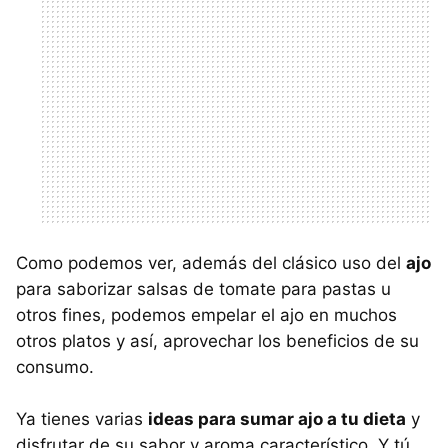
Como podemos ver, además del clásico uso del
ajo
para saborizar salsas de tomate para pastas u
otros fines, podemos empelar el ajo en muchos
otros platos y así, aprovechar los beneficios de su
consumo.
Ya tienes varias
ideas para sumar ajo a tu dieta
y
disfrutar de su sabor y aroma característico. Y tú,