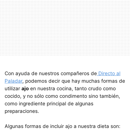
Con ayuda de nuestros compañeros de
Directo al
Paladar
, podemos decir que hay muchas formas de
utilizar
ajo
en nuestra cocina, tanto crudo como
cocido, y no sólo como condimento sino también,
como ingrediente principal de algunas
preparaciones.
Algunas formas de incluir ajo a nuestra dieta son: