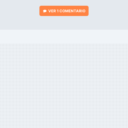
VER
1 COMENTARIO