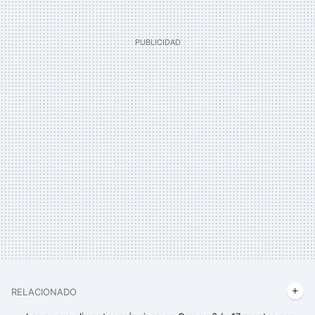
RELACIONADO