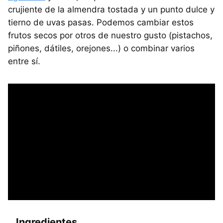
crujiente de la almendra tostada y un punto dulce y
tierno de uvas pasas. Podemos cambiar estos
frutos secos por otros de nuestro gusto (pistachos,
piñones, dátiles, orejones...) o combinar varios
entre sí.
Ingredientes