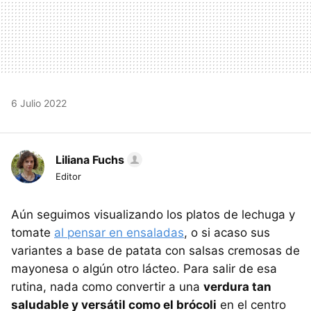
6 Julio 2022
Liliana Fuchs
Editor
Aún seguimos visualizando los platos de lechuga y
tomate
al pensar en ensaladas
, o si acaso sus
variantes a base de patata con salsas cremosas de
mayonesa o algún otro lácteo. Para salir de esa
rutina, nada como convertir a una
verdura tan
saludable y versátil como el brócoli
en el centro