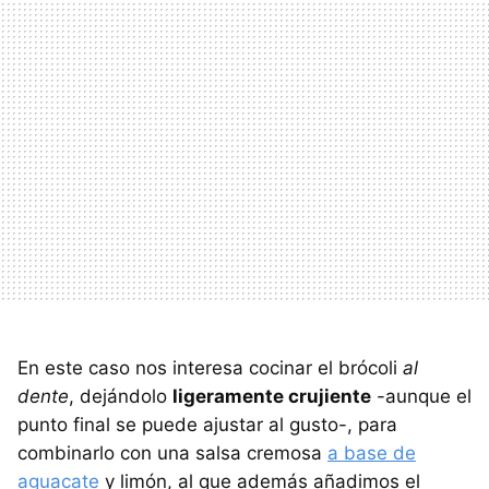
En este caso nos interesa cocinar el brócoli
al
dente
, dejándolo
ligeramente crujiente
-aunque el
punto final se puede ajustar al gusto-, para
combinarlo con una salsa cremosa
a base de
aguacate
y limón, al que además añadimos el