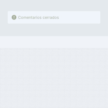
Comentarios cerrados