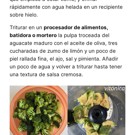
rápidamente con agua helada en un recipiente
sobre hielo.
Triturar en un
procesador de alimentos,
batidora o mortero
la pulpa troceada del
aguacate maduro con el aceite de oliva, tres
cucharadas de zumo de limón y un poco de
piel rallada fina, el ajo, sal y pimienta. Añadir
un poco de agua y volver a triturar hasta tener
una textura de salsa cremosa.