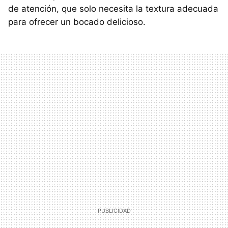
de atención, que solo necesita la textura adecuada
para ofrecer un bocado delicioso.