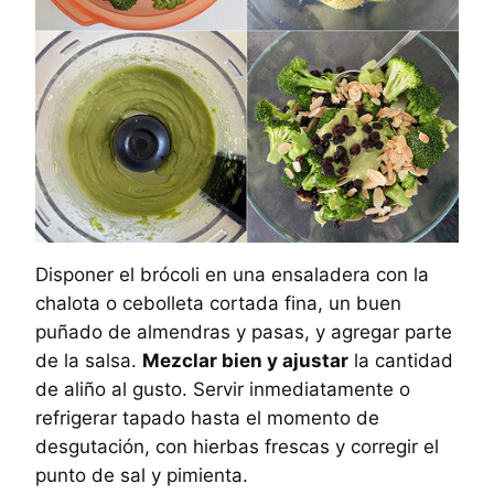
Disponer el brócoli en una ensaladera con la
chalota o cebolleta cortada fina, un buen
puñado de almendras y pasas, y agregar parte
de la salsa.
Mezclar bien y ajustar
la cantidad
de aliño al gusto. Servir inmediatamente o
refrigerar tapado hasta el momento de
desgutación, con hierbas frescas y corregir el
punto de sal y pimienta.