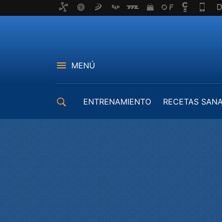
MENÚ
ENTRENAMIENTO
RECETAS SAN
EQUIPAMIENTO