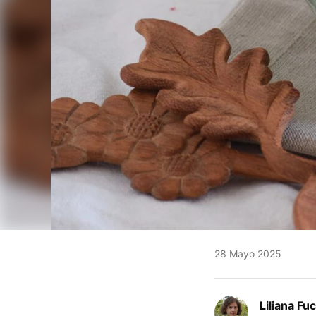
28 Mayo 2025
Liliana Fu