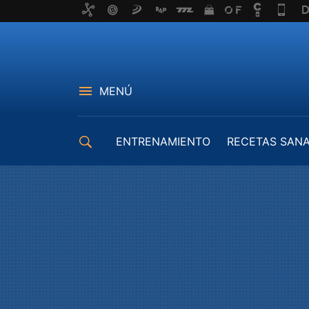
MENÚ
ENTRENAMIENTO
RECETAS SAN
EQUIPAMIENTO