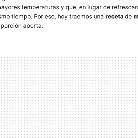
ayores temperaturas y que, en lugar de refrescar
smo tiempo. Por eso, hoy traemos una
receta
de
m
porción aporta: