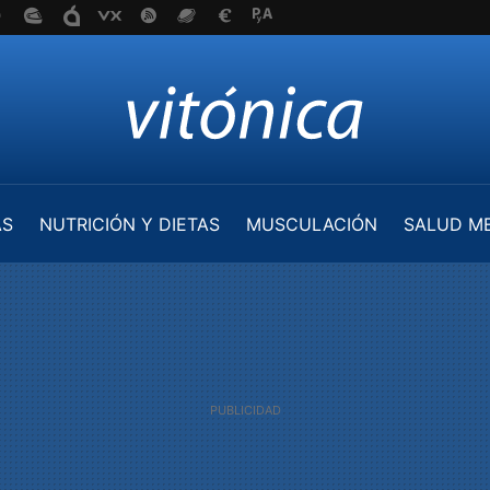
AS
NUTRICIÓN Y DIETAS
MUSCULACIÓN
SALUD M