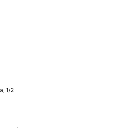
a, 1/2