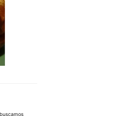
es buscamos