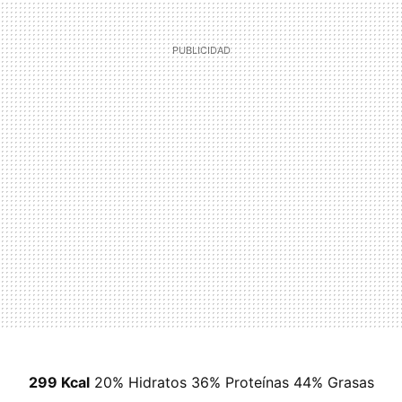
299 Kcal
20% Hidratos 36% Proteínas 44% Grasas