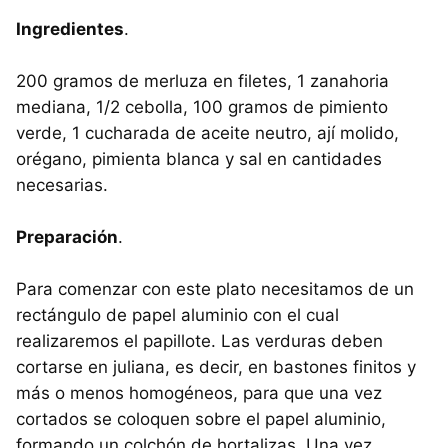
Ingredientes
.
200 gramos de merluza en filetes, 1 zanahoria
mediana, 1/2 cebolla, 100 gramos de pimiento
verde, 1 cucharada de aceite neutro, ají molido,
orégano, pimienta blanca y sal en cantidades
necesarias.
Preparación
.
Para comenzar con este plato necesitamos de un
rectángulo de papel aluminio con el cual
realizaremos el papillote. Las verduras deben
cortarse en juliana, es decir, en bastones finitos y
más o menos homogéneos, para que una vez
cortados se coloquen sobre el papel aluminio,
formando un colchón de hortalizas. Una vez