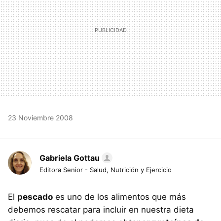
23 Noviembre 2008
Gabriela Gottau
Editora Senior - Salud, Nutrición y Ejercicio
El
pescado
es uno de los alimentos que más
debemos rescatar para incluir en nuestra dieta