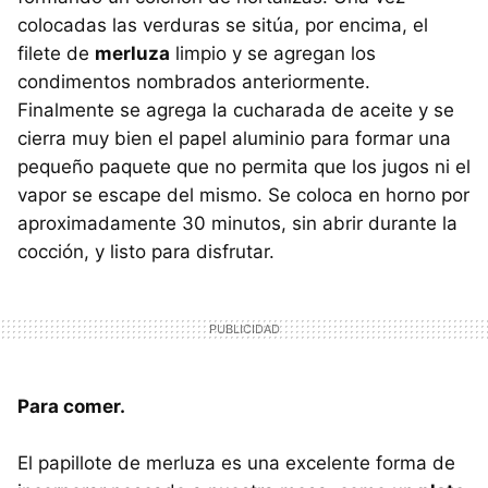
colocadas las verduras se sitúa, por encima, el
filete de
merluza
limpio y se agregan los
condimentos nombrados anteriormente.
Finalmente se agrega la cucharada de aceite y se
cierra muy bien el papel aluminio para formar una
pequeño paquete que no permita que los jugos ni el
vapor se escape del mismo. Se coloca en horno por
aproximadamente 30 minutos, sin abrir durante la
cocción, y listo para disfrutar.
Para comer.
El papillote de merluza es una excelente forma de