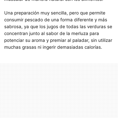
Una preparación muy sencilla, pero que permite
consumir pescado de una forma diferente y más
sabrosa, ya que los jugos de todas las verduras se
concentran junto al sabor de la merluza para
potenciar su aroma y premiar al paladar, sin utilizar
muchas grasas ni ingerir demasiadas calorías.