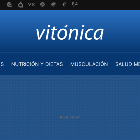
AS
NUTRICIÓN Y DIETAS
MUSCULACIÓN
SALUD M