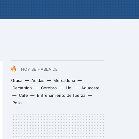
HOY SE HABLA DE
Grasa
Adidas
Mercadona
Decathlon
Cerebro
Lidl
Aguacate
Café
Entrenamiento de fuerza
Pollo