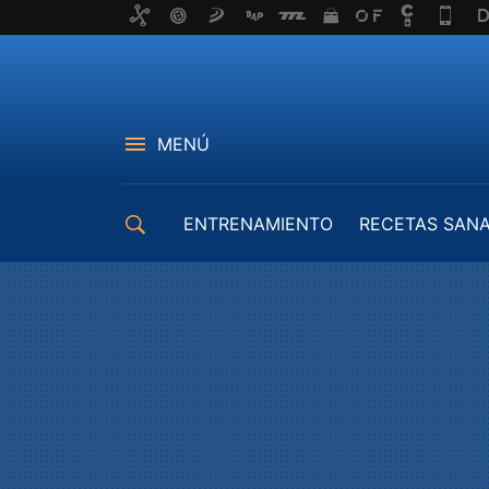
MENÚ
ENTRENAMIENTO
RECETAS SAN
EQUIPAMIENTO