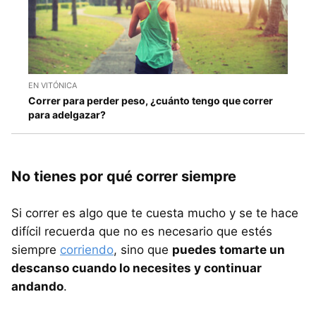
EN VITÓNICA
Correr para perder peso, ¿cuánto tengo que correr
para adelgazar?
No tienes por qué correr siempre
Si correr es algo que te cuesta mucho y se te hace
difícil recuerda que no es necesario que estés
siempre
corriendo
, sino que
puedes tomarte un
descanso cuando lo necesites y continuar
andando
.