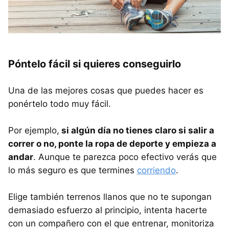
Póntelo fácil si quieres conseguirlo
Una de las mejores cosas que puedes hacer es
ponértelo todo muy fácil.
Por ejemplo,
si algún día no tienes claro si salir a
correr o no, ponte la ropa de deporte y empieza a
andar
. Aunque te parezca poco efectivo verás que
lo más seguro es que termines
corriendo
.
Elige también terrenos llanos que no te supongan
demasiado esfuerzo al principio, intenta hacerte
con un compañero con el que entrenar, monitoriza