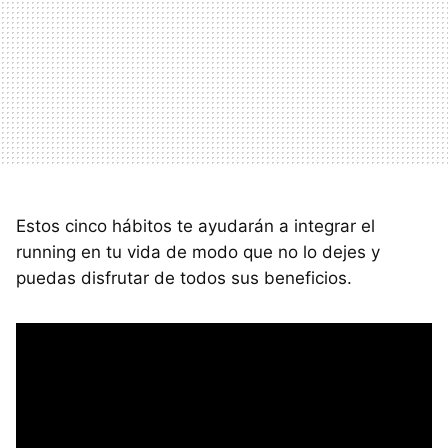
Estos cinco hábitos te ayudarán a integrar el
running en tu vida de modo que no lo dejes y
puedas disfrutar de todos sus beneficios.