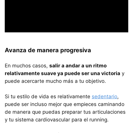
Avanza de manera progresiva
En muchos casos,
salir a andar a un ritmo
relativamente suave ya puede ser una victoria
y
puede acercarte mucho más a tu objetivo.
Si tu estilo de vida es relativamente
sedentario
,
puede ser incluso mejor que empieces caminando
de manera que puedas preparar tus articulaciones
y tu sistema cardiovascular para el running.