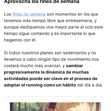
Aprovecha los fines de semana
Los
fines de semana
son momentos en los que
tenemos más tiempo libre que entresemana, y
aunque dediquemos una mayor parte al ocio este
tiempo sigue contando y es importante lo que
hagamos con él.
Si todos nuestros planes son sedentarios y no
llevamos a cabo ningún tipo de movimiento nos
costará mucho más avanzar, y
cambiar
progresivamente la dinámica de muchas
actividades puede ser clave en el proceso de
adoptar el running como un hábito
del día a día.