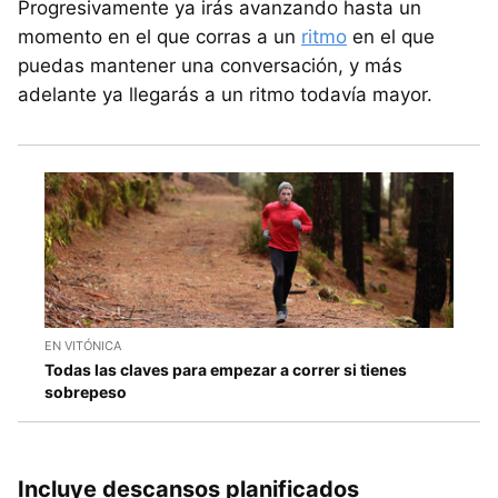
Progresivamente ya irás avanzando hasta un
momento en el que corras a un
ritmo
en el que
puedas mantener una conversación, y más
adelante ya llegarás a un ritmo todavía mayor.
EN VITÓNICA
Todas las claves para empezar a correr si tienes
sobrepeso
Incluye descansos planificados