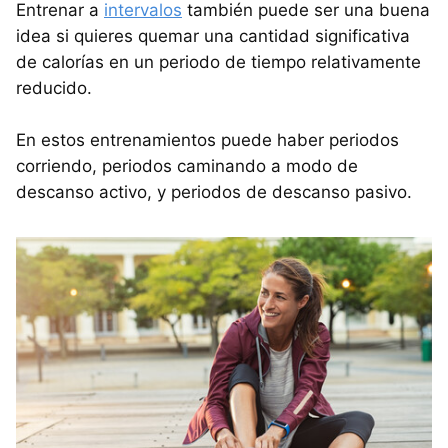
Entrenar a
intervalos
también puede ser una buena
idea si quieres quemar una cantidad significativa
de calorías en un periodo de tiempo relativamente
reducido.
En estos entrenamientos puede haber periodos
corriendo, periodos caminando a modo de
descanso activo, y periodos de descanso pasivo.