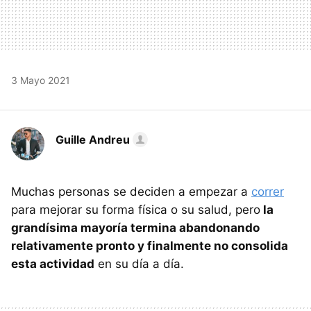
3 Mayo 2021
Guille Andreu
Muchas personas se deciden a empezar a
correr
para mejorar su forma física o su salud, pero
la
grandísima mayoría termina abandonando
relativamente pronto y finalmente no consolida
esta actividad
en su día a día.