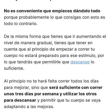
No es conveniente que empieces dándolo todo
porque probablemente lo que consigas con esto es
todo lo contrario.
De la misma forma que tienes que ir aumentando el
nivel de manera gradual, tienes que tener en
cuenta que al principio de empezar a correr tu
cuerpo no estará preparado para ese estímulo, por
lo que tendrás que permitirle que
descanse
lo
suficiente.
Al principio no te hará falta correr todos los días
para mejorar, sino que
será suficiente con correr
unos tres días por semana y utilizar los otros
para descansar
y permitir que tu cuerpo se vaya
adaptando a las mejoras.