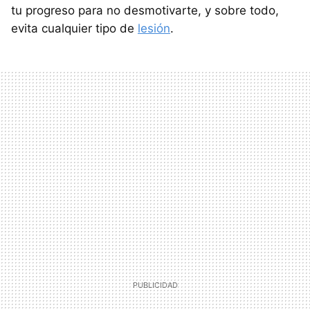
tu progreso para no desmotivarte, y sobre todo,
evita cualquier tipo de
lesión
.