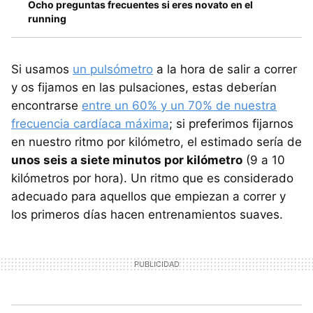
Ocho preguntas frecuentes si eres novato en el
running
Si usamos
un pulsómetro
a la hora de salir a correr
y os fijamos en las pulsaciones, estas deberían
encontrarse
entre un 60% y un 70% de nuestra
frecuencia cardíaca máxima
; si preferimos fijarnos
en nuestro ritmo por kilómetro, el estimado sería de
unos seis a siete minutos por kilómetro
(9 a 10
kilómetros por hora). Un ritmo que es considerado
adecuado para aquellos que empiezan a correr y
los primeros días hacen entrenamientos suaves.