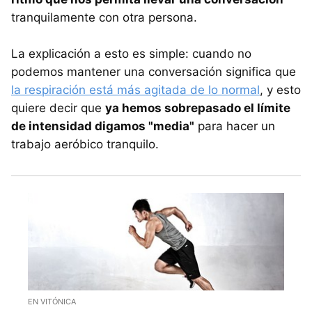
tranquilamente con otra persona.
La explicación a esto es simple: cuando no
podemos mantener una conversación significa que
la respiración está más agitada de lo normal
, y esto
quiere decir que
ya hemos sobrepasado el límite
de intensidad digamos "media"
para hacer un
trabajo aeróbico tranquilo.
EN VITÓNICA