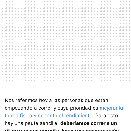
Nos referimos hoy a las personas que están
empezando a correr y cuya prioridad es
mejorar la
forma física y no tanto el rendimiento
. Para esto
hay una pauta sencilla,
deberíamos correr a un
ritmo que nos permita llevar una conversación