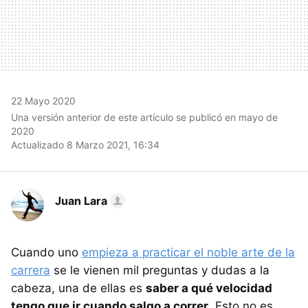
22 Mayo 2020
Una versión anterior de este artículo se publicó en mayo de
2020
Actualizado 8 Marzo 2021, 16:34
Juan Lara
Cuando uno
empieza a practicar el noble arte de la
carrera
se le vienen mil preguntas y dudas a la
cabeza, una de ellas es
saber a qué velocidad
tengo que ir cuando salgo a correr
. Esto no es