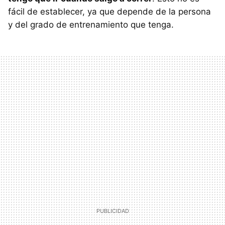
fácil de establecer, ya que depende de la persona
y del grado de entrenamiento que tenga.