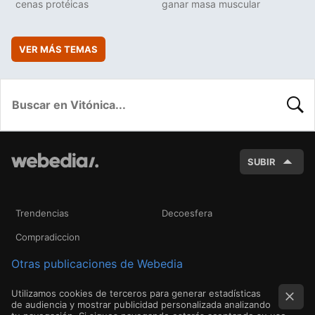
cenas protéicas
ganar masa muscular
VER MÁS TEMAS
BUSC
SUBIR
Trendencias
Decoesfera
Compradiccion
Otras publicaciones de Webedia
Utilizamos cookies de terceros para generar estadísticas
de audiencia y mostrar publicidad personalizada analizando